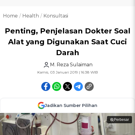
Home
Health
Konsultasi
Penting, Penjelasan Dokter Soal
Alat yang Digunakan Saat Cuci
Darah
M. Reza Sulaiman
Kamis, 03 Januari 2019 | 16:38 WIB
Jadikan Sumber Pilihan
Perbesar