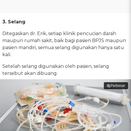
3. Selang
Ditegaskan dr. Erik, setiap klinik pencucian darah
maupun rumah sakit, baik bagi pasien BPJS maupun
pasien mandiri, semua selang digunakan hanya satu
kali.
Setelah selang digunakan oleh pasien, selang
tersebut akan dibuang.
Perbesar