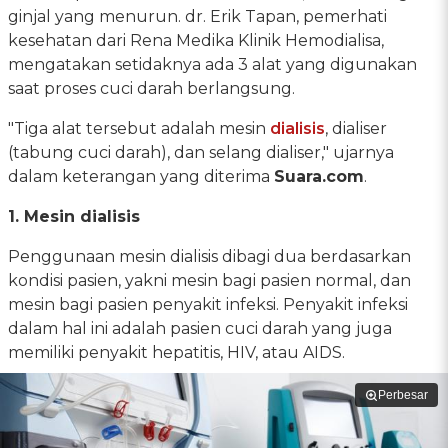
ginjal yang menurun. dr. Erik Tapan, pemerhati
kesehatan dari Rena Medika Klinik Hemodialisa,
mengatakan setidaknya ada 3 alat yang digunakan
saat proses cuci darah berlangsung.
"Tiga alat tersebut adalah mesin
dialisis
, dialiser
(tabung cuci darah), dan selang dialiser," ujarnya
dalam keterangan yang diterima
Suara.com
.
1. Mesin dialisis
Penggunaan mesin dialisis dibagi dua berdasarkan
kondisi pasien, yakni mesin bagi pasien normal, dan
mesin bagi pasien penyakit infeksi. Penyakit infeksi
dalam hal ini adalah pasien cuci darah yang juga
memiliki penyakit hepatitis, HIV, atau AIDS.
Perbesar