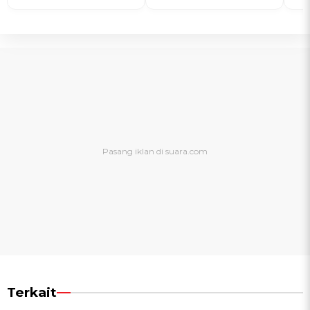
Terkait