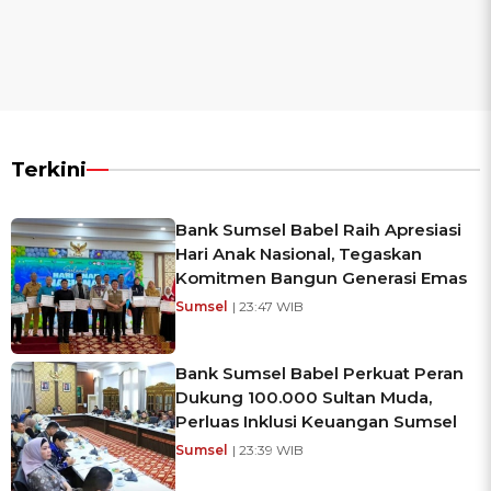
Terkini
Bank Sumsel Babel Raih Apresiasi
Hari Anak Nasional, Tegaskan
Komitmen Bangun Generasi Emas
Sumsel
| 23:47 WIB
Bank Sumsel Babel Perkuat Peran
Dukung 100.000 Sultan Muda,
Perluas Inklusi Keuangan Sumsel
Sumsel
| 23:39 WIB