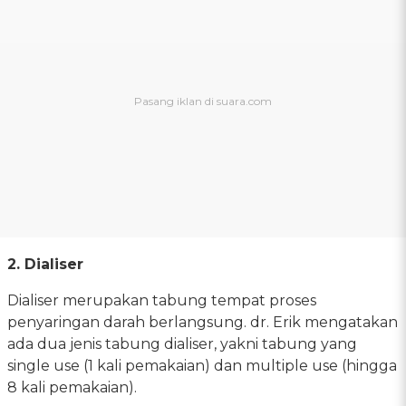
2. Dialiser
Dialiser merupakan tabung tempat proses
penyaringan darah berlangsung. dr. Erik mengatakan
ada dua jenis tabung dialiser, yakni tabung yang
single use (1 kali pemakaian) dan multiple use (hingga
8 kali pemakaian).