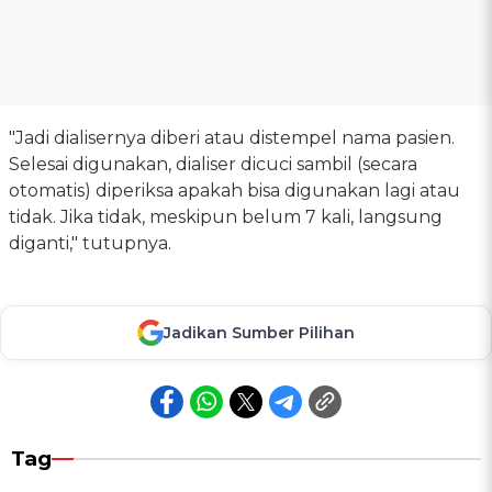
"Jadi dialisernya diberi atau distempel nama pasien.
Selesai digunakan, dialiser dicuci sambil (secara
otomatis) diperiksa apakah bisa digunakan lagi atau
tidak. Jika tidak, meskipun belum 7 kali, langsung
diganti," tutupnya.
Jadikan Sumber Pilihan
Tag