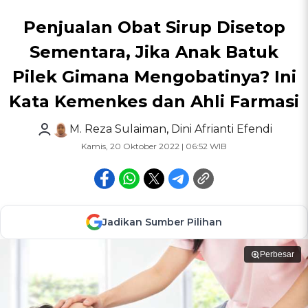
Penjualan Obat Sirup Disetop
Sementara, Jika Anak Batuk
Pilek Gimana Mengobatinya? Ini
Kata Kemenkes dan Ahli Farmasi
M. Reza Sulaiman
,
Dini Afrianti Efendi
Kamis, 20 Oktober 2022 | 06:52 WIB
Jadikan Sumber Pilihan
Perbesar