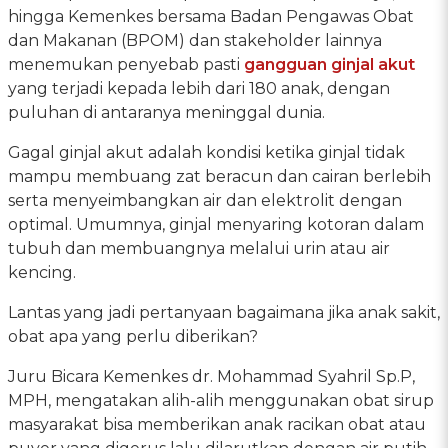
hingga Kemenkes bersama Badan Pengawas Obat
dan Makanan (BPOM) dan stakeholder lainnya
menemukan penyebab pasti
gangguan ginjal akut
yang terjadi kepada lebih dari 180 anak, dengan
puluhan di antaranya meninggal dunia.
Gagal ginjal akut adalah kondisi ketika ginjal tidak
mampu membuang zat beracun dan cairan berlebih
serta menyeimbangkan air dan elektrolit dengan
optimal. Umumnya, ginjal menyaring kotoran dalam
tubuh dan membuangnya melalui urin atau air
kencing.
Lantas yang jadi pertanyaan bagaimana jika anak sakit,
obat apa yang perlu diberikan?
Juru Bicara Kemenkes dr. Mohammad Syahril Sp.P,
MPH, mengatakan alih-alih menggunakan obat sirup
masyarakat bisa memberikan anak racikan obat atau