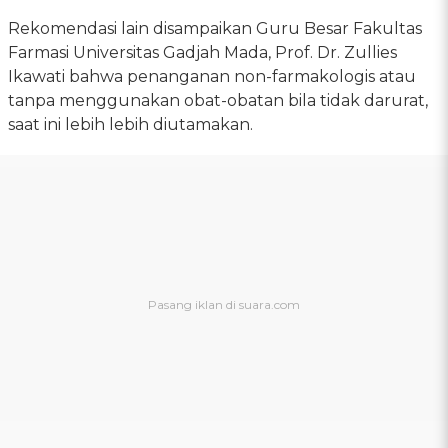
Rekomendasi lain disampaikan Guru Besar Fakultas
Farmasi Universitas Gadjah Mada, Prof. Dr. Zullies
Ikawati bahwa penanganan non-farmakologis atau
tanpa menggunakan obat-obatan bila tidak darurat,
saat ini lebih lebih diutamakan.