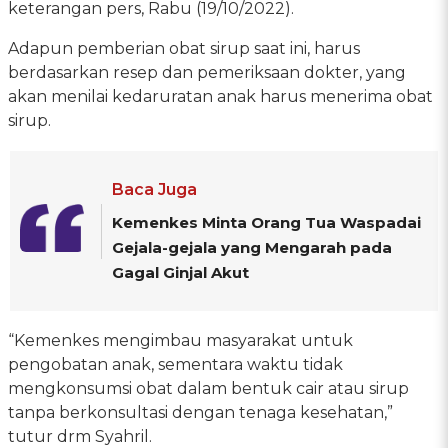
keterangan pers, Rabu (19/10/2022).
Adapun pemberian obat sirup saat ini, harus
berdasarkan resep dan pemeriksaan dokter, yang
akan menilai kedaruratan anak harus menerima obat
sirup.
Baca Juga
Kemenkes Minta Orang Tua Waspadai
Gejala-gejala yang Mengarah pada
Gagal Ginjal Akut
“Kemenkes mengimbau masyarakat untuk
pengobatan anak, sementara waktu tidak
mengkonsumsi obat dalam bentuk cair atau sirup
tanpa berkonsultasi dengan tenaga kesehatan,”
tutur drm Syahril.