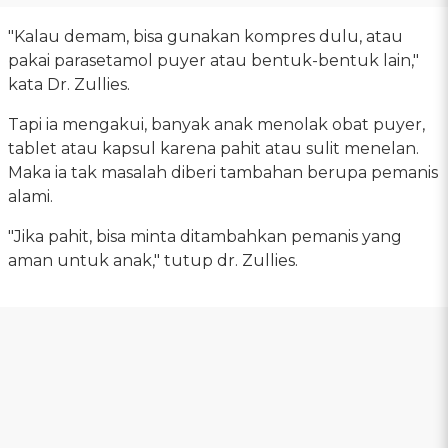
"Kalau demam, bisa gunakan kompres dulu, atau
pakai parasetamol puyer atau bentuk-bentuk lain,"
kata Dr. Zullies.
Tapi ia mengakui, banyak anak menolak obat puyer,
tablet atau kapsul karena pahit atau sulit menelan.
Maka ia tak masalah diberi tambahan berupa pemanis
alami.
"Jika pahit, bisa minta ditambahkan pemanis yang
aman untuk anak," tutup dr. Zullies.