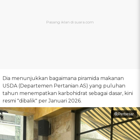
Dia menunjukkan bagaimana piramida makanan
USDA (Departemen Pertanian AS) yang puluhan
tahun menempatkan karbohidrat sebagai dasar, kini
resmi "dibalik" per Januari 2026.
Perbesar