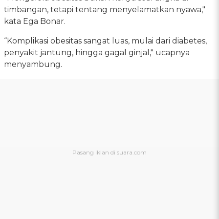
timbangan, tetapi tentang menyelamatkan nyawa,"
kata Ega Bonar.
“Komplikasi obesitas sangat luas, mulai dari diabetes,
penyakit jantung, hingga gagal ginjal," ucapnya
menyambung.