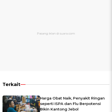
Terkait
Harga Obat Naik, Penyakit Ringan
seperti ISPA dan Flu Berpotensi
Bikin Kantong Jebol