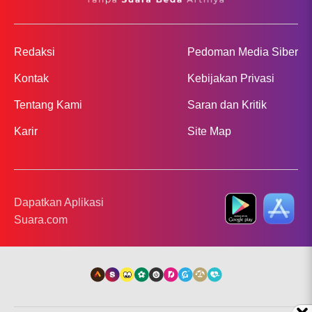
Redaksi
Pedoman Media Siber
Kontak
Kebijakan Privasi
Tentang Kami
Saran dan Kritik
Karir
Site Map
Dapatkan Aplikasi
Suara.com