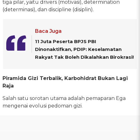
tiga pilar, yaitu drivers (motivasi), determination
(determinasi), dan discipline (disiplin).
Baca Juga
11 Juta Peserta BPJS PBI
Dinonaktifkan, PDIP: Keselamatan
Rakyat Tak Boleh Dikalahkan Birokrasi!
Piramida Gizi Terbalik, Karbohidrat Bukan Lagi
Raja
Salah satu sorotan utama adalah pemaparan Ega
mengenai evolusi pedoman gizi.