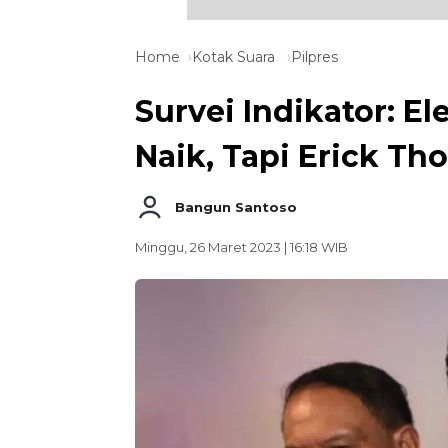
Home
Kotak Suara
Pilpres
Survei Indikator: E
Naik, Tapi Erick Tho
Bangun Santoso
Minggu, 26 Maret 2023 | 16:18 WIB