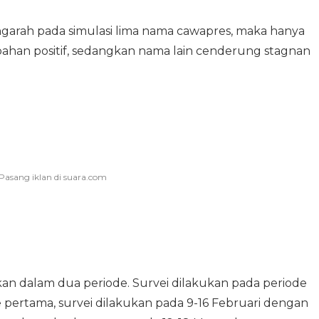
garah pada simulasi lima nama cawapres, maka hanya
ahan positif, sedangkan nama lain cenderung stagnan
kukan dalam dua periode. Survei dilakukan pada periode
 pertama, survei dilakukan pada 9-16 Februari dengan