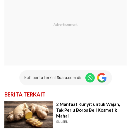
Ikuti berita terkini Suara.com di:
BERITA TERKAIT
2 Manfaat Kunyit untuk Wajah,
Tak Perlu Boros Beli Kosmetik
Mahal
SULSEL