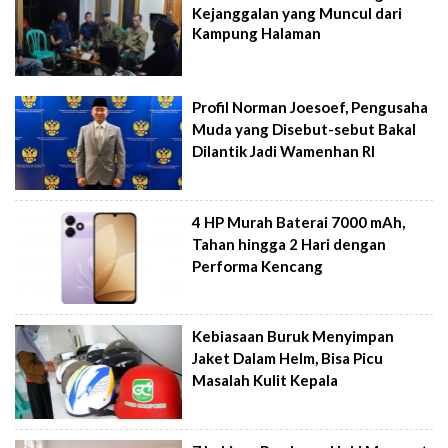
Kejanggalan yang Muncul dari
Kampung Halaman
Profil Norman Joesoef, Pengusaha
Muda yang Disebut-sebut Bakal
Dilantik Jadi Wamenhan RI
4 HP Murah Baterai 7000 mAh,
Tahan hingga 2 Hari dengan
Performa Kencang
Kebiasaan Buruk Menyimpan
Jaket Dalam Helm, Bisa Picu
Masalah Kulit Kepala