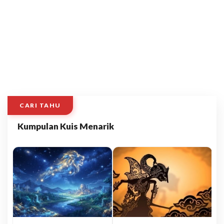
CARI TAHU
Kumpulan Kuis Menarik