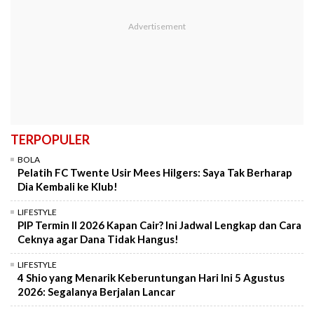
TERPOPULER
BOLA
Pelatih FC Twente Usir Mees Hilgers: Saya Tak Berharap
Dia Kembali ke Klub!
LIFESTYLE
PIP Termin II 2026 Kapan Cair? Ini Jadwal Lengkap dan Cara
Ceknya agar Dana Tidak Hangus!
LIFESTYLE
4 Shio yang Menarik Keberuntungan Hari Ini 5 Agustus
2026: Segalanya Berjalan Lancar