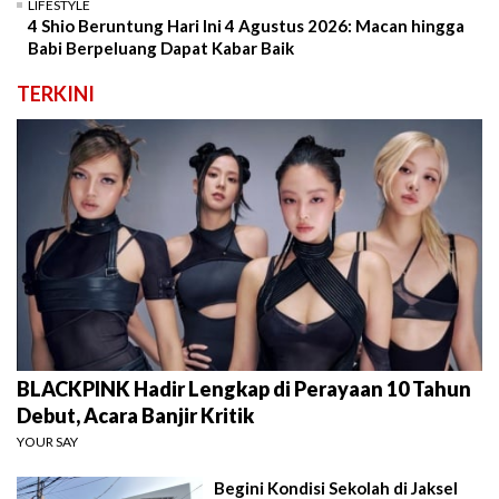
LIFESTYLE
4 Shio Beruntung Hari Ini 4 Agustus 2026: Macan hingga
Babi Berpeluang Dapat Kabar Baik
TERKINI
BLACKPINK Hadir Lengkap di Perayaan 10 Tahun
Debut, Acara Banjir Kritik
YOUR SAY
Begini Kondisi Sekolah di Jaksel