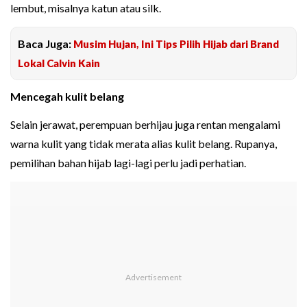
lembut, misalnya katun atau silk.
Baca Juga:
Musim Hujan, Ini Tips Pilih Hijab dari Brand
Lokal Calvin Kain
Mencegah kulit belang
Selain jerawat, perempuan berhijau juga rentan mengalami
warna kulit yang tidak merata alias kulit belang. Rupanya,
pemilihan bahan hijab lagi-lagi perlu jadi perhatian.