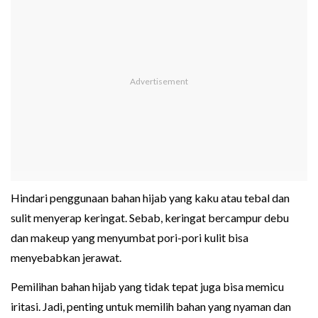
Hindari penggunaan bahan hijab yang kaku atau tebal dan
sulit menyerap keringat. Sebab, keringat bercampur debu
dan makeup yang menyumbat pori-pori kulit bisa
menyebabkan jerawat.
Pemilihan bahan hijab yang tidak tepat juga bisa memicu
iritasi. Jadi, penting untuk memilih bahan yang nyaman dan