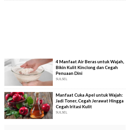
4 Manfaat Air Beras untuk Wajah,
Bikin Kulit Kinclong dan Cegah
Penuaan Dini
SULSEL
Manfaat Cuka Apel untuk Wajah:
Jadi Toner, Cegah Jerawat Hingga
Cegah Iritasi Kulit
SULSEL