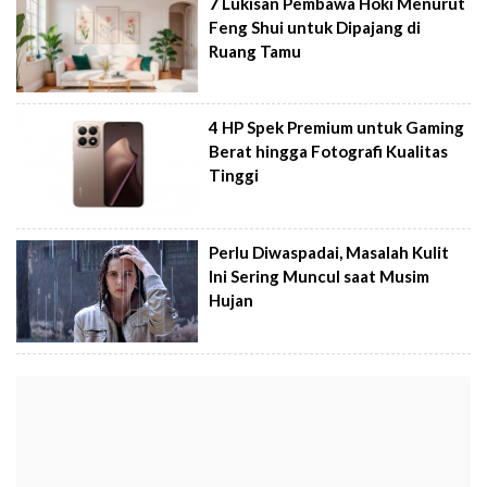
7 Lukisan Pembawa Hoki Menurut
Feng Shui untuk Dipajang di
Ruang Tamu
4 HP Spek Premium untuk Gaming
Berat hingga Fotografi Kualitas
Tinggi
Perlu Diwaspadai, Masalah Kulit
Ini Sering Muncul saat Musim
Hujan