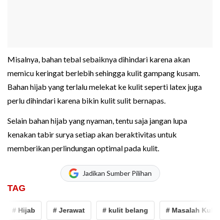
Misalnya, bahan tebal sebaiknya dihindari karena akan
memicu keringat berlebih sehingga kulit gampang kusam.
Bahan hijab yang terlalu melekat ke kulit seperti latex juga
perlu dihindari karena bikin kulit sulit bernapas.
Selain bahan hijab yang nyaman, tentu saja jangan lupa
kenakan tabir surya setiap akan beraktivitas untuk
memberikan perlindungan optimal pada kulit.
Jadikan Sumber Pilihan
TAG
# Hijab
# Jerawat
# kulit belang
# Masalah Kulit