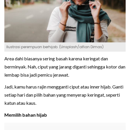
Ilustrasi perempuan berhijab. (Unsplash/alfian Dimas)
Area dahi biasanya sering basah karena keringat dan
berminyak. Nah, ciput yang jarang diganti sehingga kotor dan
lembap bisa jadi pemicu jerawat.
Jadi, kamu harus rajin mengganti ciput atau inner hijab. Ganti
setiap hari dan pilih bahan yang menyerap keringat, seperti
katun atau kaus.
Memilih bahan hijab