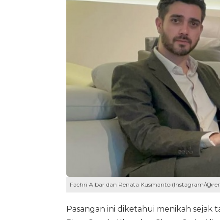
Fachri Albar dan Renata Kusmanto (Instagram/@ren
Pasangan ini diketahui menikah sejak t