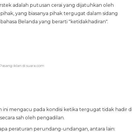
rstek adalah putusan cerai yang dijatuhkan oleh
 pihak, yang biasanya pihak tergugat dalam sidang
ri bahasa Belanda yang berarti "ketidakhadiran".
 ini mengacu pada kondisi ketika tergugat tidak hadir d
secara sah oleh pengadilan.
rapa peraturan perundang-undangan, antara lain: