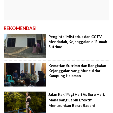
REKOMENDASI
Pengintai Misterius dan CCTV
Mendadak, Kejanggalan di Rumah
Sutrimo
Kematian Sutrimo dan Rangkaian
Kejanggalan yang Muncul dari
Kampung Halaman
Jalan Kaki Pagi Hari Vs Sore Hari,
Mana yang Lebih Efektif
Menurunkan Berat Badan?