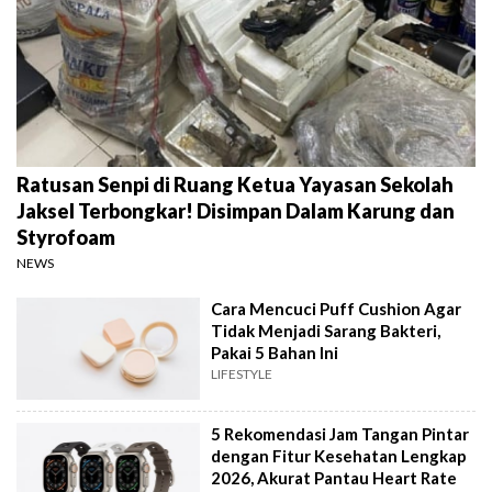
Ratusan Senpi di Ruang Ketua Yayasan Sekolah
Jaksel Terbongkar! Disimpan Dalam Karung dan
Styrofoam
NEWS
Cara Mencuci Puff Cushion Agar
Tidak Menjadi Sarang Bakteri,
Pakai 5 Bahan Ini
LIFESTYLE
5 Rekomendasi Jam Tangan Pintar
dengan Fitur Kesehatan Lengkap
2026, Akurat Pantau Heart Rate