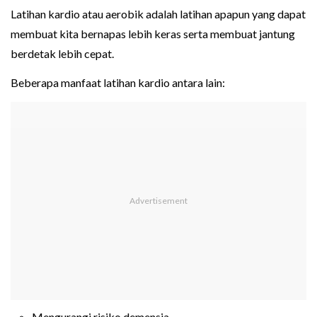
Latihan kardio atau aerobik adalah latihan apapun yang dapat
membuat kita bernapas lebih keras serta membuat jantung
berdetak lebih cepat.
Beberapa manfaat latihan kardio antara lain:
Mengurangi risiko demensia