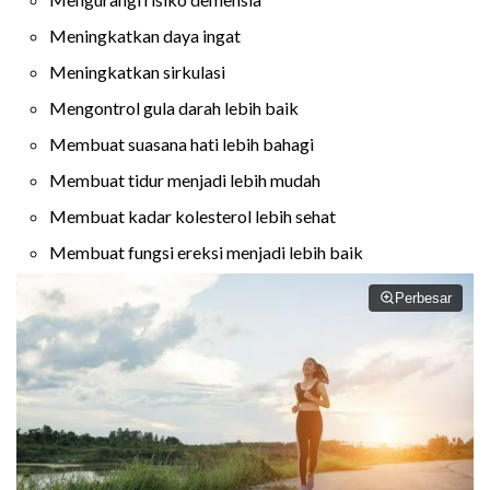
Meningkatkan daya ingat
Meningkatkan sirkulasi
Mengontrol gula darah lebih baik
Membuat suasana hati lebih bahagi
Membuat tidur menjadi lebih mudah
Membuat kadar kolesterol lebih sehat
Membuat fungsi ereksi menjadi lebih baik
Perbesar