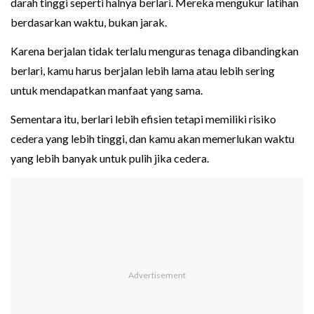
darah tinggi seperti halnya berlari. Mereka mengukur latihan
berdasarkan waktu, bukan jarak.
Karena berjalan tidak terlalu menguras tenaga dibandingkan
berlari, kamu harus berjalan lebih lama atau lebih sering
untuk mendapatkan manfaat yang sama.
Sementara itu, berlari lebih efisien tetapi memiliki risiko
cedera yang lebih tinggi, dan kamu akan memerlukan waktu
yang lebih banyak untuk pulih jika cedera.