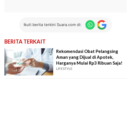
Ikuti berita terkini Suara.com di:
BERITA TERKAIT
Rekomendasi Obat Pelangsing
Aman yang Dijual di Apotek,
Harganya Mulai Rp3 Ribuan Saja!
LIFESTYLE