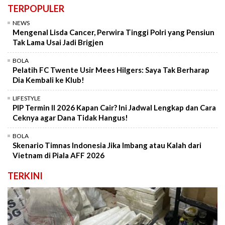
TERPOPULER
NEWS
Mengenal Lisda Cancer, Perwira Tinggi Polri yang Pensiun
Tak Lama Usai Jadi Brigjen
BOLA
Pelatih FC Twente Usir Mees Hilgers: Saya Tak Berharap
Dia Kembali ke Klub!
LIFESTYLE
PIP Termin II 2026 Kapan Cair? Ini Jadwal Lengkap dan Cara
Ceknya agar Dana Tidak Hangus!
BOLA
Skenario Timnas Indonesia Jika Imbang atau Kalah dari
Vietnam di Piala AFF 2026
TERKINI