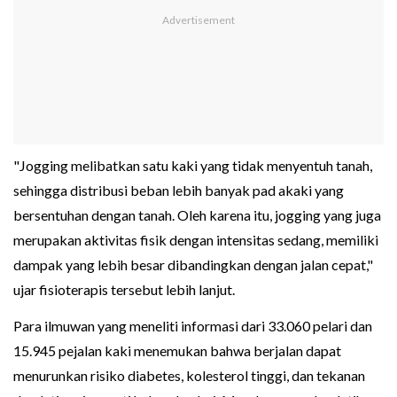
"Jogging melibatkan satu kaki yang tidak menyentuh tanah,
sehingga distribusi beban lebih banyak pad akaki yang
bersentuhan dengan tanah. Oleh karena itu, jogging yang juga
merupakan aktivitas fisik dengan intensitas sedang, memiliki
dampak yang lebih besar dibandingkan dengan jalan cepat,"
ujar fisioterapis tersebut lebih lanjut.
Para ilmuwan yang meneliti informasi dari 33.060 pelari dan
15.945 pejalan kaki menemukan bahwa berjalan dapat
menurunkan risiko diabetes, kolesterol tinggi, dan tekanan