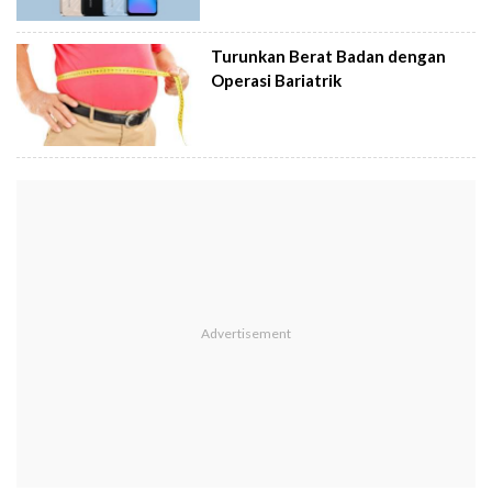
Turunkan Berat Badan dengan
Operasi Bariatrik