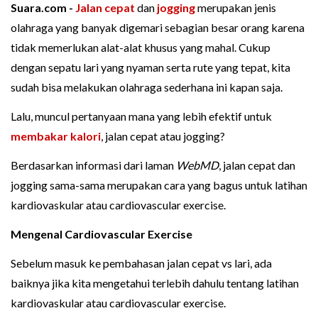
Suara.com -
Jalan cepat
dan
jogging
merupakan jenis
olahraga yang banyak digemari sebagian besar orang karena
tidak memerlukan alat-alat khusus yang mahal. Cukup
dengan sepatu lari yang nyaman serta rute yang tepat, kita
sudah bisa melakukan olahraga sederhana ini kapan saja.
Lalu, muncul pertanyaan mana yang lebih efektif untuk
membakar kalori
, jalan cepat atau jogging?
Berdasarkan informasi dari laman
WebMD
, jalan cepat dan
jogging sama-sama merupakan cara yang bagus untuk latihan
kardiovaskular atau cardiovascular exercise.
Mengenal Cardiovascular Exercise
Sebelum masuk ke pembahasan jalan cepat vs lari, ada
baiknya jika kita mengetahui terlebih dahulu tentang latihan
kardiovaskular atau cardiovascular exercise.