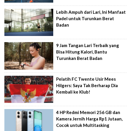
Lebih Ampuh dari Lari, Ini Manfaat
Padel untuk Turunkan Berat
Badan
9 Jam Tangan Lari Terbaik yang
Bisa Hitung Kalori, Bantu
Turunkan Berat Badan
Pelatih FC Twente Usir Mees
Hilgers: Saya Tak Berharap Dia
Kembali ke Klub!
4 HP Redmi Memori 256 GB dan
Kamera Jernih Harga Rp1 Jutaan,
Cocok untuk Multitasking