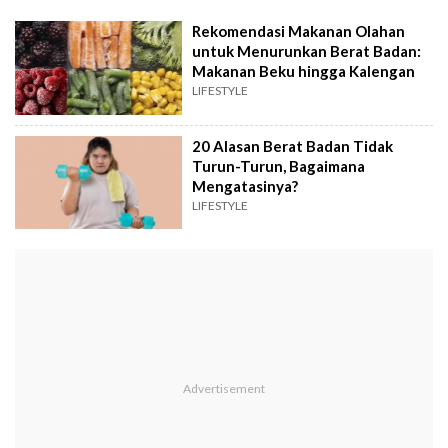
Rekomendasi Makanan Olahan
untuk Menurunkan Berat Badan:
Makanan Beku hingga Kalengan
LIFESTYLE
20 Alasan Berat Badan Tidak
Turun-Turun, Bagaimana
Mengatasinya?
LIFESTYLE