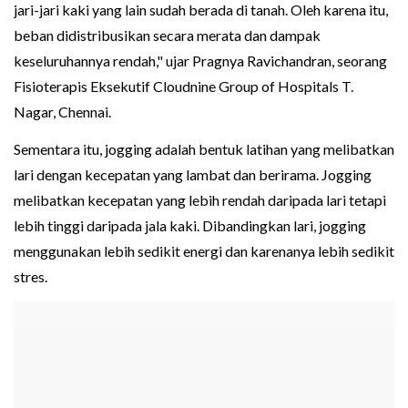
jari-jari kaki yang lain sudah berada di tanah. Oleh karena itu,
beban didistribusikan secara merata dan dampak
keseluruhannya rendah," ujar Pragnya Ravichandran, seorang
Fisioterapis Eksekutif Cloudnine Group of Hospitals T.
Nagar, Chennai.
Sementara itu, jogging adalah bentuk latihan yang melibatkan
lari dengan kecepatan yang lambat dan berirama. Jogging
melibatkan kecepatan yang lebih rendah daripada lari tetapi
lebih tinggi daripada jala kaki. Dibandingkan lari, jogging
menggunakan lebih sedikit energi dan karenanya lebih sedikit
stres.