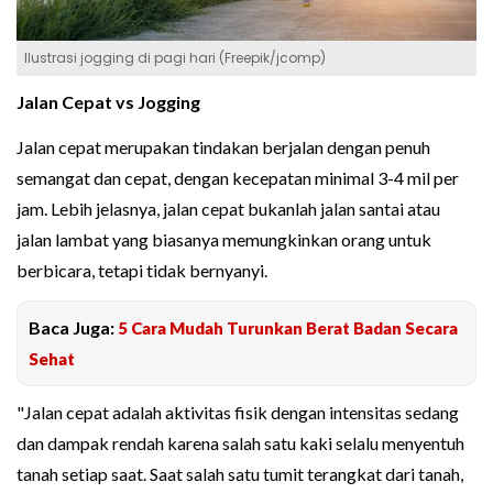
Ilustrasi jogging di pagi hari (Freepik/jcomp)
Jalan Cepat vs Jogging
Jalan cepat merupakan tindakan berjalan dengan penuh
semangat dan cepat, dengan kecepatan minimal 3-4 mil per
jam. Lebih jelasnya, jalan cepat bukanlah jalan santai atau
jalan lambat yang biasanya memungkinkan orang untuk
berbicara, tetapi tidak bernyanyi.
Baca Juga:
5 Cara Mudah Turunkan Berat Badan Secara
Sehat
"Jalan cepat adalah aktivitas fisik dengan intensitas sedang
dan dampak rendah karena salah satu kaki selalu menyentuh
tanah setiap saat. Saat salah satu tumit terangkat dari tanah,