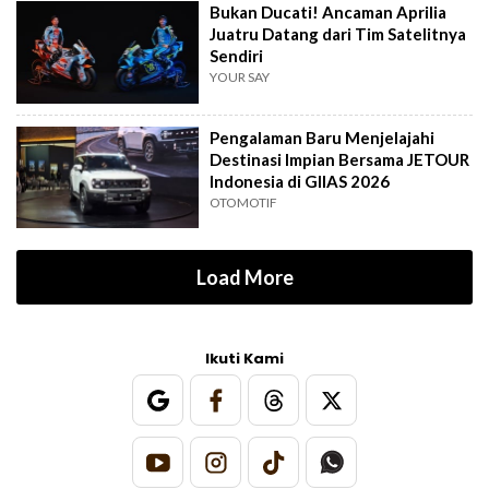
Bukan Ducati! Ancaman Aprilia
Juatru Datang dari Tim Satelitnya
Sendiri
YOUR SAY
Pengalaman Baru Menjelajahi
Destinasi Impian Bersama JETOUR
Indonesia di GIIAS 2026
OTOMOTIF
Load More
Ikuti Kami