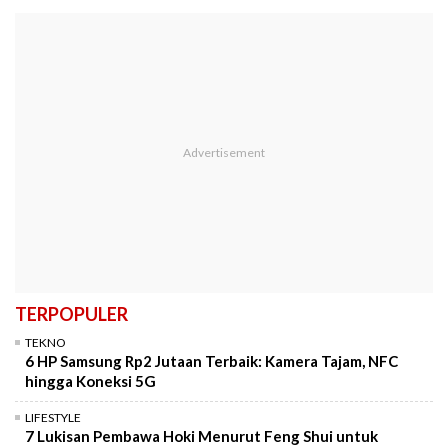
TERPOPULER
TEKNO
6 HP Samsung Rp2 Jutaan Terbaik: Kamera Tajam, NFC
hingga Koneksi 5G
LIFESTYLE
7 Lukisan Pembawa Hoki Menurut Feng Shui untuk