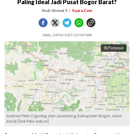
Paling Ideal Jadi Pusat Bogor Barat?
Andi Ahmad S
Suara.Com
Sabtu, 24 Mei 2025 | 23:03 WIB
Perbesar
Ilustrasi Peta Cigudeg dan Leuwiliang, Kabupaten Bogor, Jawa
Barat [Dok Peta.web.id]