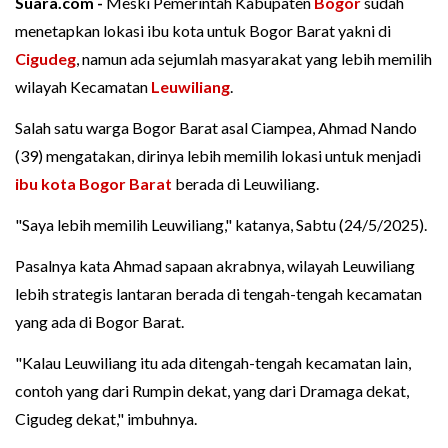
Suara.com -
Meski Pemerintah Kabupaten
Bogor
sudah
menetapkan lokasi ibu kota untuk Bogor Barat yakni di
Cigudeg
, namun ada sejumlah masyarakat yang lebih memilih
wilayah Kecamatan
Leuwiliang
.
Salah satu warga Bogor Barat asal Ciampea, Ahmad Nando
(39) mengatakan, dirinya lebih memilih lokasi untuk menjadi
ibu kota Bogor Barat
berada di Leuwiliang.
"Saya lebih memilih Leuwiliang," katanya, Sabtu (24/5/2025).
Pasalnya kata Ahmad sapaan akrabnya, wilayah Leuwiliang
lebih strategis lantaran berada di tengah-tengah kecamatan
yang ada di Bogor Barat.
"Kalau Leuwiliang itu ada ditengah-tengah kecamatan lain,
contoh yang dari Rumpin dekat, yang dari Dramaga dekat,
Cigudeg dekat," imbuhnya.