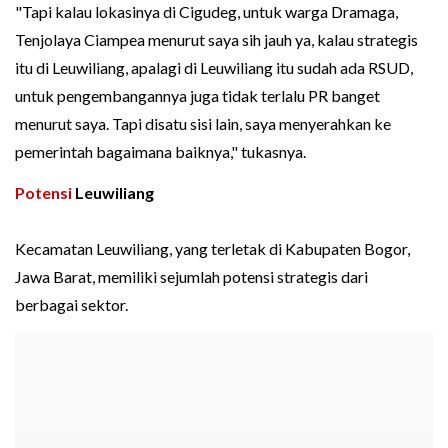
"Tapi kalau lokasinya di Cigudeg, untuk warga Dramaga,
Tenjolaya Ciampea menurut saya sih jauh ya, kalau strategis
itu di Leuwiliang, apalagi di Leuwiliang itu sudah ada RSUD,
untuk pengembangannya juga tidak terlalu PR banget
menurut saya. Tapi disatu sisi lain, saya menyerahkan ke
pemerintah bagaimana baiknya," tukasnya.
Potensi
Leuwiliang
Kecamatan Leuwiliang, yang terletak di Kabupaten Bogor,
Jawa Barat, memiliki sejumlah potensi strategis dari
berbagai sektor.