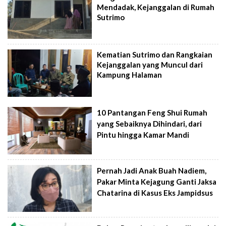
Mendadak, Kejanggalan di Rumah
Sutrimo
Kematian Sutrimo dan Rangkaian
Kejanggalan yang Muncul dari
Kampung Halaman
10 Pantangan Feng Shui Rumah
yang Sebaiknya Dihindari, dari
Pintu hingga Kamar Mandi
Pernah Jadi Anak Buah Nadiem,
Pakar Minta Kejagung Ganti Jaksa
Chatarina di Kasus Eks Jampidsus