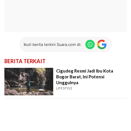
Ikuti berita terkini Suara.com di:
BERITA TERKAIT
Cigudeg Resmi Jadi Ibu Kota
Bogor Barat, Ini Potensi
Unggulnya
LIFESTYLE