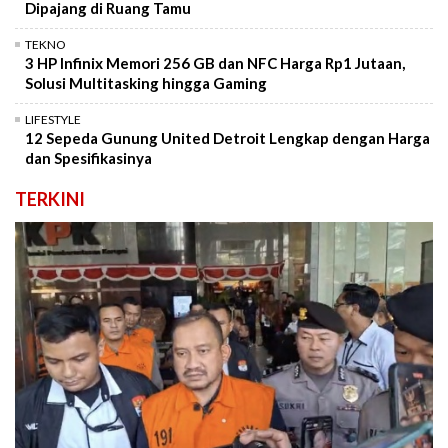
Dipajang di Ruang Tamu
TEKNO
3 HP Infinix Memori 256 GB dan NFC Harga Rp1 Jutaan,
Solusi Multitasking hingga Gaming
LIFESTYLE
12 Sepeda Gunung United Detroit Lengkap dengan Harga
dan Spesifikasinya
TERKINI