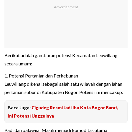
Berikut adalah gambaran potensi Kecamatan Leuwiliang
secara umum:
1. Potensi Pertanian dan Perkebunan
Leuwiliang dikenal sebagai salah satu wilayah dengan lahan
pertanian subur di Kabupaten Bogor. Potensi ini mencakup:
Baca Juga:
Cigudeg Resmi Jadi Ibu Kota Bogor Barat,
Ini Potensi Unggulnya
Padi dan palawija: Masih menjadi komoditas utama