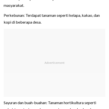
masyarakat.
Perkebunan: Terdapat tanaman seperti kelapa, kakao, dan
kopi di beberapa desa.
Sayuran dan buah-buahan: Tanaman hortikultura seperti