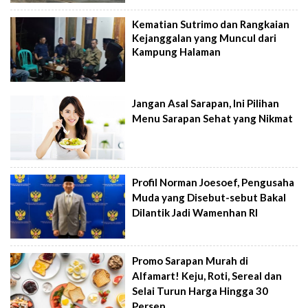
Kematian Sutrimo dan Rangkaian
Kejanggalan yang Muncul dari
Kampung Halaman
Jangan Asal Sarapan, Ini Pilihan
Menu Sarapan Sehat yang Nikmat
Profil Norman Joesoef, Pengusaha
Muda yang Disebut-sebut Bakal
Dilantik Jadi Wamenhan RI
Promo Sarapan Murah di
Alfamart! Keju, Roti, Sereal dan
Selai Turun Harga Hingga 30
Persen