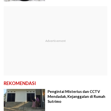
REKOMENDASI
Pengintai Misterius dan CCTV
Mendadak, Kejanggalan di Rumah
Sutrimo