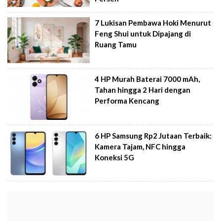
7 Lukisan Pembawa Hoki Menurut
Feng Shui untuk Dipajang di
Ruang Tamu
4 HP Murah Baterai 7000 mAh,
Tahan hingga 2 Hari dengan
Performa Kencang
6 HP Samsung Rp2 Jutaan Terbaik:
Kamera Tajam, NFC hingga
Koneksi 5G