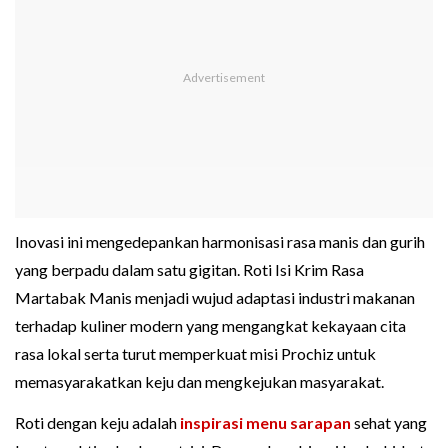
Inovasi ini mengedepankan harmonisasi rasa manis dan gurih
yang berpadu dalam satu gigitan. Roti Isi Krim Rasa
Martabak Manis menjadi wujud adaptasi industri makanan
terhadap kuliner modern yang mengangkat kekayaan cita
rasa lokal serta turut memperkuat misi Prochiz untuk
memasyarakatkan keju dan mengkejukan masyarakat.
Roti dengan keju adalah
inspirasi menu sarapan
sehat yang