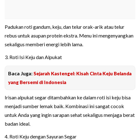
Padukan roti gandum, keju, dan telur orak-arik atau telur
rebus untuk asupan protein ekstra. Menu ini mengenyangkan
sekaligus memberi energi lebih lama.
3. Roti Isi Keju dan Alpukat
Baca Juga:
Sejarah Kastengel: Kisah Cinta Keju Belanda
yang Bersemi di Indonesia
Irisan alpukat segar ditambahkan ke dalam roti isi keju bisa
menjadi sumber lemak baik. Kombinasi ini sangat cocok
untuk Anda yang ingin sarapan sehat sekaligus menjaga berat
badan ideal.
4. Roti Keju dengan Sayuran Segar