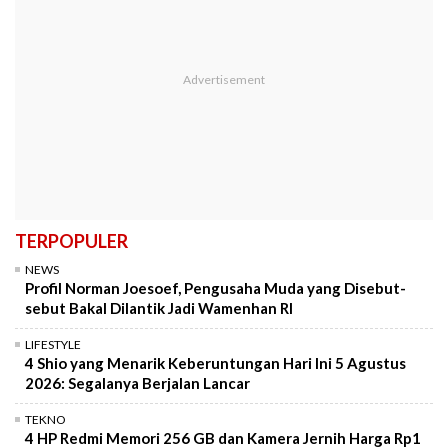
TERPOPULER
NEWS
Profil Norman Joesoef, Pengusaha Muda yang Disebut-
sebut Bakal Dilantik Jadi Wamenhan RI
LIFESTYLE
4 Shio yang Menarik Keberuntungan Hari Ini 5 Agustus
2026: Segalanya Berjalan Lancar
TEKNO
4 HP Redmi Memori 256 GB dan Kamera Jernih Harga Rp1