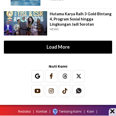
Hutama Karya Raih 3 Gold Bintang
4, Program Sosial hingga
Lingkungan Jadi Sorotan
NEWS
Load More
Ikuti Kami
Redaksi
Kontak
Tentang Kami
Karir