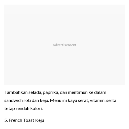
Tambahkan selada, paprika, dan mentimun ke dalam
sandwich roti dan keju. Menu ini kaya serat, vitamin, serta
tetap rendah kalori.
5. French Toast Keju