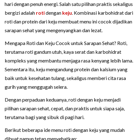
hari dengan penuh energi. Salah satu pilihan praktis sekaligus
bergizi adalah
roti
dengan
keju
. Kombinasi karbohidrat dari
roti dan protein dari keju membuat menu ini cocok dijadikan
sarapan sehat yang mengenyangkan dan lezat.
Mengapa Roti dan Keju Cocok untuk Sarapan Sehat? Roti,
terutama roti gandum utuh, kaya serat dan karbohidrat
kompleks yang membantu menjaga rasa kenyang lebih lama.
Sementara itu, keju mengandung protein dan kalsium yang
baik untuk kesehatan tulang, sekaligus memberi cita rasa
gurih yang menggugah selera.
Dengan perpaduan keduanya, roti dengan keju menjadi
pilihan sarapan sehat, cepat, dan praktis untuk siapa saja,
terutama bagi yang sibuk di pagi hari.
Berikut beberapa ide menu roti dengan keju yang mudah
dibuat namun tetap menyehatkan: