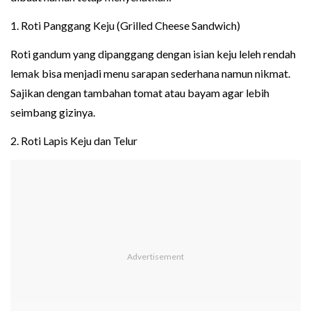
1. Roti Panggang Keju (Grilled Cheese Sandwich)
Roti gandum yang dipanggang dengan isian keju leleh rendah
lemak bisa menjadi menu sarapan sederhana namun nikmat.
Sajikan dengan tambahan tomat atau bayam agar lebih
seimbang gizinya.
2. Roti Lapis Keju dan Telur