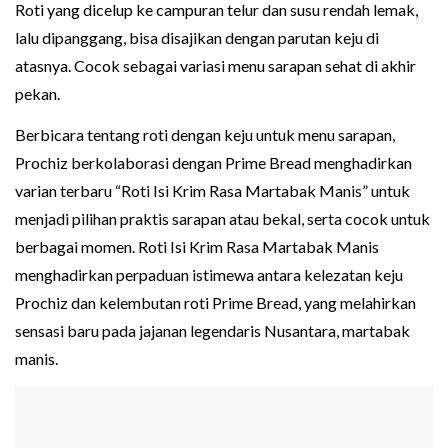
Roti yang dicelup ke campuran telur dan susu rendah lemak,
lalu dipanggang, bisa disajikan dengan parutan keju di
atasnya. Cocok sebagai variasi menu sarapan sehat di akhir
pekan.
Berbicara tentang roti dengan keju untuk menu sarapan,
Prochiz berkolaborasi dengan Prime Bread menghadirkan
varian terbaru “Roti Isi Krim Rasa Martabak Manis” untuk
menjadi pilihan praktis sarapan atau bekal, serta cocok untuk
berbagai momen. Roti Isi Krim Rasa Martabak Manis
menghadirkan perpaduan istimewa antara kelezatan keju
Prochiz dan kelembutan roti Prime Bread, yang melahirkan
sensasi baru pada jajanan legendaris Nusantara, martabak
manis.