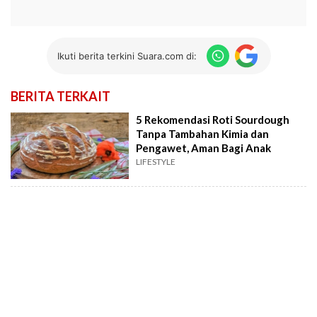
Ikuti berita terkini Suara.com di:
BERITA TERKAIT
5 Rekomendasi Roti Sourdough
Tanpa Tambahan Kimia dan
Pengawet, Aman Bagi Anak
LIFESTYLE