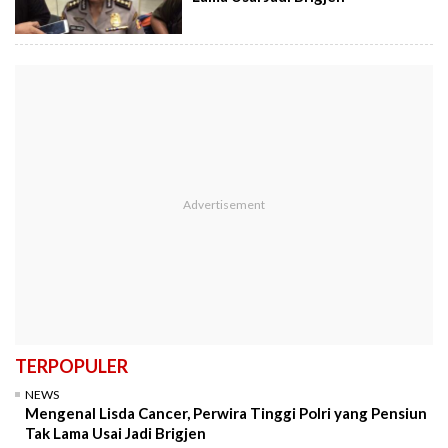
TERPOPULER
NEWS
Mengenal Lisda Cancer, Perwira Tinggi Polri yang Pensiun
Tak Lama Usai Jadi Brigjen