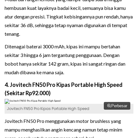
hembusan kuat layaknya badai kecil, semuanya bisa kamu
atur dengan presisi. Tingkat kebisingannya pun rendah, hanya
sekitar 36 dB, sehingga tetap nyaman digunakan di tempat
tenang.
Ditenagai baterai 3000 mAh, kipas ini mampu bertahan
sekitar 3 hingga 6 jam tergantung penggunaan. Dengan
bobot hanya sekitar 142 gram, kipas ini sangat ringan dan
mudah dibawa ke mana saja.
4. Jovitech FN50 Pro Kipas Portable High Speed
(Sekitar Rp92.000)
Perbesar
Jovitech FN50 Pro Kipas Portable High Speed
Jovitech FN50 Pro menggunakan motor brushless yang
mampu menghasilkan angin kencang namun tetap minim