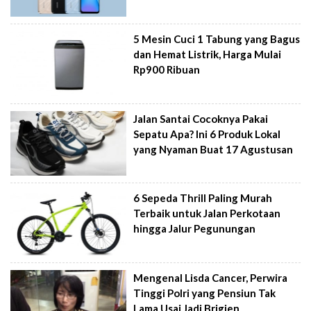
5 Mesin Cuci 1 Tabung yang Bagus
dan Hemat Listrik, Harga Mulai
Rp900 Ribuan
Jalan Santai Cocoknya Pakai
Sepatu Apa? Ini 6 Produk Lokal
yang Nyaman Buat 17 Agustusan
6 Sepeda Thrill Paling Murah
Terbaik untuk Jalan Perkotaan
hingga Jalur Pegunungan
Mengenal Lisda Cancer, Perwira
Tinggi Polri yang Pensiun Tak
Lama Usai Jadi Brigjen