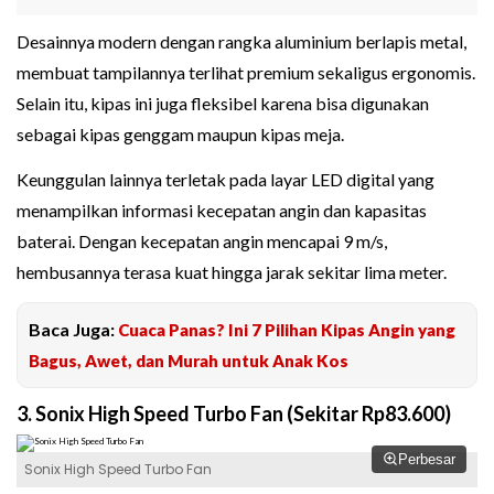
Desainnya modern dengan rangka aluminium berlapis metal,
membuat tampilannya terlihat premium sekaligus ergonomis.
Selain itu, kipas ini juga fleksibel karena bisa digunakan
sebagai kipas genggam maupun kipas meja.
Keunggulan lainnya terletak pada layar LED digital yang
menampilkan informasi kecepatan angin dan kapasitas
baterai. Dengan kecepatan angin mencapai 9 m/s,
hembusannya terasa kuat hingga jarak sekitar lima meter.
Baca Juga:
Cuaca Panas? Ini 7 Pilihan Kipas Angin yang
Bagus, Awet, dan Murah untuk Anak Kos
3. Sonix High Speed Turbo Fan (Sekitar Rp83.600)
Perbesar
Sonix High Speed Turbo Fan