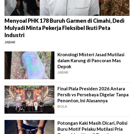
Menyoal PHK 178 Buruh Garmen di Cimahi, Dedi
Mulyadi Minta Pekerja Fleksibel Ikuti Peta
Industri
JABAR
Kronologi Misteri Jasad Mutilasi
dalam Karung di Pancoran Mas
Depok
JABAR
Final Piala Presiden 2026 Antara
Persib vs Persebaya Digelar Tanpa
Penonton, Ini Alasannya
BOLA
Potongan Kaki Masih Dicari, Polisi
Buru Motif Pelaku Mutilasi Pria