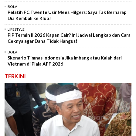
BOLA
Pelatih FC Twente Usir Mees Hilgers: Saya Tak Berharap
Dia Kembali ke Klub!
LIFESTYLE
PIP Termin II 2026 Kapan Cair? Ini Jadwal Lengkap dan Cara
Ceknya agar Dana Tidak Hangus!
BOLA
Skenario Timnas Indonesia Jika Imbang atau Kalah dari
Vietnam di Piala AFF 2026
TERKINI