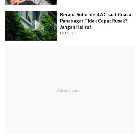
Berapa Suhu Ideal AC saat Cuaca
Panas agar Tidak Cepat Rusak?
Jangan Keliru!
LIFESTYLE