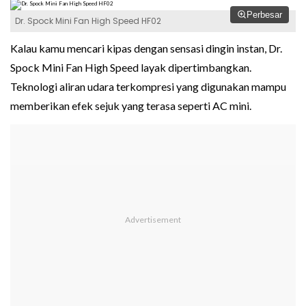
Perbesar
Dr. Spock Mini Fan High Speed HF02
Kalau kamu mencari kipas dengan sensasi dingin instan, Dr.
Spock Mini Fan High Speed layak dipertimbangkan.
Teknologi aliran udara terkompresi yang digunakan mampu
memberikan efek sejuk yang terasa seperti AC mini.