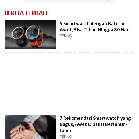
BERITA TERKAIT
5 Smartwatch dengan Baterai
Awet, Bisa Tahan Hingga 30 Hari
TEKNO
7 Rekomendasi Smartwatch yang
Bagus, Awet Dipakai Bertahun-
tahun
TEKNO