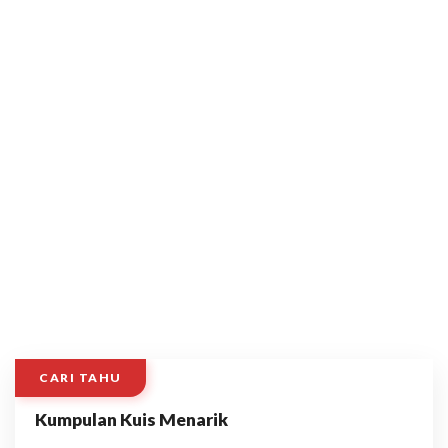
CARI TAHU
Kumpulan Kuis Menarik