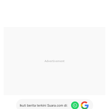
Ikuti berita terkini Suara.com di: