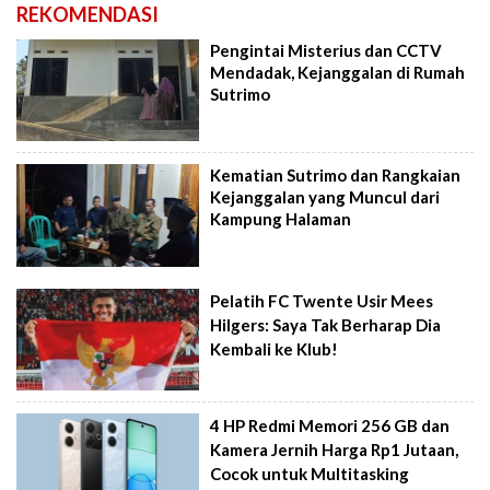
REKOMENDASI
Pengintai Misterius dan CCTV
Mendadak, Kejanggalan di Rumah
Sutrimo
Kematian Sutrimo dan Rangkaian
Kejanggalan yang Muncul dari
Kampung Halaman
Pelatih FC Twente Usir Mees
Hilgers: Saya Tak Berharap Dia
Kembali ke Klub!
4 HP Redmi Memori 256 GB dan
Kamera Jernih Harga Rp1 Jutaan,
Cocok untuk Multitasking