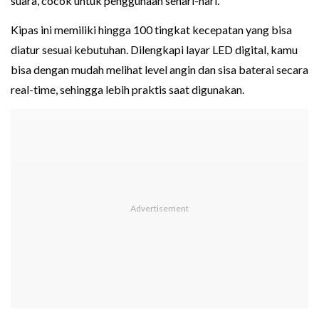
suara, cocok untuk penggunaan sehari-hari.
Kipas ini memiliki hingga 100 tingkat kecepatan yang bisa
diatur sesuai kebutuhan. Dilengkapi layar LED digital, kamu
bisa dengan mudah melihat level angin dan sisa baterai secara
real-time, sehingga lebih praktis saat digunakan.