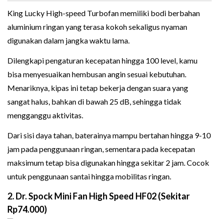
King Lucky High-speed Turbofan memiliki bodi berbahan
aluminium ringan yang terasa kokoh sekaligus nyaman
digunakan dalam jangka waktu lama.
Dilengkapi pengaturan kecepatan hingga 100 level, kamu
bisa menyesuaikan hembusan angin sesuai kebutuhan.
Menariknya, kipas ini tetap bekerja dengan suara yang
sangat halus, bahkan di bawah 25 dB, sehingga tidak
mengganggu aktivitas.
Dari sisi daya tahan, baterainya mampu bertahan hingga 9-10
jam pada penggunaan ringan, sementara pada kecepatan
maksimum tetap bisa digunakan hingga sekitar 2 jam. Cocok
untuk penggunaan santai hingga mobilitas ringan.
2. Dr. Spock Mini Fan High Speed HF02 (Sekitar
Rp74.000)