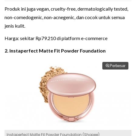
Produk ini juga vegan, cruelty-free, dermatologically tested,
non-comedogenic, non-acnegenic, dan cocok untuk semua
jenis kulit.
Harga: sekitar Rp79.210 di platform e-commerce
2. Instaperfect Matte Fit Powder Foundation
Perbesar
Instaperfect Matte Fit Powder Foundation (Shopee)