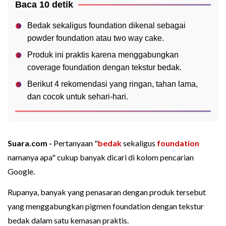
Baca 10 detik
Bedak sekaligus foundation dikenal sebagai
powder foundation atau two way cake.
Produk ini praktis karena menggabungkan
coverage foundation dengan tekstur bedak.
Berikut 4 rekomendasi yang ringan, tahan lama,
dan cocok untuk sehari-hari.
Suara.com -
Pertanyaan "
bedak
sekaligus
foundation
namanya apa" cukup banyak dicari di kolom pencarian
Google.
Rupanya, banyak yang penasaran dengan produk tersebut
yang menggabungkan pigmen foundation dengan tekstur
bedak dalam satu kemasan praktis.