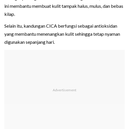
ini membantu membuat kulit tampak halus, mulus, dan bebas
kilap.
Selain itu, kandungan CICA berfungsi sebagai antioksidan
yang membantu menenangkan kulit sehingga tetap nyaman
digunakan sepanjang hari.