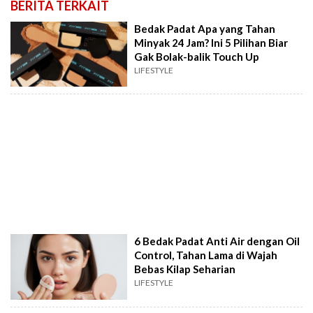
BERITA TERKAIT
Bedak Padat Apa yang Tahan
Minyak 24 Jam? Ini 5 Pilihan Biar
Gak Bolak-balik Touch Up
LIFESTYLE
6 Bedak Padat Anti Air dengan Oil
Control, Tahan Lama di Wajah
Bebas Kilap Seharian
LIFESTYLE