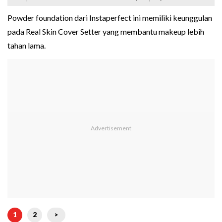
Powder foundation dari Instaperfect ini memiliki keunggulan
pada Real Skin Cover Setter yang membantu makeup lebih
tahan lama.
1
2
>