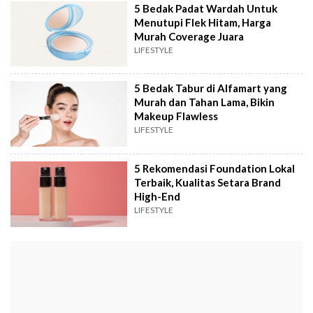
5 Bedak Padat Wardah Untuk
Menutupi Flek Hitam, Harga
Murah Coverage Juara
LIFESTYLE
5 Bedak Tabur di Alfamart yang
Murah dan Tahan Lama, Bikin
Makeup Flawless
LIFESTYLE
5 Rekomendasi Foundation Lokal
Terbaik, Kualitas Setara Brand
High-End
LIFESTYLE