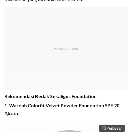
Rekomendasi Bedak Sekaligus Foundation
1. Wardah Colorfit Velvet Powder Foundation SPF 20
PA+++
Perbesar