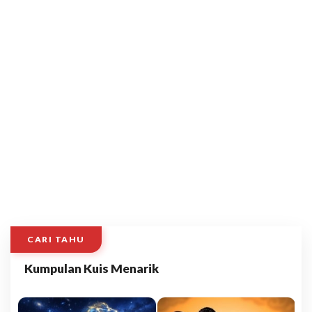
CARI TAHU
Kumpulan Kuis Menarik