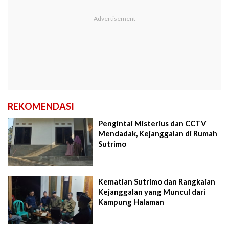
REKOMENDASI
Pengintai Misterius dan CCTV
Mendadak, Kejanggalan di Rumah
Sutrimo
Kematian Sutrimo dan Rangkaian
Kejanggalan yang Muncul dari
Kampung Halaman