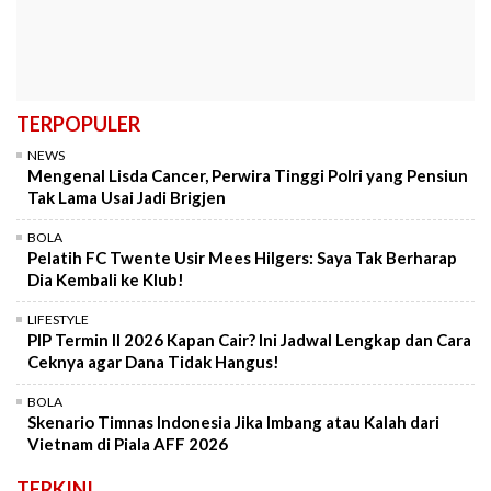
TERPOPULER
NEWS
Mengenal Lisda Cancer, Perwira Tinggi Polri yang Pensiun
Tak Lama Usai Jadi Brigjen
BOLA
Pelatih FC Twente Usir Mees Hilgers: Saya Tak Berharap
Dia Kembali ke Klub!
LIFESTYLE
PIP Termin II 2026 Kapan Cair? Ini Jadwal Lengkap dan Cara
Ceknya agar Dana Tidak Hangus!
BOLA
Skenario Timnas Indonesia Jika Imbang atau Kalah dari
Vietnam di Piala AFF 2026
TERKINI