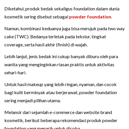
Diketahui, produk bedak sekaligus foundation dalam dunia
kosmetik sering disebut sebagai
powder foundation
.
Namun, kombinasi keduanya juga bisa merujuk pada two way
cake (TWC). Bedanya terletak pada tekstur, tingkat
coverage, serta hasil akhir (finish) di wajah.
Lebih lanjut, jenis bedak ini cukup banyak diburu oleh para
wanita yang menginginkan riasan praktis untuk aktivitas
sehari-hari.
Untuk hasil makeup yang lebih ringan, nyaman, dan cocok
bagi kulit berminyak atau berjerawat, powder foundation
sering menjadi pilihan utama.
Melansir dari sejumlah e-commerce dan website brand
kosmetik, berikut beberapa rekomendasi produk powder
foundation yang menarik untuk dicoba.