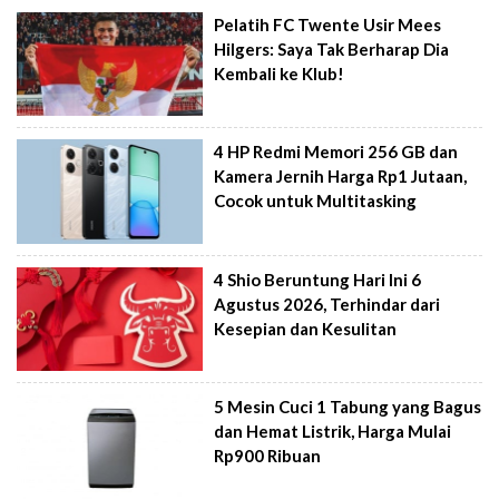
Pelatih FC Twente Usir Mees
Hilgers: Saya Tak Berharap Dia
Kembali ke Klub!
4 HP Redmi Memori 256 GB dan
Kamera Jernih Harga Rp1 Jutaan,
Cocok untuk Multitasking
4 Shio Beruntung Hari Ini 6
Agustus 2026, Terhindar dari
Kesepian dan Kesulitan
5 Mesin Cuci 1 Tabung yang Bagus
dan Hemat Listrik, Harga Mulai
Rp900 Ribuan