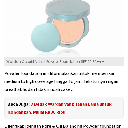
Wardah Colorfit Velvet Powder Foundation SPF 20 PA+++
Powder foundation ini diformulasikan untuk memberikan
medium to high coverage hingga 16 jam. Teksturnya ringan,
breathable, dan tidak mudah cakey.
Baca Juga:
7 Bedak Wardah yang Tahan Lama untuk
Kondangan, Mulai Rp30 Ribu
Dilengkapi dengan Pore & Oil Balancing Powder, foundation