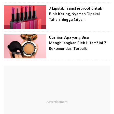
7 Lipstik Transferproof untuk
Bibir Kering, Nyaman Dipakai
Tahan hingga 16 Jam
Cushion Apa yang Bisa
Menghilangkan Flek Hitam? Ini 7
Rekomendasi Terbaik