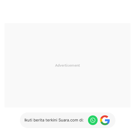
Ikuti berita terkini Suara.com di: