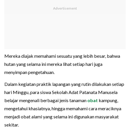
Mereka diajak memahami sesuatu yang lebih besar, bahwa
hutan yang selama ini mereka lihat setiap hari juga
menyimpan pengetahuan.
Dalam kegiatan praktik lapangan yang rutin dilakukan setiap
hari Minggu, para siswa Sekolah Adat Patanata Manusela
belajar mengenali berbagai jenis tanaman
obat
kampung,
mengetahui khasiatnya, hingga memahami cara meraciknya
menjadi obat alami yang selama ini digunakan masyarakat
sekitar.