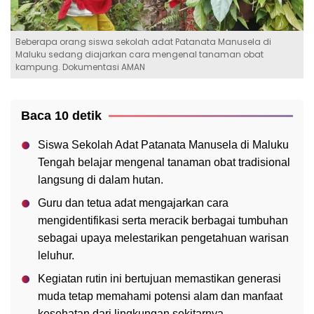
Beberapa orang siswa sekolah adat Patanata Manusela di
Maluku sedang diajarkan cara mengenal tanaman obat
kampung. Dokumentasi AMAN
Baca 10 detik
Siswa Sekolah Adat Patanata Manusela di Maluku
Tengah belajar mengenal tanaman obat tradisional
langsung di dalam hutan.
Guru dan tetua adat mengajarkan cara
mengidentifikasi serta meracik berbagai tumbuhan
sebagai upaya melestarikan pengetahuan warisan
leluhur.
Kegiatan rutin ini bertujuan memastikan generasi
muda tetap memahami potensi alam dan manfaat
kesehatan dari lingkungan sekitarnya.