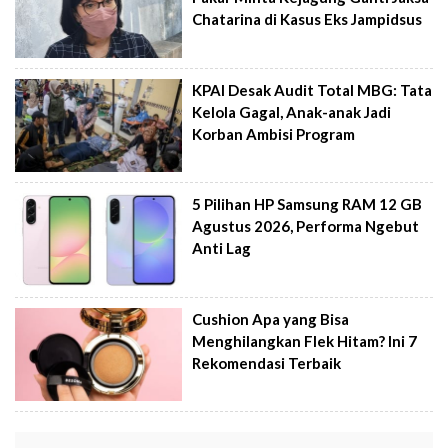
Chatarina di Kasus Eks Jampidsus
KPAI Desak Audit Total MBG: Tata
Kelola Gagal, Anak-anak Jadi
Korban Ambisi Program
5 Pilihan HP Samsung RAM 12 GB
Agustus 2026, Performa Ngebut
Anti Lag
Cushion Apa yang Bisa
Menghilangkan Flek Hitam? Ini 7
Rekomendasi Terbaik