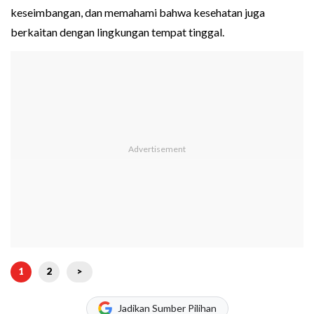
keseimbangan, dan memahami bahwa kesehatan juga
berkaitan dengan lingkungan tempat tinggal.
1
2
>
Jadikan Sumber Pilihan