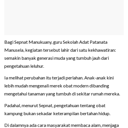
Bagi Sepnat Manukuany, guru Sekolah Adat Patanata
Manusela, kegiatan tersebut lahir dari satu kekhawatiran:
semakin banyak generasi muda yang tumbuh jauh dari
pengetahuan leluhur.
Ia melihat perubahan itu terjadi perlahan. Anak-anak kini
lebih mudah mengenali merek obat modern dibanding
mengetahui tanaman yang tumbuh di sekitar rumah mereka.
Padahal, menurut Sepnat, pengetahuan tentang obat
kampung bukan sekadar keterampilan bertahan hidup.
Di dalamnya ada cara masyarakat membaca alam, menjaga