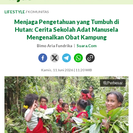
LIFESTYLE
/
KOMUNITAS
Menjaga Pengetahuan yang Tumbuh di
Hutan: Cerita Sekolah Adat Manusela
Mengenalkan Obat Kampung
Bimo Aria Fundrika
Suara.Com
Kamis, 11 Juni 2026 | 11:20 WIB
Perbesar