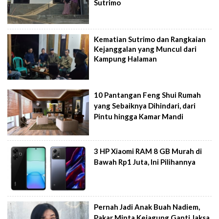
Sutrimo
Kematian Sutrimo dan Rangkaian
Kejanggalan yang Muncul dari
Kampung Halaman
10 Pantangan Feng Shui Rumah
yang Sebaiknya Dihindari, dari
Pintu hingga Kamar Mandi
3 HP Xiaomi RAM 8 GB Murah di
Bawah Rp1 Juta, Ini Pilihannya
Pernah Jadi Anak Buah Nadiem,
Pakar Minta Kejagung Ganti Jaksa