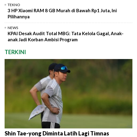
TEKNO
3 HP Xiaomi RAM 8 GB Murah di Bawah Rp1 Juta, Ini
Pilihannya
NEWS
KPAI Desak Audit Total MBG: Tata Kelola Gagal, Anak-
anak Jadi Korban Ambisi Program
TERKINI
Shin Tae-yong Diminta Latih Lagi Timnas