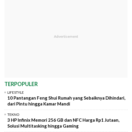
TERPOPULER
LIFESTYLE
10 Pantangan Feng Shui Rumah yang Sebaiknya Dihindari,
dari Pintu hingga Kamar Mandi
TEKNO
3 HP Infinix Memori 256 GB dan NFC Harga Rp1 Jutaan,
Solusi Multitasking hingga Gaming