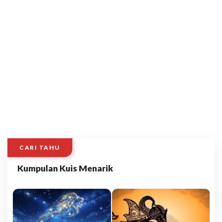
CARI TAHU
Kumpulan Kuis Menarik