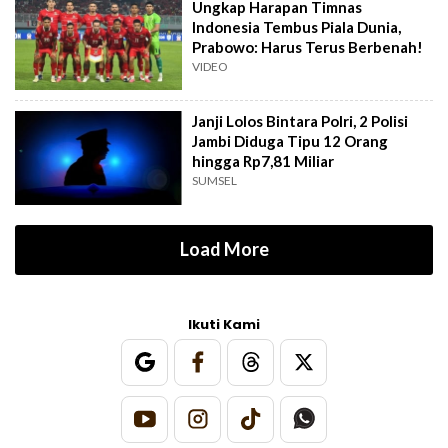
Ungkap Harapan Timnas
Indonesia Tembus Piala Dunia,
Prabowo: Harus Terus Berbenah!
VIDEO
Janji Lolos Bintara Polri, 2 Polisi
Jambi Diduga Tipu 12 Orang
hingga Rp7,81 Miliar
SUMSEL
Load More
Ikuti Kami