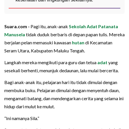
Suara.com -
Pagi itu, anak-anak
Sekolah Adat Patanata
Manusela
tidak duduk berbaris di depan papan tulis. Mereka
berjalan pelan memasuki kawasan
hutan
di Kecamatan
Seram Utara, Kabupaten Maluku Tengah.
Langkah mereka mengikuti para guru dan tetua
adat
yang
sesekali berhenti, menunjuk dedaunan, lalu mulai bercerita.
Bagi anak-anak itu, pelajaran hari itu tidak dimulai dengan
membuka buku. Pelajaran dimulai dengan menyentuh daun,
mengamati batang, dan mendengarkan cerita yang selama ini
hidup dari mulut ke mulut.
“Ini namanya Sila.”