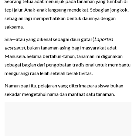
Seorang tetua adat menunjuk pada tanaman yang tumbuh di
tepi jalur. Anak-anak langsung mendekat. Sebagian jongkok,
sebagian lagi memperhatikan bentuk daunnya dengan
saksama.
Sila—atau yang dikenal sebagai daun gatal (
Laportea
aestuans
), bukan tanaman asing bagi masyarakat adat
Manusela. Selama bertahun-tahun, tanaman ini digunakan
sebagai bagian dari pengobatan tradisional untuk membantu
mengurangi rasa lelah setelah beraktivitas.
Namun pagi itu, pelajaran yang diterima para siswa bukan
sekadar mengetahui nama dan manfaat satu tanaman.