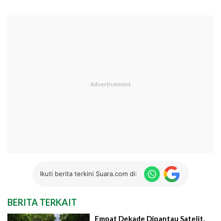
Ikuti berita terkini Suara.com di:
BERITA TERKAIT
Empat Dekade Dipantau Satelit,