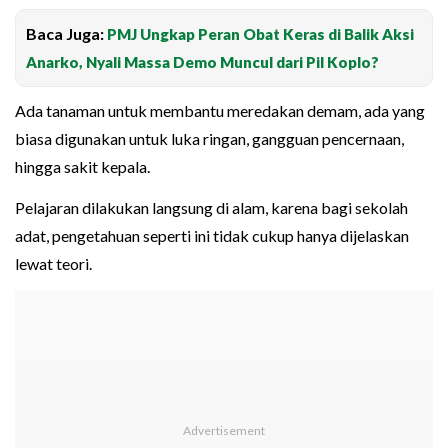
Baca Juga:
PMJ Ungkap Peran Obat Keras di Balik Aksi
Anarko, Nyali Massa Demo Muncul dari Pil Koplo?
Ada tanaman untuk membantu meredakan demam, ada yang
biasa digunakan untuk luka ringan, gangguan pencernaan,
hingga sakit kepala.
Pelajaran dilakukan langsung di alam, karena bagi sekolah
adat, pengetahuan seperti ini tidak cukup hanya dijelaskan
lewat teori.