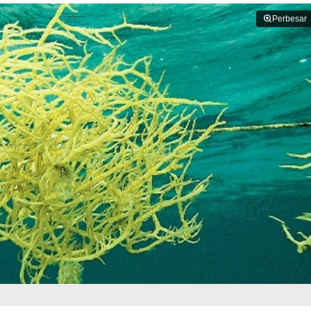
Perbesar