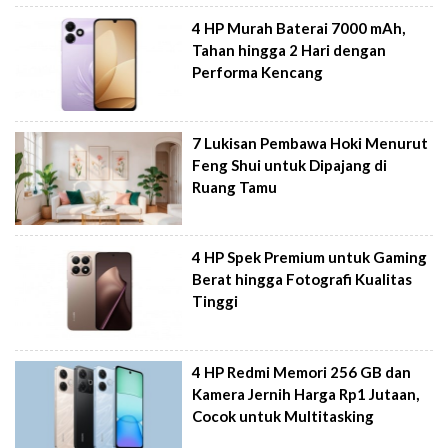
4 HP Murah Baterai 7000 mAh,
Tahan hingga 2 Hari dengan
Performa Kencang
7 Lukisan Pembawa Hoki Menurut
Feng Shui untuk Dipajang di
Ruang Tamu
4 HP Spek Premium untuk Gaming
Berat hingga Fotografi Kualitas
Tinggi
4 HP Redmi Memori 256 GB dan
Kamera Jernih Harga Rp1 Jutaan,
Cocok untuk Multitasking