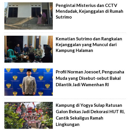
Pengintai Misterius dan CCTV
Mendadak, Kejanggalan di Rumah
Sutrimo
Kematian Sutrimo dan Rangkaian
Kejanggalan yang Muncul dari
Kampung Halaman
Profil Norman Joesoef, Pengusaha
Muda yang Disebut-sebut Bakal
Dilantik Jadi Wamenhan RI
Kampung di Yogya Sulap Ratusan
Galon Bekas Jadi Dekorasi HUT RI,
Cantik Sekaligus Ramah
Lingkungan