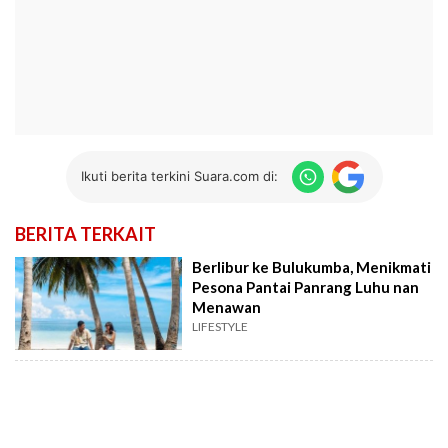
Ikuti berita terkini Suara.com di:
BERITA TERKAIT
Berlibur ke Bulukumba, Menikmati
Pesona Pantai Panrang Luhu nan
Menawan
LIFESTYLE