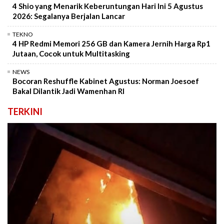
4 Shio yang Menarik Keberuntungan Hari Ini 5 Agustus
2026: Segalanya Berjalan Lancar
TEKNO
4 HP Redmi Memori 256 GB dan Kamera Jernih Harga Rp1
Jutaan, Cocok untuk Multitasking
NEWS
Bocoran Reshuffle Kabinet Agustus: Norman Joesoef
Bakal Dilantik Jadi Wamenhan RI
TERKINI