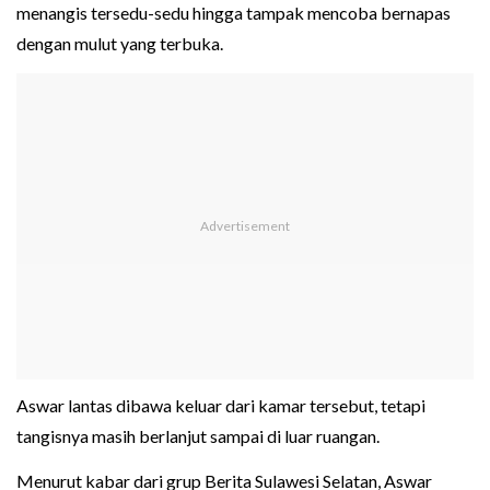
menangis tersedu-sedu hingga tampak mencoba bernapas
dengan mulut yang terbuka.
Aswar lantas dibawa keluar dari kamar tersebut, tetapi
tangisnya masih berlanjut sampai di luar ruangan.
Menurut kabar dari grup Berita Sulawesi Selatan, Aswar