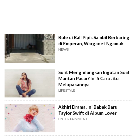
Bule di Bali Pipis Sambil Berbaring
di Emperan, Warganet Ngamuk
NEWS
Sulit Menghilangkan Ingatan Soal
Mantan Pacar? Ini 5 Cara Jitu
Melupakannya
LIFESTYLE
Akhiri Drama, Ini Babak Baru
Taylor Swift di Album Lover
ENTERTAINMENT