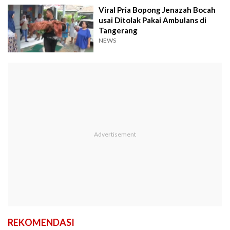
Viral Pria Bopong Jenazah Bocah
usai Ditolak Pakai Ambulans di
Tangerang
NEWS
REKOMENDASI