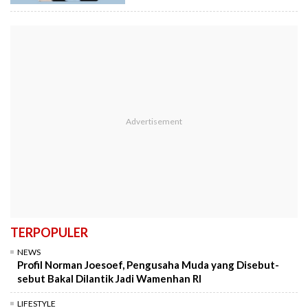
TERPOPULER
NEWS
Profil Norman Joesoef, Pengusaha Muda yang Disebut-
sebut Bakal Dilantik Jadi Wamenhan RI
LIFESTYLE