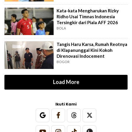
Kata-kata Mengharukan Rizky
Ridho Usai Timnas Indonesia
Tersingkir dari Piala AFF 2026
BOLA
Tangis Haru Karsa, Rumah Reotnya
di Klapanunggal Kini Kokoh
Direnovasi Indocement
BOGOR
Load More
Ikuti Kami