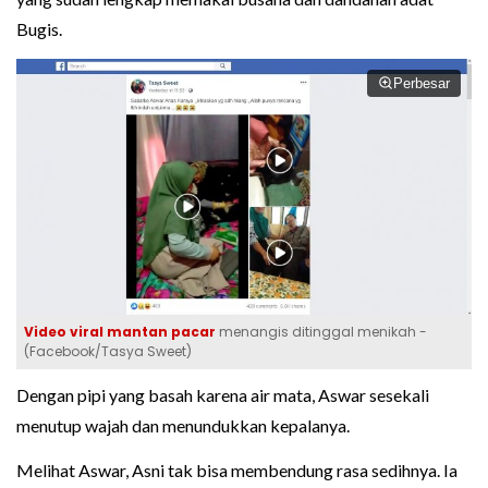
Bugis.
Perbesar
Video viral
mantan pacar
menangis ditinggal menikah -
(Facebook/Tasya Sweet)
Dengan pipi yang basah karena air mata, Aswar sesekali
menutup wajah dan menundukkan kepalanya.
Melihat Aswar, Asni tak bisa membendung rasa sedihnya. Ia