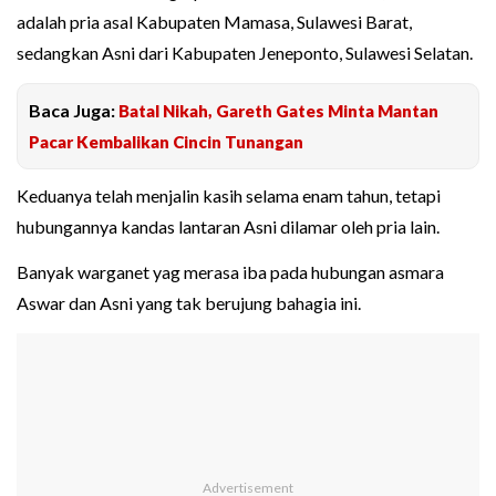
adalah pria asal Kabupaten Mamasa, Sulawesi Barat,
sedangkan Asni dari Kabupaten Jeneponto, Sulawesi Selatan.
Baca Juga:
Batal Nikah, Gareth Gates Minta Mantan
Pacar Kembalikan Cincin Tunangan
Keduanya telah menjalin kasih selama enam tahun, tetapi
hubungannya kandas lantaran Asni dilamar oleh pria lain.
Banyak warganet yag merasa iba pada hubungan asmara
Aswar dan Asni yang tak berujung bahagia ini.