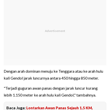
Dengan arah dominan menuju ke Tenggara atau ke arah hulu
kali Gendol jarak luncurnya antara 450 hingga 850 meter.
"Terjadi guguran awan panas dengan jarak luncur kurang
lebih 1.150 meter ke arah hulu kali Gendol," tambahnya.
Baca Juga:
Lontarkan Awan Panas Sejauh 1,5 KM,