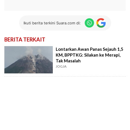
Ikuti berita terkini Suara.com di:
BERITA TERKAIT
Lontarkan Awan Panas Sejauh 1,5
KM, BPPTKG: Silakan ke Merapi,
Tak Masalah
JOGJA