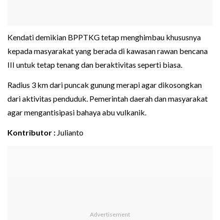
Kendati demikian BPPTKG tetap menghimbau khususnya
kepada masyarakat yang berada di kawasan rawan bencana
III untuk tetap tenang dan beraktivitas seperti biasa.
Radius 3 km dari puncak gunung merapi agar dikosongkan
dari aktivitas penduduk. Pemerintah daerah dan masyarakat
agar mengantisipasi bahaya abu vulkanik.
Kontributor :
Julianto