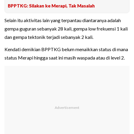
BPPTKG: Silakan ke Merapi, Tak Masalah
Selain itu aktivitas lain yang terpantau diantaranya adalah
gempa guguran sebanyak 28 kali, gempa low frekuensi 1 kali
dan gempa tektonik terjadi sebanyak 2 kali.
Kendati demikian BPPTKG belum menaikkan status di mana
status Merapi hingga saat ini masih waspada atau di level 2.