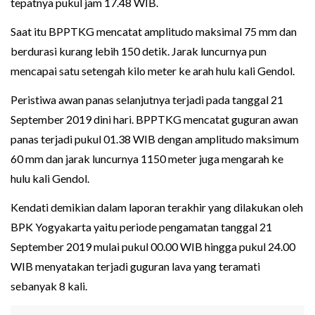
tepatnya pukul jam 17.48 WIB.
Saat itu BPPTKG mencatat amplitudo maksimal 75 mm dan
berdurasi kurang lebih 150 detik. Jarak luncurnya pun
mencapai satu setengah kilo meter ke arah hulu kali Gendol.
Peristiwa awan panas selanjutnya terjadi pada tanggal 21
September 2019 dini hari. BPPTKG mencatat guguran awan
panas terjadi pukul 01.38 WIB dengan amplitudo maksimum
60 mm dan jarak luncurnya 1150 meter juga mengarah ke
hulu kali Gendol.
Kendati demikian dalam laporan terakhir yang dilakukan oleh
BPK Yogyakarta yaitu periode pengamatan tanggal 21
September 2019 mulai pukul 00.00 WIB hingga pukul 24.00
WIB menyatakan terjadi guguran lava yang teramati
sebanyak 8 kali.