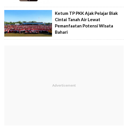
Ketum TP PKK Ajak Pelajar Biak
Cintai Tanah Air Lewat
Pemanfaatan Potensi Wisata
Bahari