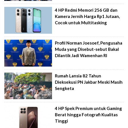
4 HP Redmi Memori 256 GB dan
Kamera Jernih Harga Rp1 Jutaan,
Cocok untuk Multitasking
Profil Norman Joesoef, Pengusaha
Muda yang Disebut-sebut Bakal
Dilantik Jadi Wamenhan RI
Rumah Lansia 82 Tahun
Dieksekusi PN Jakbar Meski Masih
Sengketa
4 HP Spek Premium untuk Gaming
Berat hingga Fotografi Kualitas
Tinggi