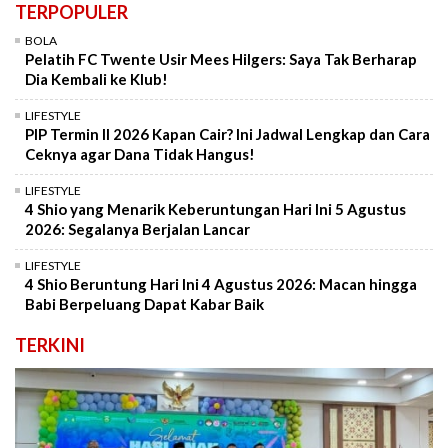
TERPOPULER
BOLA
Pelatih FC Twente Usir Mees Hilgers: Saya Tak Berharap
Dia Kembali ke Klub!
LIFESTYLE
PIP Termin II 2026 Kapan Cair? Ini Jadwal Lengkap dan Cara
Ceknya agar Dana Tidak Hangus!
LIFESTYLE
4 Shio yang Menarik Keberuntungan Hari Ini 5 Agustus
2026: Segalanya Berjalan Lancar
LIFESTYLE
4 Shio Beruntung Hari Ini 4 Agustus 2026: Macan hingga
Babi Berpeluang Dapat Kabar Baik
TERKINI