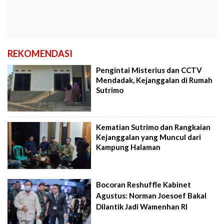
REKOMENDASI
Pengintai Misterius dan CCTV
Mendadak, Kejanggalan di Rumah
Sutrimo
Kematian Sutrimo dan Rangkaian
Kejanggalan yang Muncul dari
Kampung Halaman
Bocoran Reshuffle Kabinet
Agustus: Norman Joesoef Bakal
Dilantik Jadi Wamenhan RI