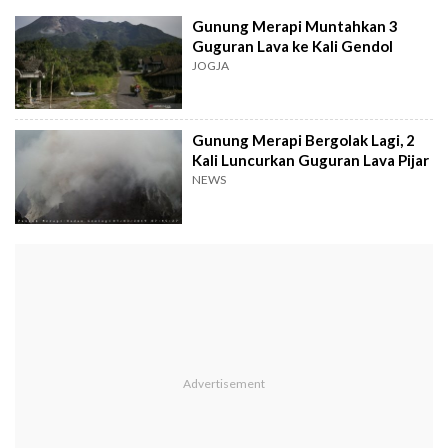
Gunung Merapi Muntahkan 3
Guguran Lava ke Kali Gendol
JOGJA
Gunung Merapi Bergolak Lagi, 2
Kali Luncurkan Guguran Lava Pijar
NEWS