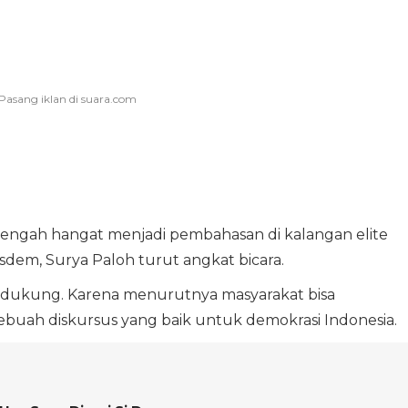
 tengah hangat menjadi pembahasan di kalangan elite
sdem, Surya Paloh turut angkat bicara.
 didukung. Karena menurutnya masyarakat bisa
ebuah diskursus yang baik untuk demokrasi Indonesia.