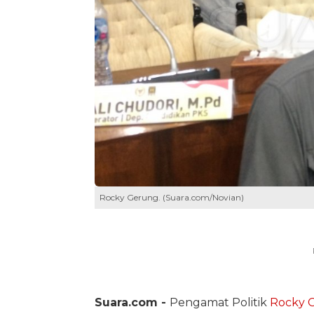
Rocky Gerung. (Suara.com/Novian)
Suara.com -
Pengamat Politik
Rocky 