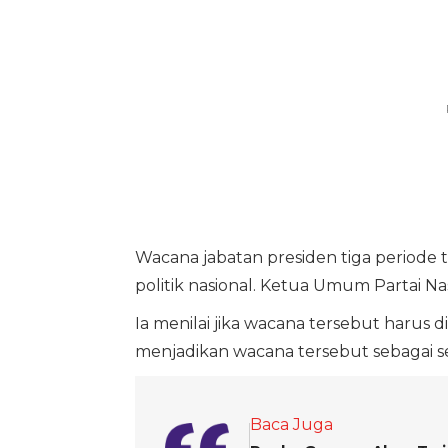
Wacana jabatan presiden tiga periode
politik nasional. Ketua Umum Partai Na
Ia menilai jika wacana tersebut harus
menjadikan wacana tersebut sebagai s
Baca Juga