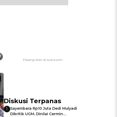
Diskusi Terpanas
Sayembara Rp10 Juta Dedi Mulyadi
1
Dikritik UGM, Dinilai Cermin