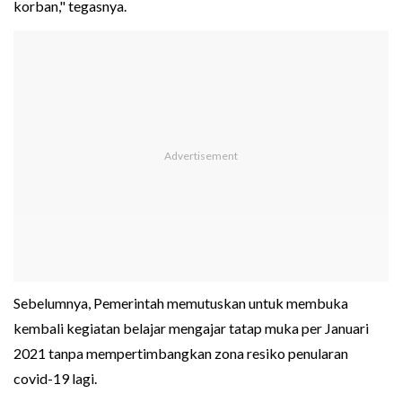
korban," tegasnya.
Sebelumnya, Pemerintah memutuskan untuk membuka
kembali kegiatan belajar mengajar tatap muka per Januari
2021 tanpa mempertimbangkan zona resiko penularan
covid-19 lagi.