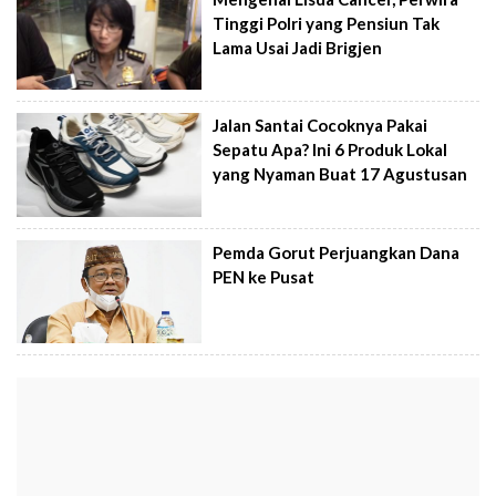
Tinggi Polri yang Pensiun Tak
Lama Usai Jadi Brigjen
Jalan Santai Cocoknya Pakai
Sepatu Apa? Ini 6 Produk Lokal
yang Nyaman Buat 17 Agustusan
Pemda Gorut Perjuangkan Dana
PEN ke Pusat