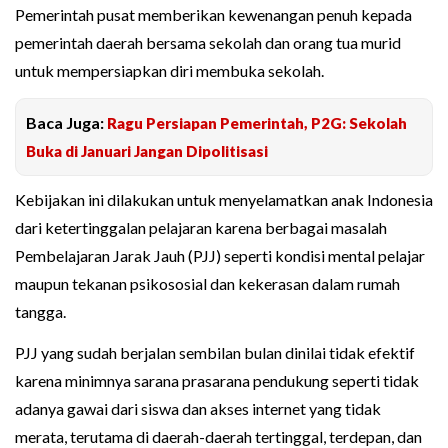
Pemerintah pusat memberikan kewenangan penuh kepada
pemerintah daerah bersama sekolah dan orang tua murid
untuk mempersiapkan diri membuka sekolah.
Baca Juga:
Ragu Persiapan Pemerintah, P2G: Sekolah
Buka di Januari Jangan Dipolitisasi
Kebijakan ini dilakukan untuk menyelamatkan anak Indonesia
dari ketertinggalan pelajaran karena berbagai masalah
Pembelajaran Jarak Jauh (PJJ) seperti kondisi mental pelajar
maupun tekanan psikososial dan kekerasan dalam rumah
tangga.
PJJ yang sudah berjalan sembilan bulan dinilai tidak efektif
karena minimnya sarana prasarana pendukung seperti tidak
adanya gawai dari siswa dan akses internet yang tidak
merata, terutama di daerah-daerah tertinggal, terdepan, dan