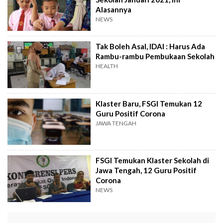
Alasannya
NEWS
Tak Boleh Asal, IDAI : Harus Ada
Rambu-rambu Pembukaan Sekolah
HEALTH
Klaster Baru, FSGI Temukan 12
Guru Positif Corona
JAWA TENGAH
FSGI Temukan Klaster Sekolah di
Jawa Tengah, 12 Guru Positif
Corona
NEWS