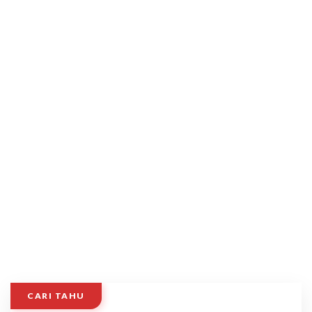
CARI TAHU