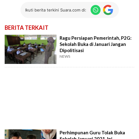
Ikuti berita terkini Suara.com di:
BERITA TERKAIT
Ragu Persiapan Pemerintah, P2G:
Sekolah Buka di Januari Jangan
Dipolitisasi
NEWS
Perhimpunan Guru Tolak Buka
Sekolah Januari 2021, Ini