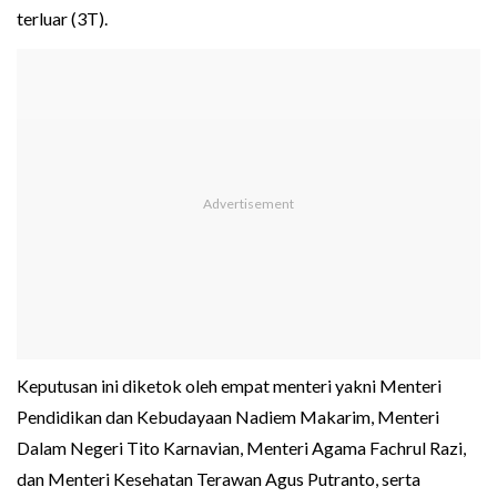
terluar (3T).
Keputusan ini diketok oleh empat menteri yakni Menteri
Pendidikan dan Kebudayaan Nadiem Makarim, Menteri
Dalam Negeri Tito Karnavian, Menteri Agama Fachrul Razi,
dan Menteri Kesehatan Terawan Agus Putranto, serta