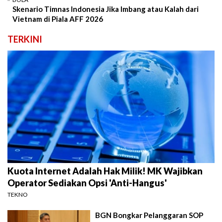
Skenario Timnas Indonesia Jika Imbang atau Kalah dari
Vietnam di Piala AFF 2026
TERKINI
Kuota Internet Adalah Hak Milik! MK Wajibkan
Operator Sediakan Opsi 'Anti-Hangus'
TEKNO
BGN Bongkar Pelanggaran SOP