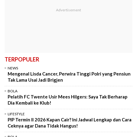
TERPOPULER
NEWS
Mengenal Lisda Cancer, Perwira Tinggi Polri yang Pensiun
Tak Lama Usai Jadi Brigjen
BOLA
Pelatih FC Twente Usir Mees Hilgers: Saya Tak Berharap
Dia Kembali ke Klub!
LIFESTYLE
PIP Termin II 2026 Kapan Cair? Ini Jadwal Lengkap dan Cara
Ceknya agar Dana Tidak Hangus!
BOLA