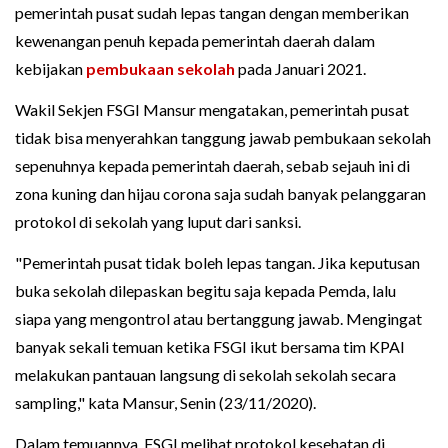
pemerintah pusat sudah lepas tangan dengan memberikan
kewenangan penuh kepada pemerintah daerah dalam
kebijakan
pembukaan sekolah
pada Januari 2021.
Wakil Sekjen FSGI Mansur mengatakan, pemerintah pusat
tidak bisa menyerahkan tanggung jawab pembukaan sekolah
sepenuhnya kepada pemerintah daerah, sebab sejauh ini di
zona kuning dan hijau corona saja sudah banyak pelanggaran
protokol di sekolah yang luput dari sanksi.
"Pemerintah pusat tidak boleh lepas tangan. Jika keputusan
buka sekolah dilepaskan begitu saja kepada Pemda, lalu
siapa yang mengontrol atau bertanggung jawab. Mengingat
banyak sekali temuan ketika FSGI ikut bersama tim KPAI
melakukan pantauan langsung di sekolah sekolah secara
sampling," kata Mansur, Senin (23/11/2020).
Dalam temuannya, FSGI melihat protokol kesehatan di