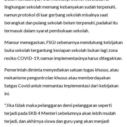
lingkungan sekolah memang kebanyakan sudah terpenuhi,
namun protokol di luar gerbang sekolah misalnya saat
berangkat dan pulang sekolah belum terpenuhi, padahal itu
termasuk dalam syarat pembukaan sekolah.
Mansur menegaskan, FSGI sebenarnya mendukung kebijakan
buka sekolah tergantung kesiapan sekolah bukan lagi zona
resiko COVID-19, namun implementasinya harus ditegakkan.
Pemerintah diminta menyediakan satuan tugas khusus, atau
mekanisme pengontrolan khusus atau memberdayakan
Satgas Covid untuk memantau implementasi dari kebijakan
ini.
"Jika tidak maka pelanggaran demi pelanggaran seperti
terjadi pada SKB 4 Menteri sebelumnya akan lebih mudah
terjadi, dan akhirnya siswa dan guru yang akan menjadi