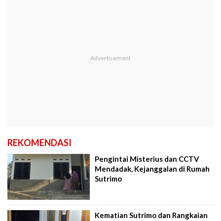
REKOMENDASI
Pengintai Misterius dan CCTV
Mendadak, Kejanggalan di Rumah
Sutrimo
Kematian Sutrimo dan Rangkaian