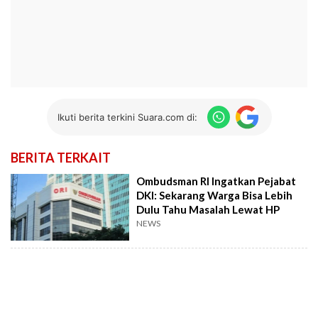
Ikuti berita terkini Suara.com di:
BERITA TERKAIT
Ombudsman RI Ingatkan Pejabat
DKI: Sekarang Warga Bisa Lebih
Dulu Tahu Masalah Lewat HP
NEWS