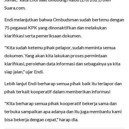
Suara.com.
Endi melanjutkan bahwa Ombudsman sudah bertemu dengan
75 pegawai KPK yang dinonaktifkan dan melakukan
klarifikasi serta pemeriksaan dokumen.
"Kita sudah ketemu pihak pelapor, sudah meminta semua
dokumen. Yang akan kita lakukan proses permintaan
klarifikasi, perolehan data informasi dan sebagainya ya kita
siap jalan," ujar Endi.
Lebih lanjut Endi berharap semua pihak baik itu terlapor dan
pihak terkait kooperatif dalam memberikan informasi
"Kita berharap semua pihak kooperatif bekerja sama dan
terbuka sampaikan apa adanya dan itu juga membantu kami
bisa bekerja dengan cepat," harap dia.