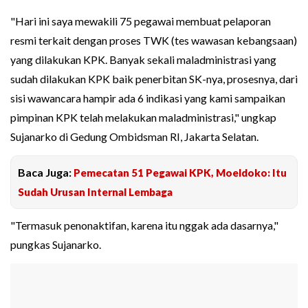
"Hari ini saya mewakili 75 pegawai membuat pelaporan
resmi terkait dengan proses TWK (tes wawasan kebangsaan)
yang dilakukan KPK. Banyak sekali maladministrasi yang
sudah dilakukan KPK baik penerbitan SK-nya, prosesnya, dari
sisi wawancara hampir ada 6 indikasi yang kami sampaikan
pimpinan KPK telah melakukan maladministrasi," ungkap
Sujanarko di Gedung Ombidsman RI, Jakarta Selatan.
Baca Juga:
Pemecatan 51 Pegawai KPK, Moeldoko: Itu
Sudah Urusan Internal Lembaga
"Termasuk penonaktifan, karena itu nggak ada dasarnya,"
pungkas Sujanarko.