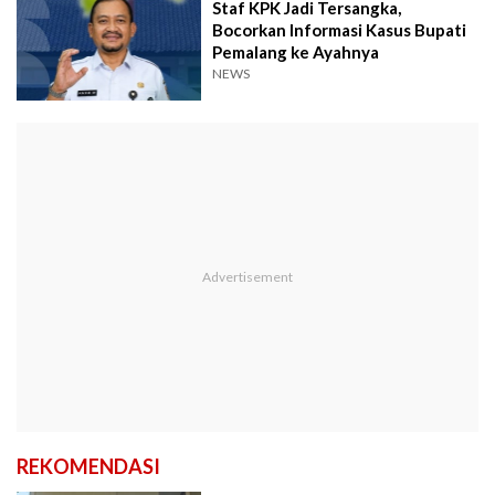
Staf KPK Jadi Tersangka,
Bocorkan Informasi Kasus Bupati
Pemalang ke Ayahnya
NEWS
REKOMENDASI