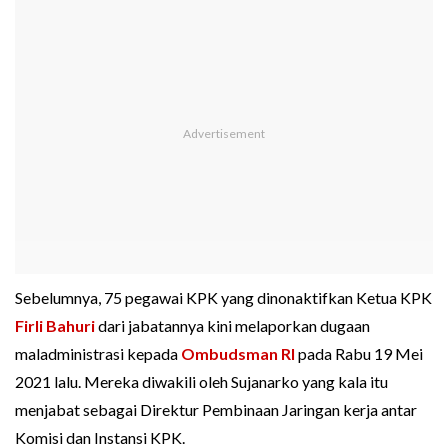
Sebelumnya, 75 pegawai KPK yang dinonaktifkan Ketua KPK
Firli Bahuri
dari jabatannya kini melaporkan dugaan
maladministrasi kepada
Ombudsman RI
pada Rabu 19 Mei
2021 lalu. Mereka diwakili oleh Sujanarko yang kala itu
menjabat sebagai Direktur Pembinaan Jaringan kerja antar
Komisi dan Instansi KPK.