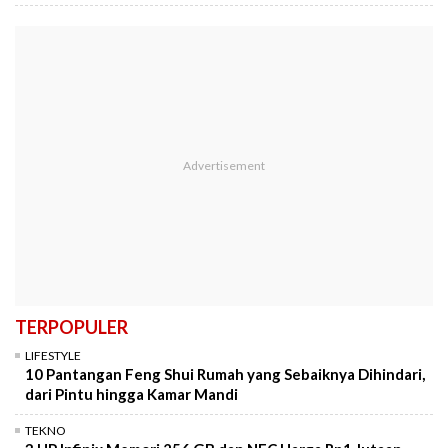
TERPOPULER
LIFESTYLE
10 Pantangan Feng Shui Rumah yang Sebaiknya Dihindari,
dari Pintu hingga Kamar Mandi
TEKNO