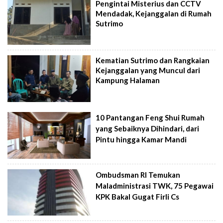
Pengintai Misterius dan CCTV
Mendadak, Kejanggalan di Rumah
Sutrimo
Kematian Sutrimo dan Rangkaian
Kejanggalan yang Muncul dari
Kampung Halaman
10 Pantangan Feng Shui Rumah
yang Sebaiknya Dihindari, dari
Pintu hingga Kamar Mandi
Ombudsman RI Temukan
Maladministrasi TWK, 75 Pegawai
KPK Bakal Gugat Firli Cs