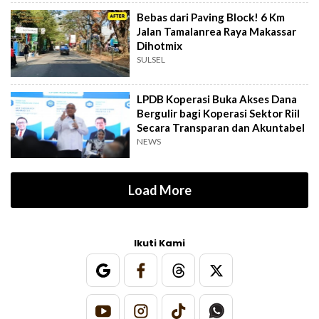
Bebas dari Paving Block! 6 Km
Jalan Tamalanrea Raya Makassar
Dihotmix
SULSEL
LPDB Koperasi Buka Akses Dana
Bergulir bagi Koperasi Sektor Riil
Secara Transparan dan Akuntabel
NEWS
Load More
Ikuti Kami