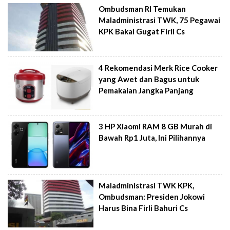
Ombudsman RI Temukan
Maladministrasi TWK, 75 Pegawai
KPK Bakal Gugat Firli Cs
4 Rekomendasi Merk Rice Cooker
yang Awet dan Bagus untuk
Pemakaian Jangka Panjang
3 HP Xiaomi RAM 8 GB Murah di
Bawah Rp1 Juta, Ini Pilihannya
Maladministrasi TWK KPK,
Ombudsman: Presiden Jokowi
Harus Bina Firli Bahuri Cs