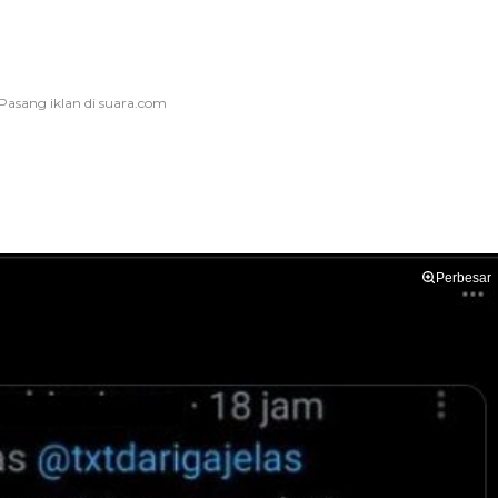
Perbesar