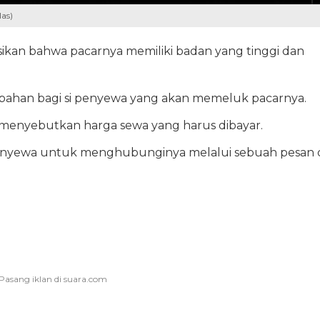
as)
psikan bahwa pacarnya memiliki badan yang tinggi dan
mbahan bagi si penyewa yang akan memeluk pacarnya.
 menyebutkan harga sewa yang harus dibayar.
penyewa untuk menghubunginya melalui sebuah pesan 