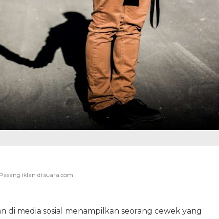
 di media sosial menampilkan seorang cewek yang