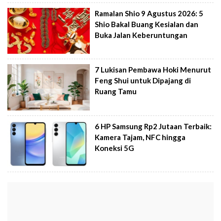
Ramalan Shio 9 Agustus 2026: 5
Shio Bakal Buang Kesialan dan
Buka Jalan Keberuntungan
7 Lukisan Pembawa Hoki Menurut
Feng Shui untuk Dipajang di
Ruang Tamu
6 HP Samsung Rp2 Jutaan Terbaik:
Kamera Tajam, NFC hingga
Koneksi 5G