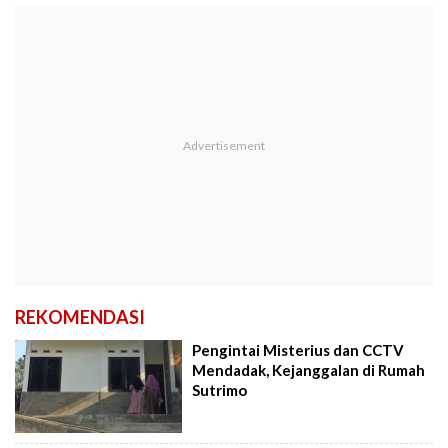
REKOMENDASI
Pengintai Misterius dan CCTV
Mendadak, Kejanggalan di Rumah
Sutrimo