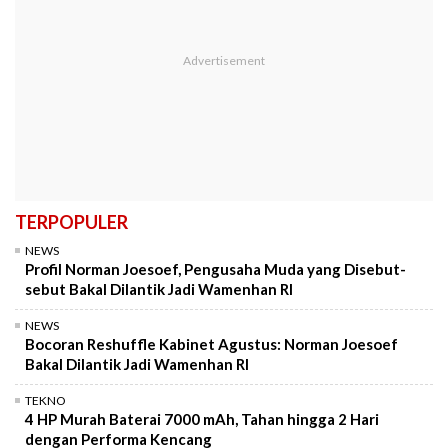
TERPOPULER
NEWS
Profil Norman Joesoef, Pengusaha Muda yang Disebut-
sebut Bakal Dilantik Jadi Wamenhan RI
NEWS
Bocoran Reshuffle Kabinet Agustus: Norman Joesoef
Bakal Dilantik Jadi Wamenhan RI
TEKNO
4 HP Murah Baterai 7000 mAh, Tahan hingga 2 Hari
dengan Performa Kencang