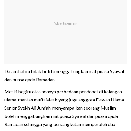
Dalam hal ini tidak boleh menggabungkan niat puasa Syawal
dan puasa qada Ramadan.
Meski begitu atas adanya perbedaan pendapat di kalangan
ulama, mantan mufti Mesir yang juga anggota Dewan Ulama
Senior Syekh Ali Jum'ah, menyampaikan seorang Muslim
boleh menggabungkan niat puasa Syawal dan puasa qada
Ramadan sehingga yang bersangkutan memperoleh dua