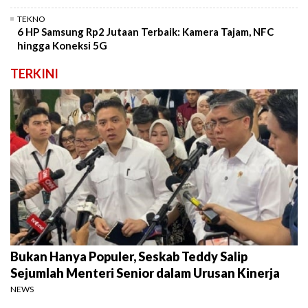
TEKNO
6 HP Samsung Rp2 Jutaan Terbaik: Kamera Tajam, NFC
hingga Koneksi 5G
TERKINI
Bukan Hanya Populer, Seskab Teddy Salip
Sejumlah Menteri Senior dalam Urusan Kinerja
NEWS