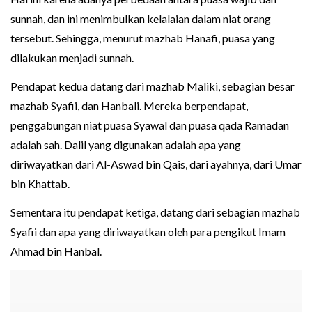
sunnah, dan ini menimbulkan kelalaian dalam niat orang
tersebut. Sehingga, menurut mazhab Hanafi, puasa yang
dilakukan menjadi sunnah.
Pendapat kedua datang dari mazhab Maliki, sebagian besar
mazhab Syafii, dan Hanbali. Mereka berpendapat,
penggabungan niat puasa Syawal dan puasa qada Ramadan
adalah sah. Dalil yang digunakan adalah apa yang
diriwayatkan dari Al-Aswad bin Qais, dari ayahnya, dari Umar
bin Khattab.
Sementara itu pendapat ketiga, datang dari sebagian mazhab
Syafii dan apa yang diriwayatkan oleh para pengikut Imam
Ahmad bin Hanbal.