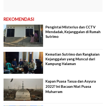
REKOMENDASI
Pengintai Misterius dan CCTV
Mendadak, Kejanggalan di Rumah
Sutrimo
Kematian Sutrimo dan Rangkaian
Kejanggalan yang Muncul dari
Kampung Halaman
Kapan Puasa Tasua dan Asyura
2022? Ini Bacaan Niat Puasa
Muharram