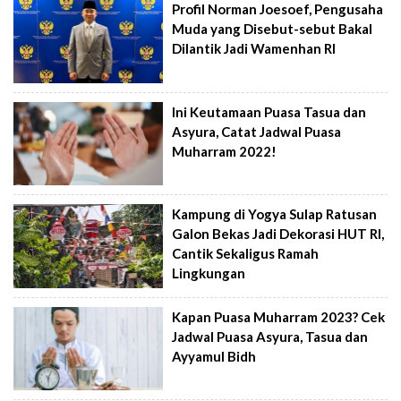
Profil Norman Joesoef, Pengusaha
Muda yang Disebut-sebut Bakal
Dilantik Jadi Wamenhan RI
Ini Keutamaan Puasa Tasua dan
Asyura, Catat Jadwal Puasa
Muharram 2022!
Kampung di Yogya Sulap Ratusan
Galon Bekas Jadi Dekorasi HUT RI,
Cantik Sekaligus Ramah
Lingkungan
Kapan Puasa Muharram 2023? Cek
Jadwal Puasa Asyura, Tasua dan
Ayyamul Bidh