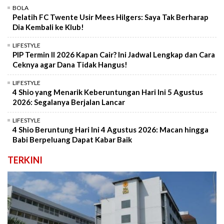
BOLA
Pelatih FC Twente Usir Mees Hilgers: Saya Tak Berharap
Dia Kembali ke Klub!
LIFESTYLE
PIP Termin II 2026 Kapan Cair? Ini Jadwal Lengkap dan Cara
Ceknya agar Dana Tidak Hangus!
LIFESTYLE
4 Shio yang Menarik Keberuntungan Hari Ini 5 Agustus
2026: Segalanya Berjalan Lancar
LIFESTYLE
4 Shio Beruntung Hari Ini 4 Agustus 2026: Macan hingga
Babi Berpeluang Dapat Kabar Baik
TERKINI