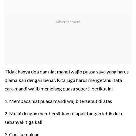
Tidak hanya doa dan niat mandi wajib puasa saya yang harus
diamalkan dengan benar. Kita juga harus mengetahui tata
cara mandi wajib menjelang puasa seperti berikut ini.
1. Membaca niat puasa mandi wajib tersebut di atas
2. Mulai dengan membersihkan telapak tangan lebih dulu
sebanyak tiga kali
3. Cuci kemaluan