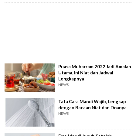
Puasa Muharram 2022 Jadi Amalan
Utama, Ini Niat dan Jadwal
Lengkapnya
NEWS
Tata Cara Mandi Wajib, Lengkap
dengan Bacaan Niat dan Doanya
NEWS