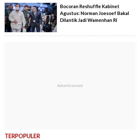
Bocoran Reshuffle Kabinet
Agustus: Norman Joesoef Bakal
Dilantik Jadi Wamenhan RI
TERPOPULER