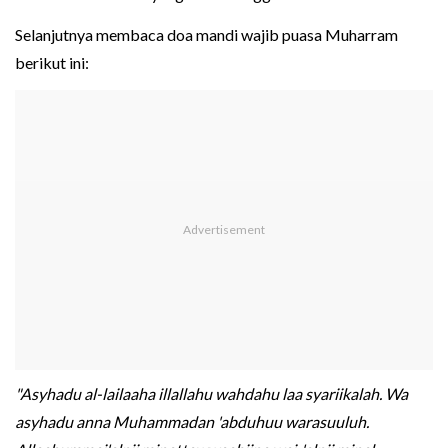
Selanjutnya membaca doa mandi wajib puasa Muharram
berikut ini:
"Asyhadu al-lailaaha illallahu wahdahu laa syariikalah. Wa
asyhadu anna Muhammadan 'abduhuu warasuuluh.