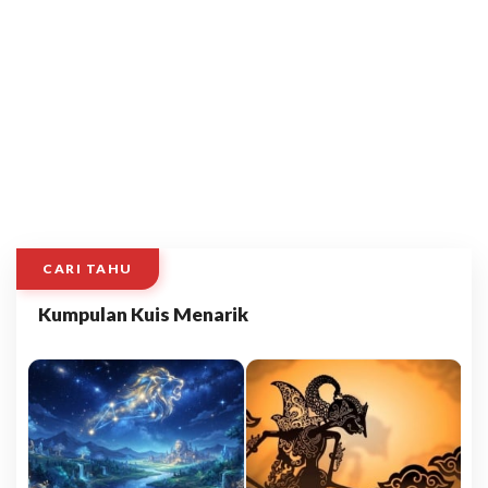
CARI TAHU
Kumpulan Kuis Menarik