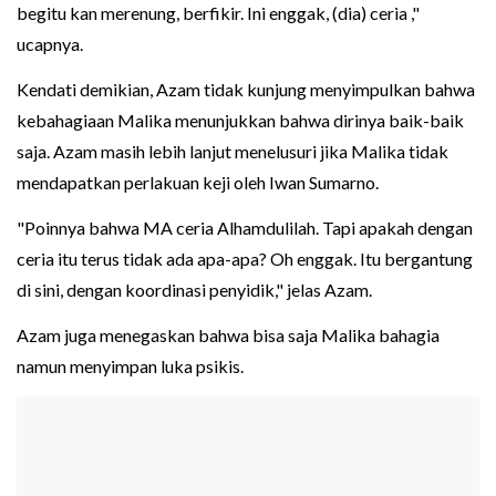
begitu kan merenung, berfikir. Ini enggak, (dia) ceria ,"
ucapnya.
Kendati demikian, Azam tidak kunjung menyimpulkan bahwa
kebahagiaan Malika menunjukkan bahwa dirinya baik-baik
saja. Azam masih lebih lanjut menelusuri jika Malika tidak
mendapatkan perlakuan keji oleh Iwan Sumarno.
"Poinnya bahwa MA ceria Alhamdulilah. Tapi apakah dengan
ceria itu terus tidak ada apa-apa? Oh enggak. Itu bergantung
di sini, dengan koordinasi penyidik," jelas Azam.
Azam juga menegaskan bahwa bisa saja Malika bahagia
namun menyimpan luka psikis.