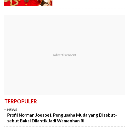
TERPOPULER
NEWS
Profil Norman Joesoef, Pengusaha Muda yang Disebut-
sebut Bakal Dilantik Jadi Wamenhan RI