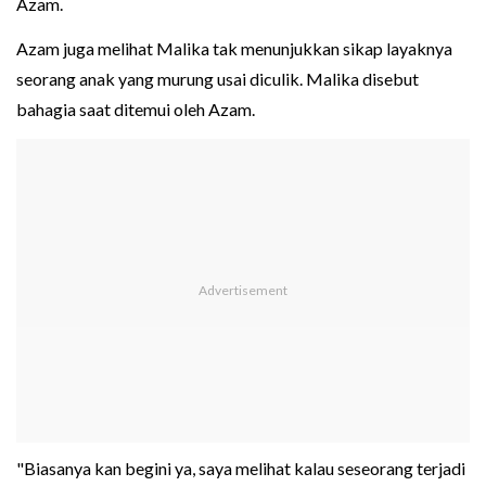
Azam.
Azam juga melihat Malika tak menunjukkan sikap layaknya
seorang anak yang murung usai diculik. Malika disebut
bahagia saat ditemui oleh Azam.
"Biasanya kan begini ya, saya melihat kalau seseorang terjadi