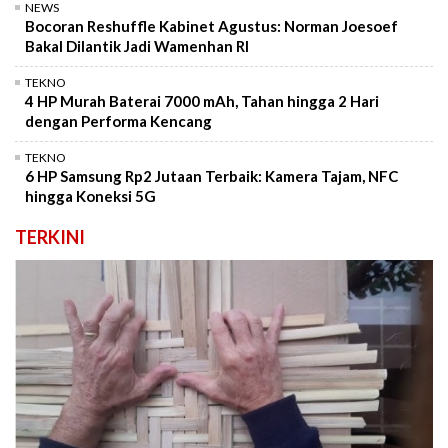
NEWS
Bocoran Reshuffle Kabinet Agustus: Norman Joesoef
Bakal Dilantik Jadi Wamenhan RI
TEKNO
4 HP Murah Baterai 7000 mAh, Tahan hingga 2 Hari
dengan Performa Kencang
TEKNO
6 HP Samsung Rp2 Jutaan Terbaik: Kamera Tajam, NFC
hingga Koneksi 5G
TERKINI