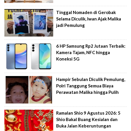
Tinggal Nomaden di Gerobak
Selama Diculik, Iwan Ajak Malika
jadi Pemulung
6 HP Samsung Rp2 Jutaan Terbaik:
Kamera Tajam, NFC hingga
Koneksi 5G
Hampir Sebulan Diculik Pemulung,
Polri Tanggung Semua Biaya
Perawatan Malika hingga Pulih
Ramalan Shio 9 Agustus 2026: 5
Shio Bakal Buang Kesialan dan
Buka Jalan Keberuntungan