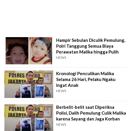
Hampir Sebulan Diculik Pemulung,
Polri Tanggung Semua Biaya
Perawatan Malika hingga Pulih
NEWS
Kronologi Penculikan Malika
Selama 26 Hari, Pelaku Ngaku
Ingat Anak
NEWS
Berbelit-belit saat Diperiksa
Polisi, Dalih Pemulung Culik Malika
karena Sayang dan Jaga Korban
NEWS