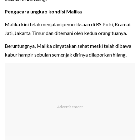
Pengacara ungkap kondisi Malika
Malika kini telah menjalani pemeriksaan di RS Polri, Kramat
Jati, Jakarta Timur dan ditemani oleh kedua orang tuanya.
Beruntungnya, Malika dinyatakan sehat meski telah dibawa
kabur hampir sebulan semenjak dirinya dilaporkan hilang.