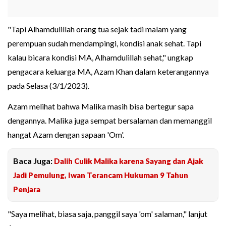
"Tapi Alhamdulillah orang tua sejak tadi malam yang
perempuan sudah mendampingi, kondisi anak sehat. Tapi
kalau bicara kondisi MA, Alhamdulillah sehat," ungkap
pengacara keluarga MA, Azam Khan dalam keterangannya
pada Selasa (3/1/2023).
Azam melihat bahwa Malika masih bisa bertegur sapa
dengannya. Malika juga sempat bersalaman dan memanggil
hangat Azam dengan sapaan 'Om'.
Baca Juga:
Dalih Culik Malika karena Sayang dan Ajak
Jadi Pemulung, Iwan Terancam Hukuman 9 Tahun
Penjara
"Saya melihat, biasa saja, panggil saya 'om' salaman," lanjut