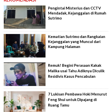
Pengintai Misterius dan CCTV
Mendadak, Kejanggalan di Rumah
Sutrimo
Kematian Sutrimo dan Rangkaian
Kejanggalan yang Muncul dari
Kampung Halaman
Remuk! Begini Perasaan Kakak
Malika usai Tahu Adiknya Diculik
Residivis Kasus Pencabulan
7 Lukisan Pembawa Hoki Menurut
Feng Shui untuk Dipajang di
Ruang Tamu