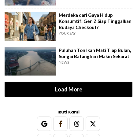
Merdeka dari Gaya Hidup
Konsumtif: Gen Z Siap Tinggalkan
Budaya Checkout?
YOUR SAY
Puluhan Ton Ikan Mati Tiap Bulan,
Sungai Batanghari Makin Sekarat
NEWS
Load More
Ikuti Kami