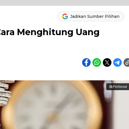
Jadikan Sumber Pilihan
ara Menghitung Uang
Perbesar