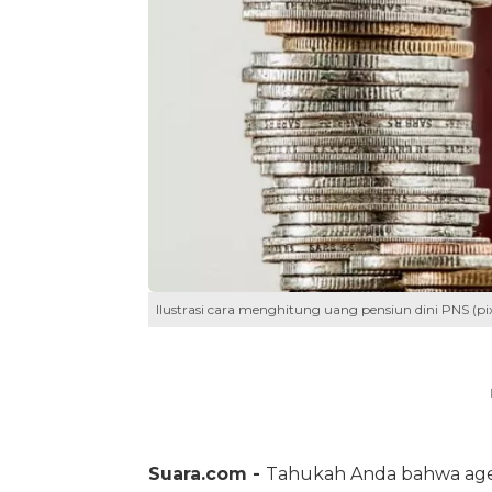
Ilustrasi cara menghitung uang pensiun dini PNS (pi
Suara.com -
Tahukah Anda bahwa a