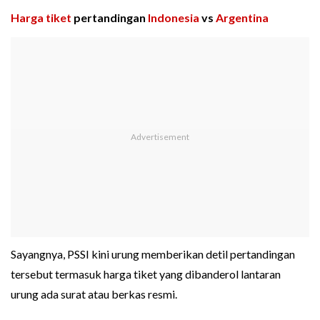
Harga tiket
pertandingan
Indonesia
vs
Argentina
Sayangnya, PSSI kini urung memberikan detil pertandingan
tersebut termasuk harga tiket yang dibanderol lantaran
urung ada surat atau berkas resmi.