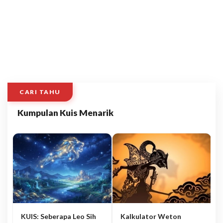
CARI TAHU
Kumpulan Kuis Menarik
KUIS: Seberapa Leo Sih
Kalkulator Weton