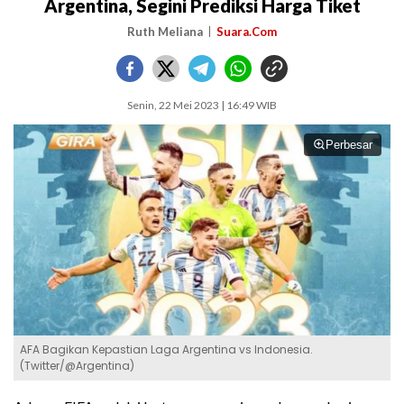
Argentina, Segini Prediksi Harga Tiket
Ruth Meliana
Suara.Com
Senin, 22 Mei 2023 | 16:49 WIB
Perbesar
AFA Bagikan Kepastian Laga Argentina vs Indonesia.
(Twitter/@Argentina)