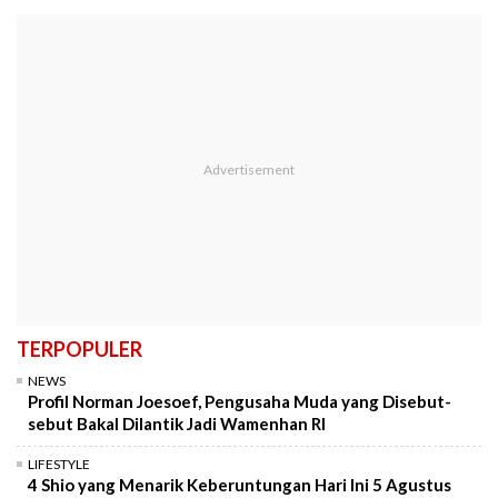
TERPOPULER
NEWS
Profil Norman Joesoef, Pengusaha Muda yang Disebut-
sebut Bakal Dilantik Jadi Wamenhan RI
LIFESTYLE
4 Shio yang Menarik Keberuntungan Hari Ini 5 Agustus