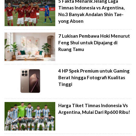
5 Fakta Menarik Jelang Laga
Timnas Indonesia vs Argentina,
No.3 Banyak Andalan Shin Tae-
yong Absen
7 Lukisan Pembawa Hoki Menurut
Feng Shui untuk Dipajang di
Ruang Tamu
4 HP Spek Premium untuk Gaming
Berat hingga Fotografi Kualitas
Tinggi
Harga Tiket Timnas Indonesia Vs
Argentina, Mulai Dari Rp600 Ribu!