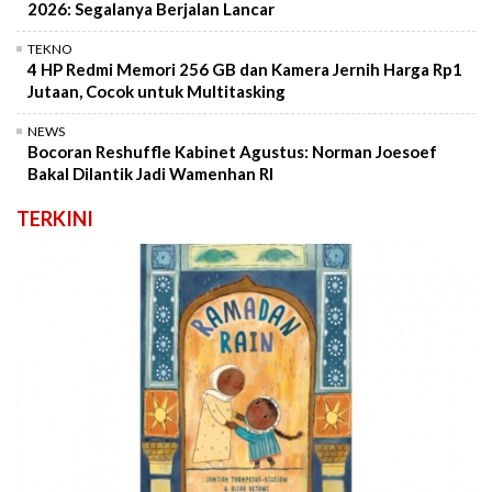
2026: Segalanya Berjalan Lancar
TEKNO
4 HP Redmi Memori 256 GB dan Kamera Jernih Harga Rp1
Jutaan, Cocok untuk Multitasking
NEWS
Bocoran Reshuffle Kabinet Agustus: Norman Joesoef
Bakal Dilantik Jadi Wamenhan RI
TERKINI