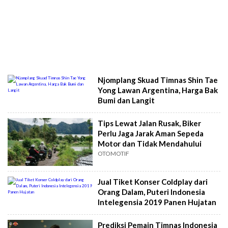
Njomplang Skuad Timnas Shin Tae
Yong Lawan Argentina, Harga Bak
Bumi dan Langit
Tips Lewat Jalan Rusak, Biker
Perlu Jaga Jarak Aman Sepeda
Motor dan Tidak Mendahului
OTOMOTIF
Jual Tiket Konser Coldplay dari
Orang Dalam, Puteri Indonesia
Intelegensia 2019 Panen Hujatan
Prediksi Pemain Timnas Indonesia