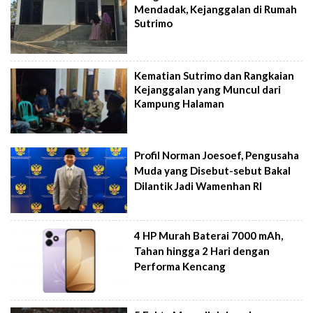
Mendadak, Kejanggalan di Rumah
Sutrimo
Kematian Sutrimo dan Rangkaian
Kejanggalan yang Muncul dari
Kampung Halaman
Profil Norman Joesoef, Pengusaha
Muda yang Disebut-sebut Bakal
Dilantik Jadi Wamenhan RI
4 HP Murah Baterai 7000 mAh,
Tahan hingga 2 Hari dengan
Performa Kencang