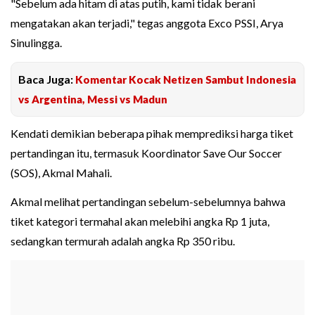
"Sebelum ada hitam di atas putih, kami tidak berani
mengatakan akan terjadi," tegas anggota Exco PSSI, Arya
Sinulingga.
Baca Juga:
Komentar Kocak Netizen Sambut Indonesia
vs Argentina, Messi vs Madun
Kendati demikian beberapa pihak memprediksi harga tiket
pertandingan itu, termasuk Koordinator Save Our Soccer
(SOS), Akmal Mahali.
Akmal melihat pertandingan sebelum-sebelumnya bahwa
tiket kategori termahal akan melebihi angka Rp 1 juta,
sedangkan termurah adalah angka Rp 350 ribu.