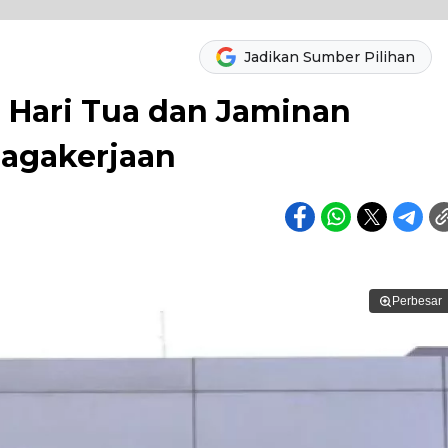
Jadikan Sumber Pilihan
 Hari Tua dan Jaminan
nagakerjaan
Perbesar