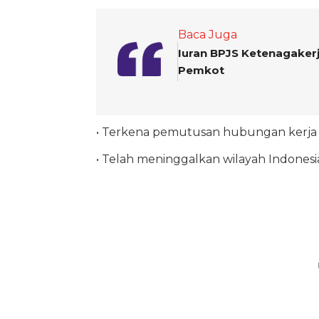
Baca Juga
Iuran BPJS Ketenagaker
Pemkot
• Terkena pemutusan hubungan kerja (
• Telah meninggalkan wilayah Indones