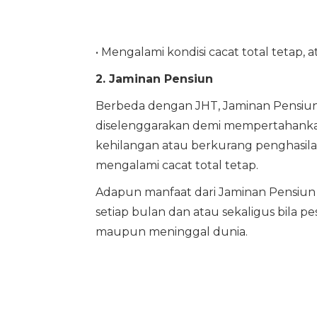
• Mengalami kondisi cacat total tetap,
2. Jaminan Pensiun
Berbeda dengan JHT, Jaminan Pensiu
diselenggarakan demi mempertahankan d
kehilangan atau berkurang penghasil
mengalami cacat total tetap.
Adapun manfaat dari Jaminan Pensiun 
setiap bulan dan atau sekaligus bila pe
maupun meninggal dunia.