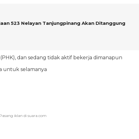
jaan 523 Nelayan Tanjungpinang Akan Ditanggung
PHK), dan sedang tidak aktif bekerja dimanapun
ia untuk selamanya