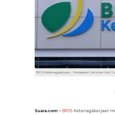
BPJS Ketenagakerjaan - Perbedaan Jaminan Hari Tu
Suara.com -
BPJS
Ketenagakerjaan m