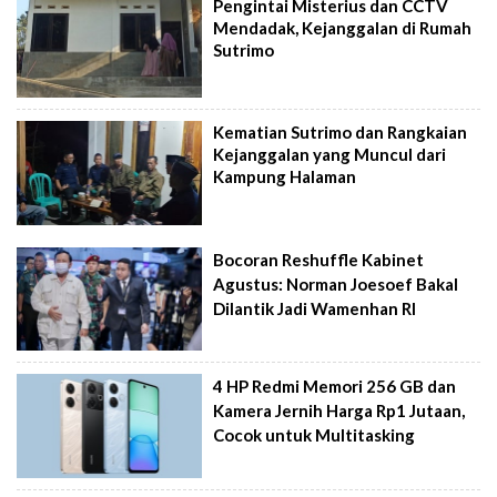
Pengintai Misterius dan CCTV
Mendadak, Kejanggalan di Rumah
Sutrimo
Kematian Sutrimo dan Rangkaian
Kejanggalan yang Muncul dari
Kampung Halaman
Bocoran Reshuffle Kabinet
Agustus: Norman Joesoef Bakal
Dilantik Jadi Wamenhan RI
4 HP Redmi Memori 256 GB dan
Kamera Jernih Harga Rp1 Jutaan,
Cocok untuk Multitasking