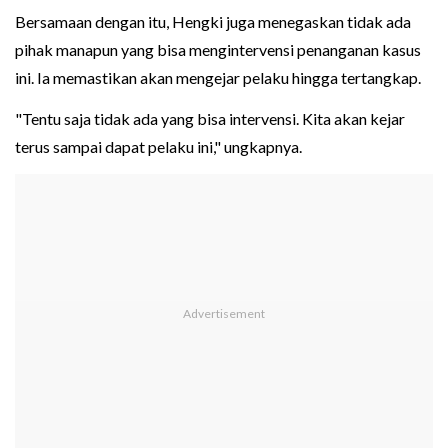
Bersamaan dengan itu, Hengki juga menegaskan tidak ada
pihak manapun yang bisa mengintervensi penanganan kasus
ini. Ia memastikan akan mengejar pelaku hingga tertangkap.
"Tentu saja tidak ada yang bisa intervensi. Kita akan kejar
terus sampai dapat pelaku ini," ungkapnya.