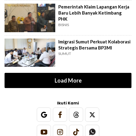
Pemerintah Klaim Lapangan Kerja
Baru Lebih Banyak Ketimbang
PHK
BISNIS
Imigrasi Sumut Perkuat Kolaborasi
Strategis Bersama BP3MI
SUMUT
Load More
Ikuti Kami