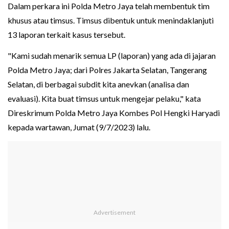
Dalam perkara ini Polda Metro Jaya telah membentuk tim
khusus atau timsus. Timsus dibentuk untuk menindaklanjuti
13 laporan terkait kasus tersebut.
"Kami sudah menarik semua LP (laporan) yang ada di jajaran
Polda Metro Jaya; dari Polres Jakarta Selatan, Tangerang
Selatan, di berbagai subdit kita anevkan (analisa dan
evaluasi). Kita buat timsus untuk mengejar pelaku," kata
Direskrimum Polda Metro Jaya Kombes Pol Hengki Haryadi
kepada wartawan, Jumat (9/7/2023) lalu.