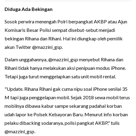
Diduga Ada Bekingan
Sosok perwira menengah Polri berpangkat AKBP atau Ajun
Komisaris Besar Polisi sempat disebut-sebut menjadi
bekingan Rihana dan Rihani. Hal ini diungkap oleh pemilik
akun Twitter @mazzini_gsp.
Dalam unggahannya, @mazzini_gsp menyebut Rihana dan
Rihani tidak hanya melakukan aksi penipuan modus iPhone.
Tetapi juga turut menggelapkan satu unit mobil rental.
"Update. Rihana Rihani gak cuma nipu soal iPhone senilai 35
M tapi juga penggelapan mobil. Sejak 2018 sewa mobil terus
mobilnya dibawa kabur sampe sekarang padahal korban
udah lapor ke Polsek Kebayoran Baru. Menurut info korban
pelaku dibacking sodaranya, polisi pangkat AKBP," tulis
@mazzini_gsp.