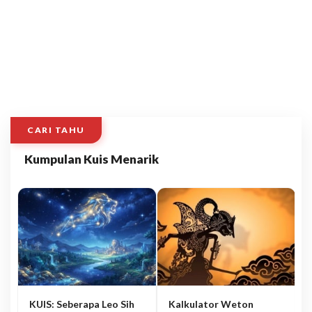
CARI TAHU
Kumpulan Kuis Menarik
KUIS: Seberapa Leo Sih
Kalkulator Weton