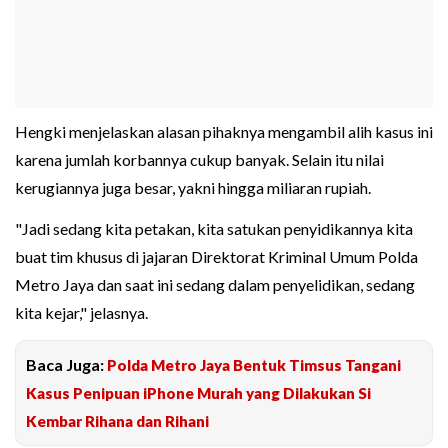
Hengki menjelaskan alasan pihaknya mengambil alih kasus ini
karena jumlah korbannya cukup banyak. Selain itu nilai
kerugiannya juga besar, yakni hingga miliaran rupiah.
"Jadi sedang kita petakan, kita satukan penyidikannya kita
buat tim khusus di jajaran Direktorat Kriminal Umum Polda
Metro Jaya dan saat ini sedang dalam penyelidikan, sedang
kita kejar," jelasnya.
Baca Juga:
Polda Metro Jaya Bentuk Timsus Tangani
Kasus Penipuan iPhone Murah yang Dilakukan Si
Kembar Rihana dan Rihani