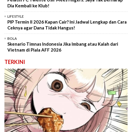
Dia Kembali ke Klub!
LIFESTYLE
PIP Termin II 2026 Kapan Cair? Ini Jadwal Lengkap dan Cara
Ceknya agar Dana Tidak Hangus!
BOLA
Skenario Timnas Indonesia Jika Imbang atau Kalah dari
Vietnam di Piala AFF 2026
TERKINI