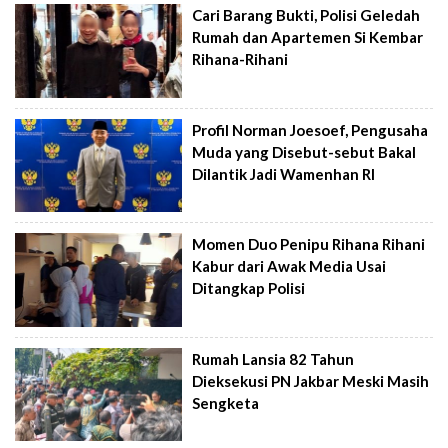
Cari Barang Bukti, Polisi Geledah
Rumah dan Apartemen Si Kembar
Rihana-Rihani
Profil Norman Joesoef, Pengusaha
Muda yang Disebut-sebut Bakal
Dilantik Jadi Wamenhan RI
Momen Duo Penipu Rihana Rihani
Kabur dari Awak Media Usai
Ditangkap Polisi
Rumah Lansia 82 Tahun
Dieksekusi PN Jakbar Meski Masih
Sengketa