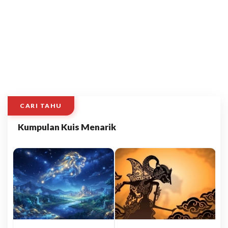
CARI TAHU
Kumpulan Kuis Menarik