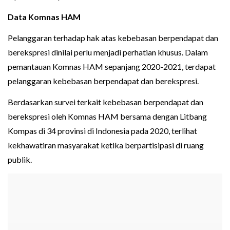
Data Komnas HAM
Pelanggaran terhadap hak atas kebebasan berpendapat dan
berekspresi dinilai perlu menjadi perhatian khusus. Dalam
pemantauan Komnas HAM sepanjang 2020-2021, terdapat
pelanggaran kebebasan berpendapat dan berekspresi.
Berdasarkan survei terkait kebebasan berpendapat dan
berekspresi oleh Komnas HAM bersama dengan Litbang
Kompas di 34 provinsi di Indonesia pada 2020, terlihat
kekhawatiran masyarakat ketika berpartisipasi di ruang
publik.