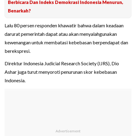
Berbicara Dan Indeks Demokrasi Indonesia Menurun,
Benarkah?
Lalu 80 persen responden khawatir bahwa dalam keadaan
darurat pemerintah dapat atau akan menyalahgunakan
kewenangan untuk membatasi kebebasan berpendapat dan
berekspresi.
Direktur Indonesia Judicial Research Society (IJRS), Dio
Ashar juga turut menyoroti penurunan skor kebebasan
Indonesia.