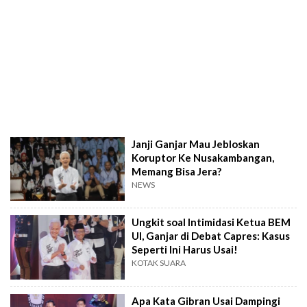
Janji Ganjar Mau Jebloskan
Koruptor Ke Nusakambangan,
Memang Bisa Jera?
NEWS
Ungkit soal Intimidasi Ketua BEM
UI, Ganjar di Debat Capres: Kasus
Seperti Ini Harus Usai!
KOTAK SUARA
Apa Kata Gibran Usai Dampingi