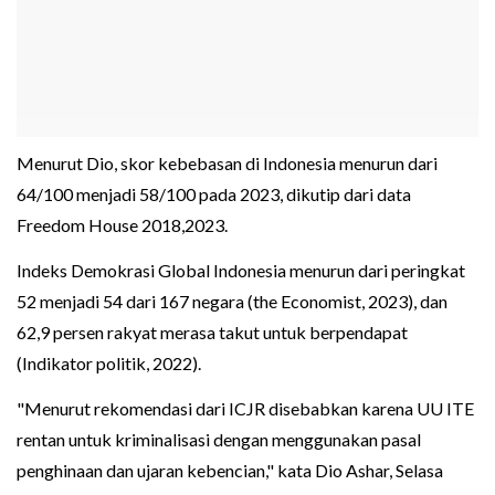
Menurut Dio, skor kebebasan di Indonesia menurun dari
64/100 menjadi 58/100 pada 2023, dikutip dari data
Freedom House 2018,2023.
Indeks Demokrasi Global Indonesia menurun dari peringkat
52 menjadi 54 dari 167 negara (the Economist, 2023), dan
62,9 persen rakyat merasa takut untuk berpendapat
(Indikator politik, 2022).
"Menurut rekomendasi dari ICJR disebabkan karena UU ITE
rentan untuk kriminalisasi dengan menggunakan pasal
penghinaan dan ujaran kebencian," kata Dio Ashar, Selasa