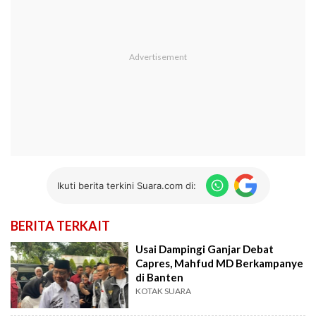
Ikuti berita terkini Suara.com di:
BERITA TERKAIT
Usai Dampingi Ganjar Debat
Capres, Mahfud MD Berkampanye
di Banten
KOTAK SUARA