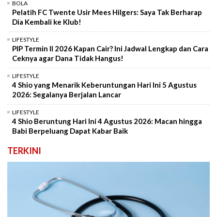
BOLA
Pelatih FC Twente Usir Mees Hilgers: Saya Tak Berharap
Dia Kembali ke Klub!
LIFESTYLE
PIP Termin II 2026 Kapan Cair? Ini Jadwal Lengkap dan Cara
Ceknya agar Dana Tidak Hangus!
LIFESTYLE
4 Shio yang Menarik Keberuntungan Hari Ini 5 Agustus
2026: Segalanya Berjalan Lancar
LIFESTYLE
4 Shio Beruntung Hari Ini 4 Agustus 2026: Macan hingga
Babi Berpeluang Dapat Kabar Baik
TERKINI