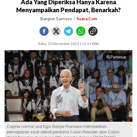
Ada Yang Diperiksa Hanya Karena
Menyampaikan Pendapat, Benarkah?
Bangun Santoso
Suara.Com
Rabu, 13 Desember 2023 | 11:11 WIB
Perbesar
Capres nomor urut tiga Ganjar Pranowo memberikan
pemaparan saat debat perdana Calon Presiden dan Calon