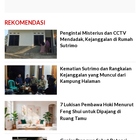
REKOMENDASI
Pengintai Misterius dan CCTV
Mendadak, Kejanggalan di Rumah
Sutrimo
Kematian Sutrimo dan Rangkaian
Kejanggalan yang Muncul dari
Kampung Halaman
7 Lukisan Pembawa Hoki Menurut
Feng Shui untuk Dipajang di
Ruang Tamu