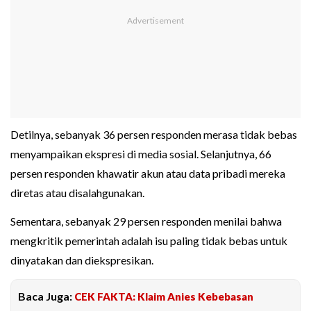
Detilnya, sebanyak 36 persen responden merasa tidak bebas
menyampaikan ekspresi di media sosial. Selanjutnya, 66
persen responden khawatir akun atau data pribadi mereka
diretas atau disalahgunakan.
Sementara, sebanyak 29 persen responden menilai bahwa
mengkritik pemerintah adalah isu paling tidak bebas untuk
dinyatakan dan diekspresikan.
Baca Juga:
CEK FAKTA: Klaim Anies Kebebasan