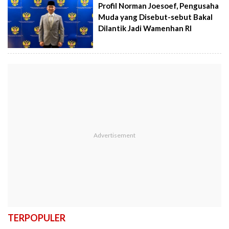
Profil Norman Joesoef, Pengusaha
Muda yang Disebut-sebut Bakal
Dilantik Jadi Wamenhan RI
TERPOPULER