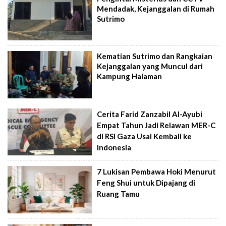
Mendadak, Kejanggalan di Rumah
Sutrimo
Kematian Sutrimo dan Rangkaian
Kejanggalan yang Muncul dari
Kampung Halaman
Cerita Farid Zanzabil Al-Ayubi
Empat Tahun Jadi Relawan MER-C
di RSI Gaza Usai Kembali ke
Indonesia
7 Lukisan Pembawa Hoki Menurut
Feng Shui untuk Dipajang di
Ruang Tamu