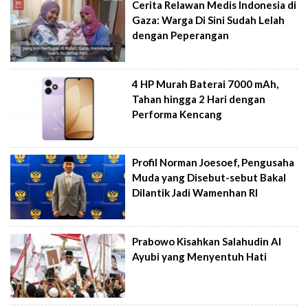
Cerita Relawan Medis Indonesia di
Gaza: Warga Di Sini Sudah Lelah
dengan Peperangan
4 HP Murah Baterai 7000 mAh,
Tahan hingga 2 Hari dengan
Performa Kencang
Profil Norman Joesoef, Pengusaha
Muda yang Disebut-sebut Bakal
Dilantik Jadi Wamenhan RI
Prabowo Kisahkan Salahudin Al
Ayubi yang Menyentuh Hati