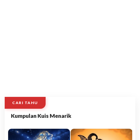
CARI TAHU
Kumpulan Kuis Menarik