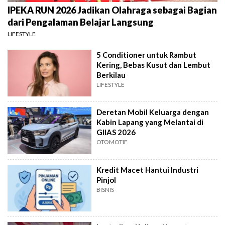
IPEKA RUN 2026 Jadikan Olahraga sebagai Bagian
dari Pengalaman Belajar Langsung
LIFESTYLE
5 Conditioner untuk Rambut
Kering, Bebas Kusut dan Lembut
Berkilau
LIFESTYLE
Deretan Mobil Keluarga dengan
Kabin Lapang yang Melantai di
GIIAS 2026
OTOMOTIF
Kredit Macet Hantui Industri
Pinjol
BISNIS