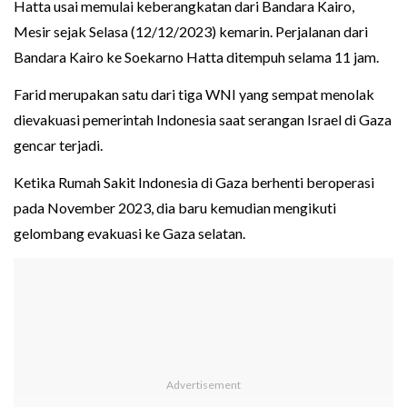
Hatta usai memulai keberangkatan dari Bandara Kairo,
Mesir sejak Selasa (12/12/2023) kemarin. Perjalanan dari
Bandara Kairo ke Soekarno Hatta ditempuh selama 11 jam.
Farid merupakan satu dari tiga WNI yang sempat menolak
dievakuasi pemerintah Indonesia saat serangan Israel di Gaza
gencar terjadi.
Ketika Rumah Sakit Indonesia di Gaza berhenti beroperasi
pada November 2023, dia baru kemudian mengikuti
gelombang evakuasi ke Gaza selatan.