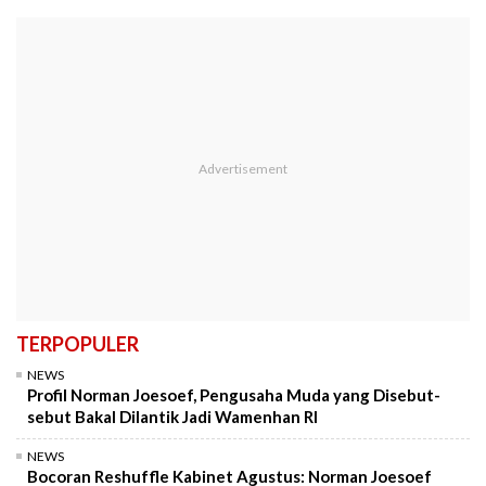
TERPOPULER
NEWS
Profil Norman Joesoef, Pengusaha Muda yang Disebut-
sebut Bakal Dilantik Jadi Wamenhan RI
NEWS
Bocoran Reshuffle Kabinet Agustus: Norman Joesoef