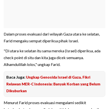
Dalam proses evakuasi dari wilayah Gaza utara ke selatan,
Farid mengaku sempat diperiksa pihak Israel.
"Di utara ke selatan itu sama mereka (Israel) diperiksa, ada
check point di situ dan kita juga dicek semuanya.
Alhamdulillah lolos," ungkap Farid.
Baca Juga:
Ungkap Genosida Israel di Gaza, Fikri
Relawan MER-C Indonesia: Banyak Korban yang Belum
Dikuburkan
Menurut Farid proses evakuasi mengalami sedikit