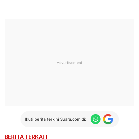
Ikuti berita terkini Suara.com di:
BERITA TERKAIT