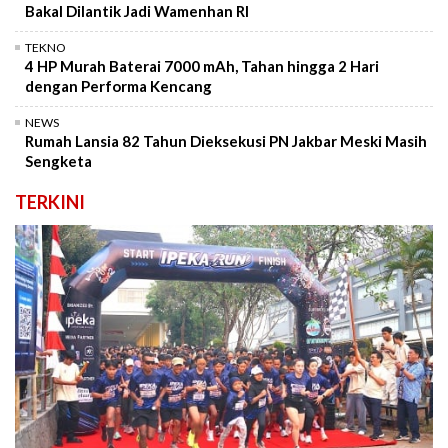
Bakal Dilantik Jadi Wamenhan RI
TEKNO
4 HP Murah Baterai 7000 mAh, Tahan hingga 2 Hari
dengan Performa Kencang
NEWS
Rumah Lansia 82 Tahun Dieksekusi PN Jakbar Meski Masih
Sengketa
TERKINI