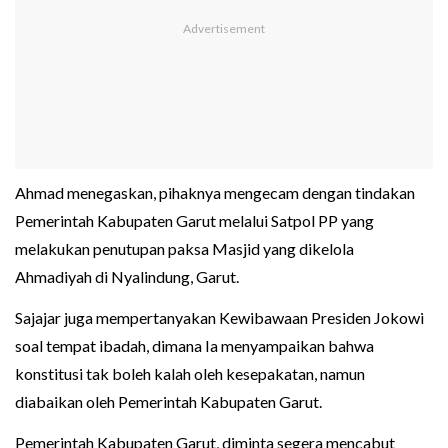
Ahmad menegaskan, pihaknya mengecam dengan tindakan
Pemerintah Kabupaten Garut melalui Satpol PP yang
melakukan penutupan paksa Masjid yang dikelola
Ahmadiyah di Nyalindung, Garut.
Sajajar juga mempertanyakan Kewibawaan Presiden Jokowi
soal tempat ibadah, dimana Ia menyampaikan bahwa
konstitusi tak boleh kalah oleh kesepakatan, namun
diabaikan oleh Pemerintah Kabupaten Garut.
Pemerintah Kabupaten Garut, diminta segera mencabut