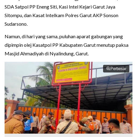
SDA Satpol PP Eneng Siti, Kasi Intel Kejari Garut Jaya
Sitompu, dan Kasat Intelkam Polres Garut AKP Sonson
Sudarsono.
Namun, di hari yang sama, puluhan aparat gabungan yang
dipimpin olej Kasatpol PP Kabupaten Garut menutup paksa
Masjid Ahmadiyah di Nyalindung, Garut.
Perbesar