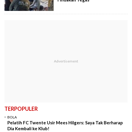
TERPOPULER
BOLA
Pelatih FC Twente Usir Mees Hilgers: Saya Tak Berharap
Dia Kembali ke Klub!