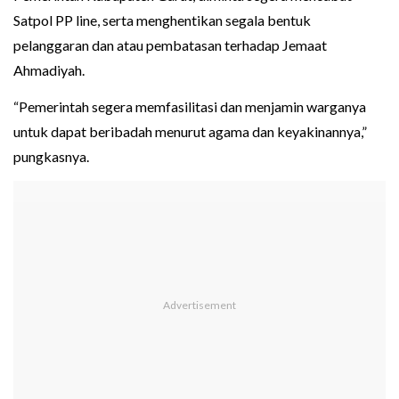
Satpol PP line, serta menghentikan segala bentuk
pelanggaran dan atau pembatasan terhadap Jemaat
Ahmadiyah.
“Pemerintah segera memfasilitasi dan menjamin warganya
untuk dapat beribadah menurut agama dan keyakinannya,”
pungkasnya.