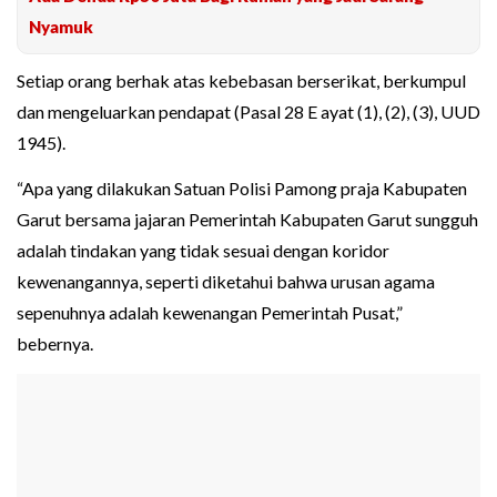
Nyamuk
Setiap orang berhak atas kebebasan berserikat, berkumpul
dan mengeluarkan pendapat (Pasal 28 E ayat (1), (2), (3), UUD
1945).
“Apa yang dilakukan Satuan Polisi Pamong praja Kabupaten
Garut bersama jajaran Pemerintah Kabupaten Garut sungguh
adalah tindakan yang tidak sesuai dengan koridor
kewenangannya, seperti diketahui bahwa urusan agama
sepenuhnya adalah kewenangan Pemerintah Pusat,”
bebernya.