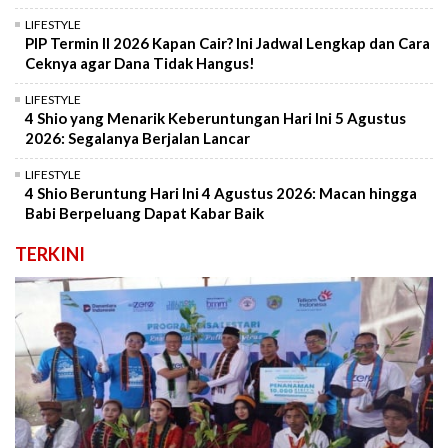
LIFESTYLE
PIP Termin II 2026 Kapan Cair? Ini Jadwal Lengkap dan Cara
Ceknya agar Dana Tidak Hangus!
LIFESTYLE
4 Shio yang Menarik Keberuntungan Hari Ini 5 Agustus
2026: Segalanya Berjalan Lancar
LIFESTYLE
4 Shio Beruntung Hari Ini 4 Agustus 2026: Macan hingga
Babi Berpeluang Dapat Kabar Baik
TERKINI