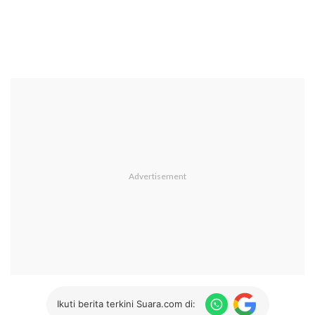
Ikuti berita terkini Suara.com di: