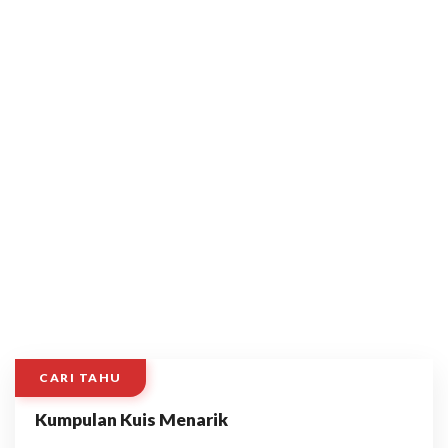
CARI TAHU
Kumpulan Kuis Menarik