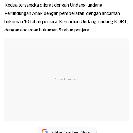
Kedua tersangka dijerat dengan Undang-undang
Perlindungan Anak dengan pemberatan, dengan ancaman
hukuman 10 tahun penjara. Kemudian Undang-undang KDRT,
dengan ancaman hukuman 5 tahun penjara.
Jadikan Sumber Pilihan