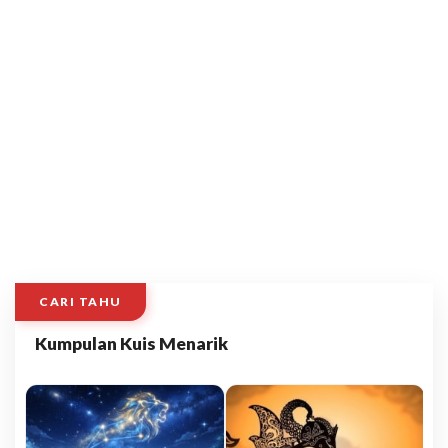
CARI TAHU
Kumpulan Kuis Menarik