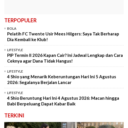
TERPOPULER
BOLA
Pelatih FC Twente Usir Mees Hilgers: Saya Tak Berharap
Dia Kembali ke Klub!
LIFESTYLE
PIP Termin II 2026 Kapan Cair? Ini Jadwal Lengkap dan Cara
Ceknya agar Dana Tidak Hangus!
LIFESTYLE
4 Shio yang Menarik Keberuntungan Hari Ini 5 Agustus
2026: Segalanya Berjalan Lancar
LIFESTYLE
4 Shio Beruntung Hari Ini 4 Agustus 2026: Macan hingga
Babi Berpeluang Dapat Kabar Baik
TERKINI