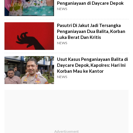
Penganiayaan di Daycare Depok
NEWS
Pasutri Di Jakut Jadi Tersangka
Penganiayaan Dua Balita, Korban
Luka Berat Dan Kritis
NEWS
Usut Kasus Penganiayaan Balita di
Daycare Depok, Kapolres: Hari Ini
Korban Mau ke Kantor
NEWS