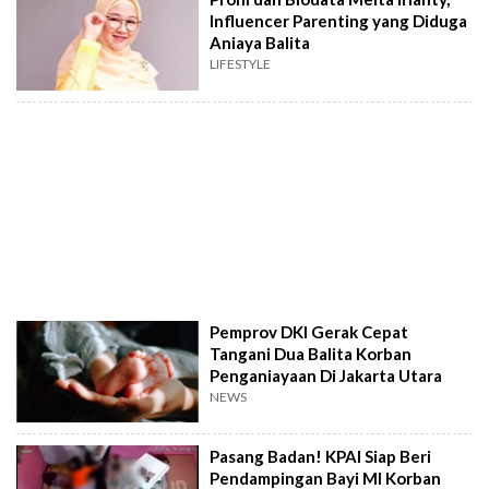
Influencer Parenting yang Diduga
Aniaya Balita
LIFESTYLE
Pemprov DKI Gerak Cepat
Tangani Dua Balita Korban
Penganiayaan Di Jakarta Utara
NEWS
Pasang Badan! KPAI Siap Beri
Pendampingan Bayi MI Korban