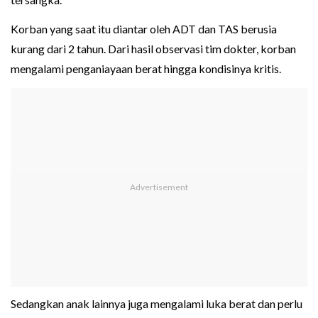
Korban yang saat itu diantar oleh ADT dan TAS berusia
kurang dari 2 tahun. Dari hasil observasi tim dokter, korban
mengalami penganiayaan berat hingga kondisinya kritis.
Sedangkan anak lainnya juga mengalami luka berat dan perlu