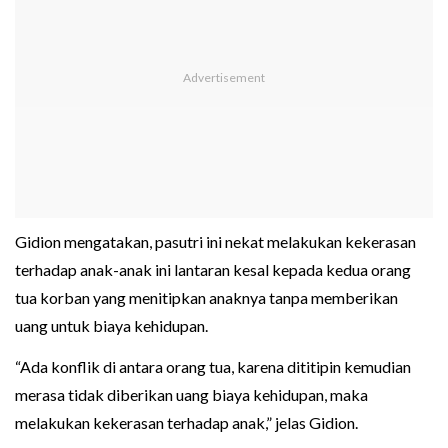
Gidion mengatakan, pasutri ini nekat melakukan kekerasan
terhadap anak-anak ini lantaran kesal kepada kedua orang
tua korban yang menitipkan anaknya tanpa memberikan
uang untuk biaya kehidupan.
“Ada konflik di antara orang tua, karena dititipin kemudian
merasa tidak diberikan uang biaya kehidupan, maka
melakukan kekerasan terhadap anak,” jelas Gidion.