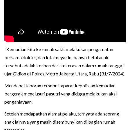
"Kemudian kita ke rumah sakit melakukan pengamatan
bersama dokter, dan kita meyakini bahwa betul anak
tersebut adalah korban dari kekerasan dalam rumah tangga,"
ujar Gidion di Polres Metro Jakarta Utara, Rabu (31/7/2024).
Mendapat laporan tersebut, aparat kepolisian kemudian
bergerak menelusuri pasutri yang diduga melakukan aksi
penganiayaan.
Setelah mendapatkan alamat pelaku, ternyata ada seorang
anak lainnya yang masih disembunyikan di bagian rumah
tersangka.