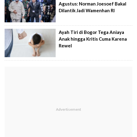
Agustus: Norman Joesoef Bakal
Dilantik Jadi Wamenhan RI
Ayah Tiri di Bogor Tega Aniaya
Anak hingga Kritis Cuma Karena
Rewel