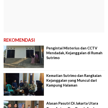
REKOMENDASI
Pengintai Misterius dan CCTV
Mendadak, Kejanggalan di Rumah
Sutrimo
Kematian Sutrimo dan Rangkaian
Kejanggalan yang Muncul dari
Kampung Halaman
Alasan Pasutri Di Jakarta Utara