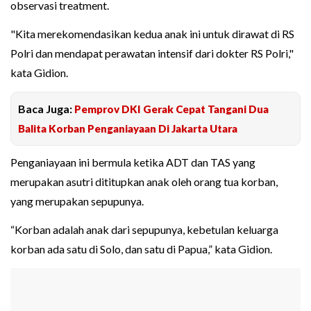
observasi treatment.
"Kita merekomendasikan kedua anak ini untuk dirawat di RS
Polri dan mendapat perawatan intensif dari dokter RS Polri,"
kata Gidion.
Baca Juga:
Pemprov DKI Gerak Cepat Tangani Dua
Balita Korban Penganiayaan Di Jakarta Utara
Penganiayaan ini bermula ketika ADT dan TAS yang
merupakan asutri dititupkan anak oleh orang tua korban,
yang merupakan sepupunya.
“Korban adalah anak dari sepupunya, kebetulan keluarga
korban ada satu di Solo, dan satu di Papua,” kata Gidion.