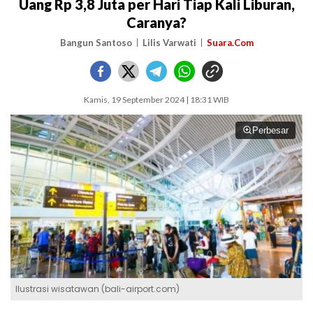
Uang Rp 3,8 Juta per Hari Tiap Kali Liburan,
Caranya?
Bangun Santoso
Lilis Varwati
Suara.Com
Kamis, 19 September 2024 | 18:31 WIB
Perbesar
Ilustrasi wisatawan (bali-airport.com)