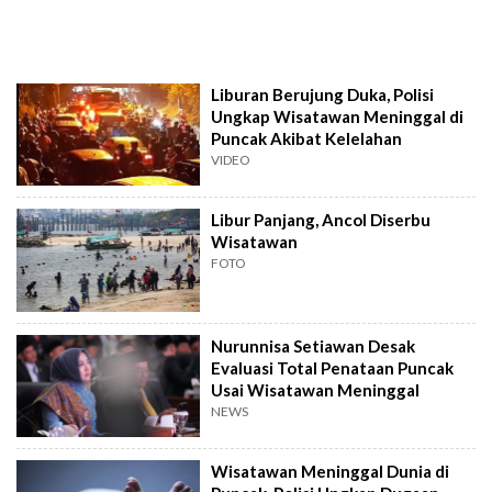
Liburan Berujung Duka, Polisi
Ungkap Wisatawan Meninggal di
Puncak Akibat Kelelahan
VIDEO
Libur Panjang, Ancol Diserbu
Wisatawan
FOTO
Nurunnisa Setiawan Desak
Evaluasi Total Penataan Puncak
Usai Wisatawan Meninggal
NEWS
Wisatawan Meninggal Dunia di