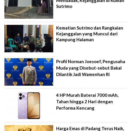
Mendadak, Kejanggalan di Rumah
Sutrimo
Kematian Sutrimo dan Rangkaian
Kejanggalan yang Muncul dari
Kampung Halaman
Profil Norman Joesoef, Pengusaha
Muda yang Disebut-sebut Bakal
Dilantik Jadi Wamenhan RI
4 HP Murah Baterai 7000 mAh,
Tahan hingga 2 Hari dengan
Performa Kencang
Harga Emas di Padang Terus Naik,