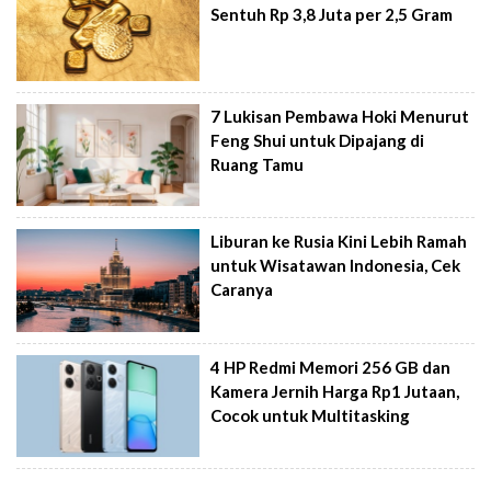
Sentuh Rp 3,8 Juta per 2,5 Gram
7 Lukisan Pembawa Hoki Menurut
Feng Shui untuk Dipajang di
Ruang Tamu
Liburan ke Rusia Kini Lebih Ramah
untuk Wisatawan Indonesia, Cek
Caranya
4 HP Redmi Memori 256 GB dan
Kamera Jernih Harga Rp1 Jutaan,
Cocok untuk Multitasking