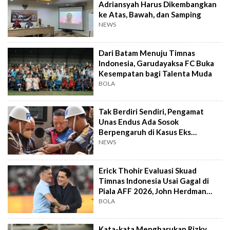
Adriansyah Harus Dikembangkan
ke Atas, Bawah, dan Samping
NEWS
Dari Batam Menuju Timnas
Indonesia, Garudayaksa FC Buka
Kesempatan bagi Talenta Muda
BOLA
Tak Berdiri Sendiri, Pengamat
Unas Endus Ada Sosok
Berpengaruh di Kasus Eks
Jampidsus
NEWS
Erick Thohir Evaluasi Skuad
Timnas Indonesia Usai Gagal di
Piala AFF 2026, John Herdman
Out?
BOLA
Kata-kata Mengharukan Rizky