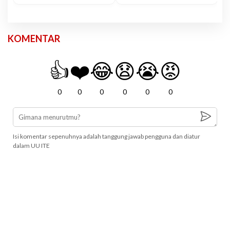
KOMENTAR
👍
❤️
😂
😧
😭
😡
0
0
0
0
0
0
Isi komentar sepenuhnya adalah tanggung jawab pengguna dan diatur
dalam UU ITE