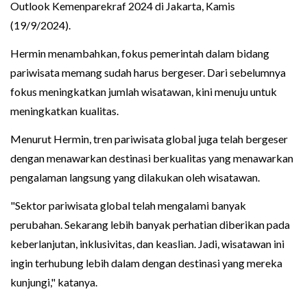
Outlook Kemenparekraf 2024 di Jakarta, Kamis
(19/9/2024).
Hermin menambahkan, fokus pemerintah dalam bidang
pariwisata memang sudah harus bergeser. Dari sebelumnya
fokus meningkatkan jumlah wisatawan, kini menuju untuk
meningkatkan kualitas.
Menurut Hermin, tren pariwisata global juga telah bergeser
dengan menawarkan destinasi berkualitas yang menawarkan
pengalaman langsung yang dilakukan oleh wisatawan.
"Sektor pariwisata global telah mengalami banyak
perubahan. Sekarang lebih banyak perhatian diberikan pada
keberlanjutan, inklusivitas, dan keaslian. Jadi, wisatawan ini
ingin terhubung lebih dalam dengan destinasi yang mereka
kunjungi," katanya.