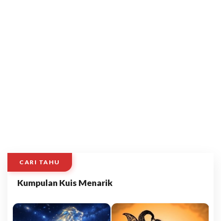
CARI TAHU
Kumpulan Kuis Menarik