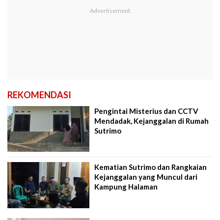
REKOMENDASI
Pengintai Misterius dan CCTV
Mendadak, Kejanggalan di Rumah
Sutrimo
Kematian Sutrimo dan Rangkaian
Kejanggalan yang Muncul dari
Kampung Halaman