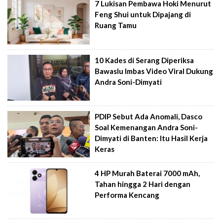
7 Lukisan Pembawa Hoki Menurut
Feng Shui untuk Dipajang di
Ruang Tamu
10 Kades di Serang Diperiksa
Bawaslu Imbas Video Viral Dukung
Andra Soni-Dimyati
PDIP Sebut Ada Anomali, Dasco
Soal Kemenangan Andra Soni-
Dimyati di Banten: Itu Hasil Kerja
Keras
4 HP Murah Baterai 7000 mAh,
Tahan hingga 2 Hari dengan
Performa Kencang