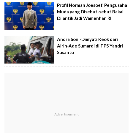
Profil Norman Joesoef, Pengusaha
Muda yang Disebut-sebut Bakal
Dilantik Jadi Wamenhan RI
Andra Soni-Dimyati Keok dari
Airin-Ade Sumardi di TPS Yandri
Susanto