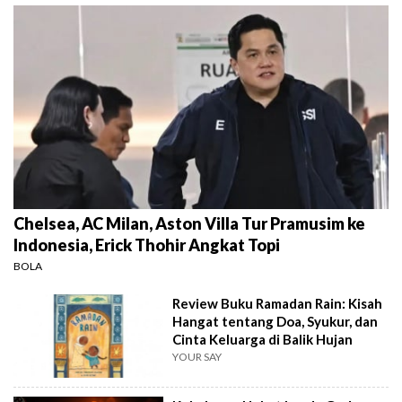
Chelsea, AC Milan, Aston Villa Tur Pramusim ke
Indonesia, Erick Thohir Angkat Topi
BOLA
Review Buku Ramadan Rain: Kisah
Hangat tentang Doa, Syukur, dan
Cinta Keluarga di Balik Hujan
YOUR SAY