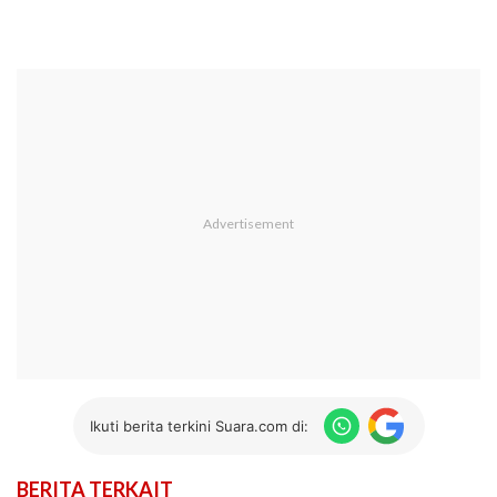
Ikuti berita terkini Suara.com di:
BERITA TERKAIT