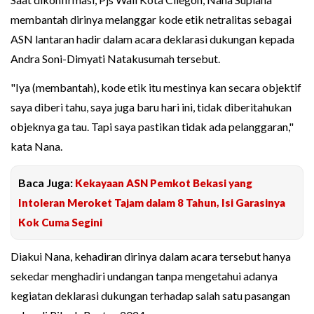
membantah dirinya melanggar kode etik netralitas sebagai
ASN lantaran hadir dalam acara deklarasi dukungan kepada
Andra Soni-Dimyati Natakusumah tersebut.
"Iya (membantah), kode etik itu mestinya kan secara objektif
saya diberi tahu, saya juga baru hari ini, tidak diberitahukan
objeknya ga tau. Tapi saya pastikan tidak ada pelanggaran,"
kata Nana.
Baca Juga:
Kekayaan ASN Pemkot Bekasi yang
Intoleran Meroket Tajam dalam 8 Tahun, Isi Garasinya
Kok Cuma Segini
Diakui Nana, kehadiran dirinya dalam acara tersebut hanya
sekedar menghadiri undangan tanpa mengetahui adanya
kegiatan deklarasi dukungan terhadap salah satu pasangan