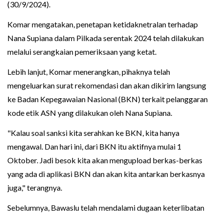
(30/9/2024).
Komar mengatakan, penetapan ketidaknetralan terhadap
Nana Supiana dalam Pilkada serentak 2024 telah dilakukan
melalui serangkaian pemeriksaan yang ketat.
Lebih lanjut, Komar menerangkan, pihaknya telah
mengeluarkan surat rekomendasi dan akan dikirim langsung
ke Badan Kepegawaian Nasional (BKN) terkait pelanggaran
kode etik ASN yang dilakukan oleh Nana Supiana.
"Kalau soal sanksi kita serahkan ke BKN, kita hanya
mengawal. Dan hari ini, dari BKN itu aktifnya mulai 1
Oktober. Jadi besok kita akan mengupload berkas-berkas
yang ada di aplikasi BKN dan akan kita antarkan berkasnya
juga," terangnya.
Sebelumnya, Bawaslu telah mendalami dugaan keterlibatan