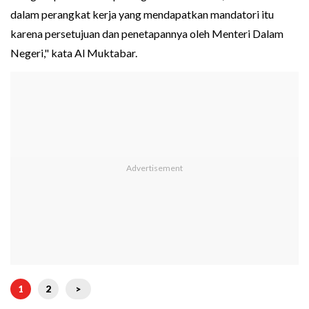
dalam perangkat kerja yang mendapatkan mandatori itu
karena persetujuan dan penetapannya oleh Menteri Dalam
Negeri," kata Al Muktabar.
1
2
>