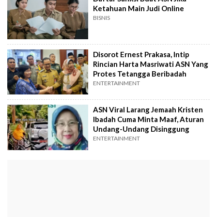
Ketahuan Main Judi Online
BISNIS
Disorot Ernest Prakasa, Intip
Rincian Harta Masriwati ASN Yang
Protes Tetangga Beribadah
ENTERTAINMENT
ASN Viral Larang Jemaah Kristen
Ibadah Cuma Minta Maaf, Aturan
Undang-Undang Disinggung
ENTERTAINMENT