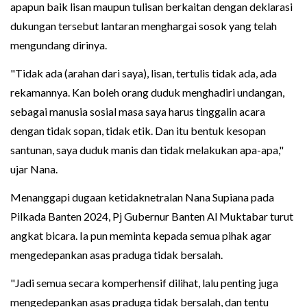
apapun baik lisan maupun tulisan berkaitan dengan deklarasi
dukungan tersebut lantaran menghargai sosok yang telah
mengundang dirinya.
"Tidak ada (arahan dari saya), lisan, tertulis tidak ada, ada
rekamannya. Kan boleh orang duduk menghadiri undangan,
sebagai manusia sosial masa saya harus tinggalin acara
dengan tidak sopan, tidak etik. Dan itu bentuk kesopan
santunan, saya duduk manis dan tidak melakukan apa-apa,"
ujar Nana.
Menanggapi dugaan ketidaknetralan Nana Supiana pada
Pilkada Banten 2024, Pj Gubernur Banten Al Muktabar turut
angkat bicara. Ia pun meminta kepada semua pihak agar
mengedepankan asas praduga tidak bersalah.
"Jadi semua secara komperhensif dilihat, lalu penting juga
mengedepankan asas praduga tidak bersalah, dan tentu