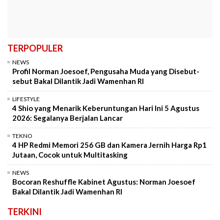
TERPOPULER
NEWS
Profil Norman Joesoef, Pengusaha Muda yang Disebut-
sebut Bakal Dilantik Jadi Wamenhan RI
LIFESTYLE
4 Shio yang Menarik Keberuntungan Hari Ini 5 Agustus
2026: Segalanya Berjalan Lancar
TEKNO
4 HP Redmi Memori 256 GB dan Kamera Jernih Harga Rp1
Jutaan, Cocok untuk Multitasking
NEWS
Bocoran Reshuffle Kabinet Agustus: Norman Joesoef
Bakal Dilantik Jadi Wamenhan RI
TERKINI