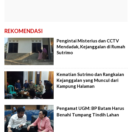
REKOMENDASI
Pengintai Misterius dan CCTV
Mendadak, Kejanggalan di Rumah
Sutrimo
Kematian Sutrimo dan Rangkaian
Kejanggalan yang Muncul dari
Kampung Halaman
Pengamat UGM: BP Batam Harus
Benahi Tumpang Tindih Lahan