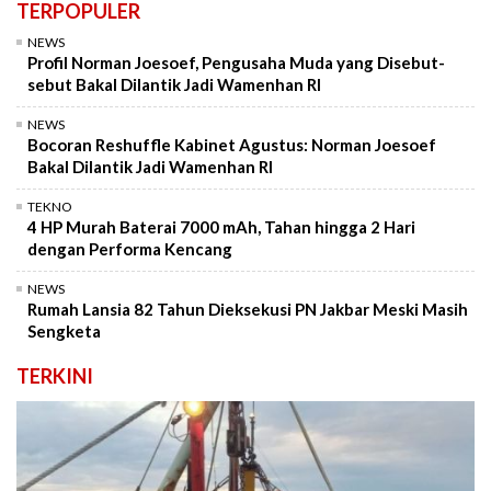
TERPOPULER
NEWS
Profil Norman Joesoef, Pengusaha Muda yang Disebut-
sebut Bakal Dilantik Jadi Wamenhan RI
NEWS
Bocoran Reshuffle Kabinet Agustus: Norman Joesoef
Bakal Dilantik Jadi Wamenhan RI
TEKNO
4 HP Murah Baterai 7000 mAh, Tahan hingga 2 Hari
dengan Performa Kencang
NEWS
Rumah Lansia 82 Tahun Dieksekusi PN Jakbar Meski Masih
Sengketa
TERKINI