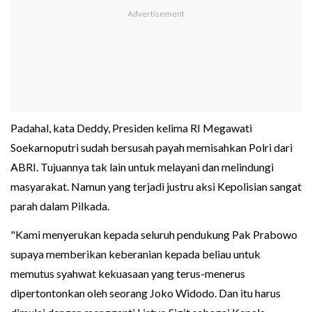
Padahal, kata Deddy, Presiden kelima RI Megawati
Soekarnoputri sudah bersusah payah memisahkan Polri dari
ABRI. Tujuannya tak lain untuk melayani dan melindungi
masyarakat. Namun yang terjadi justru aksi Kepolisian sangat
parah dalam Pilkada.
"Kami menyerukan kepada seluruh pendukung Pak Prabowo
supaya memberikan keberanian kepada beliau untuk
memutus syahwat kekuasaan yang terus-menerus
dipertontonkan oleh seorang Joko Widodo. Dan itu harus