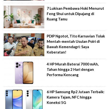
7 Lukisan Pembawa Hoki Menurut
Feng Shui untuk Dipajang di
Ruang Tamu
PDIP Ngotot, Tito Karnavian Tolak
Mentah-mentah Usulan Polri di
Bawah Kemendagri: Saya
Keberatan!
4 HP Murah Baterai 7000 mAh,
Tahan hingga 2 Hari dengan
Performa Kencang
6 HP Samsung Rp2 Jutaan Terbaik:
Kamera Tajam, NFC hingga
Koneksi 5G