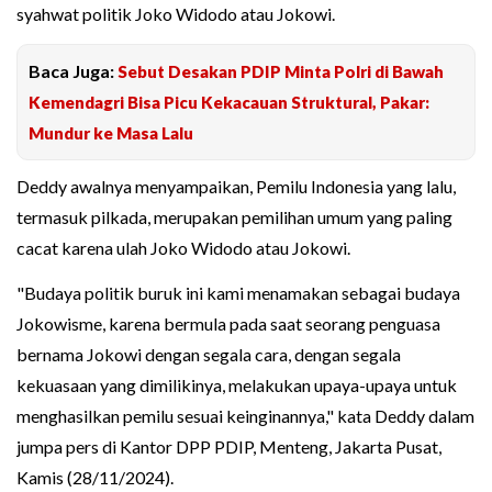
syahwat politik Joko Widodo atau Jokowi.
Baca Juga:
Sebut Desakan PDIP Minta Polri di Bawah
Kemendagri Bisa Picu Kekacauan Struktural, Pakar:
Mundur ke Masa Lalu
Deddy awalnya menyampaikan, Pemilu Indonesia yang lalu,
termasuk pilkada, merupakan pemilihan umum yang paling
cacat karena ulah Joko Widodo atau Jokowi.
"Budaya politik buruk ini kami menamakan sebagai budaya
Jokowisme, karena bermula pada saat seorang penguasa
bernama Jokowi dengan segala cara, dengan segala
kekuasaan yang dimilikinya, melakukan upaya-upaya untuk
menghasilkan pemilu sesuai keinginannya," kata Deddy dalam
jumpa pers di Kantor DPP PDIP, Menteng, Jakarta Pusat,
Kamis (28/11/2024).