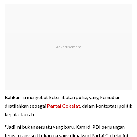
Bahkan, ia menyebut keterlibatan polisi, yang kemudian
diistilahkan sebagai
Partai Cokelat
, dalam kontestasi politik
kepala daerah.
"Jadi ini bukan sesuatu yang baru. Kami di PDI perjuangan
terus terang sedih, karena yang dimaksud Partai Cokelat ini