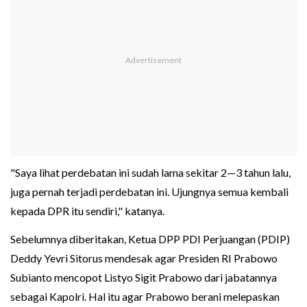
"Saya lihat perdebatan ini sudah lama sekitar 2—3 tahun lalu,
juga pernah terjadi perdebatan ini. Ujungnya semua kembali
kepada DPR itu sendiri," katanya.
Sebelumnya diberitakan, Ketua DPP PDI Perjuangan (PDIP)
Deddy Yevri Sitorus mendesak agar Presiden RI Prabowo
Subianto mencopot Listyo Sigit Prabowo dari jabatannya
sebagai Kapolri. Hal itu agar Prabowo berani melepaskan