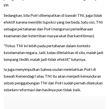
PP.
Sedangkan, bila Polri ditempatkan di bawah TNI, juga tidak
efektif karena memiliki tupoksi yang berbeda. Satu sisi, TNI
sebagai pertahanan dan Polri mengurusi pemeliharaan
keamanan dan ketertiban masyarakat (harkamtibmas).
"Fokus TNI ini lebih pada pertahanan dalam konteks
keselamatan negara. Jadi, kalau diletakkan di situ, malah jadi
tumpang tindih, malah jadi tidak efektif," tuturnya.
Ia juga menyimpulkan bahwa usulan meletakkan Polri di
bawah Kemendagri atau TNI itu akan menjadi kemunduran
sebab penggabungan TNI dan Polri sudah pernah dilakukan
sebelum reformasi dan hasilnya pun tidak baik.