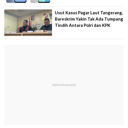
Usut Kasus Pagar Laut Tangerang,
Bareskrim Yakin Tak Ada Tumpang
Tindih Antara Polri dan KPK