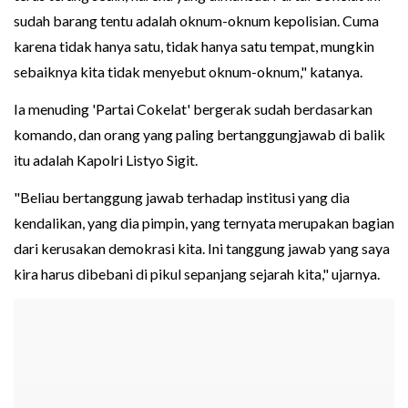
sudah barang tentu adalah oknum-oknum kepolisian. Cuma
karena tidak hanya satu, tidak hanya satu tempat, mungkin
sebaiknya kita tidak menyebut oknum-oknum," katanya.
Ia menuding 'Partai Cokelat' bergerak sudah berdasarkan
komando, dan orang yang paling bertanggungjawab di balik
itu adalah Kapolri Listyo Sigit.
"Beliau bertanggung jawab terhadap institusi yang dia
kendalikan, yang dia pimpin, yang ternyata merupakan bagian
dari kerusakan demokrasi kita. Ini tanggung jawab yang saya
kira harus dibebani di pikul sepanjang sejarah kita," ujarnya.