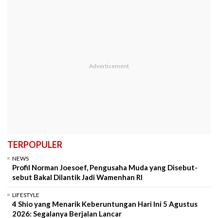
TERPOPULER
NEWS
Profil Norman Joesoef, Pengusaha Muda yang Disebut-
sebut Bakal Dilantik Jadi Wamenhan RI
LIFESTYLE
4 Shio yang Menarik Keberuntungan Hari Ini 5 Agustus
2026: Segalanya Berjalan Lancar