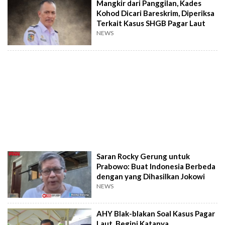
Mangkir dari Panggilan, Kades
Kohod Dicari Bareskrim, Diperiksa
Terkait Kasus SHGB Pagar Laut
NEWS
Saran Rocky Gerung untuk
Prabowo: Buat Indonesia Berbeda
dengan yang Dihasilkan Jokowi
NEWS
AHY Blak-blakan Soal Kasus Pagar
Laut, Begini Katanya