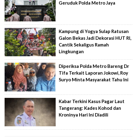
Geruduk Polda Metro Jaya
Kampung di Yogya Sulap Ratusan
Galon Bekas Jadi Dekorasi HUT RI,
Cantik Sekaligus Ramah
Lingkungan
Diperiksa Polda Metro Bareng Dr
Tifa Terkait Laporan Jokowi, Roy
Suryo Minta Masyarakat Tahu Ini
Kabar Terkini Kasus Pagar Laut
Tangerang: Kades Kohod dan
Kroninya Hari Ini Diadili