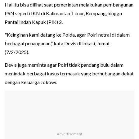
Hal itu bisa dilihat saat pemerintah melakukan pembangunan
PSN seperti IKN di Kalimantan Timur, Rempang, hingga
Pantai Indah Kapuk (PIK) 2.
"Keinginan kami datang ke Polda, agar Polri netral di dalam
berbagai penanganan,” kata Devis di lokasi, Jumat
(7/2/2025).
Devis juga meminta agar Polri tidak pandang bulu dalam
menindak berbagai kasus termasuk yang berhubungan dekat
dengan keluarga Jokowi.