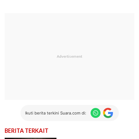
Ikuti berita terkini Suara.com di:
BERITA TERKAIT