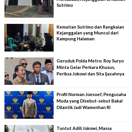
Sutrimo
Kematian Sutrimo dan Rangkaian
Kejanggalan yang Muncul dari
Kampung Halaman
Geruduk Polda Metro: Roy Suryo
Minta Gelar Perkara Khusus,
Periksa Jokowi dan Sita Ijazahnya
Profil Norman Joesoef, Pengusaha
Muda yang Disebut-sebut Bakal
Dilantik Jadi Wamenhan RI
Tuntut Adili Jokowi, Massa