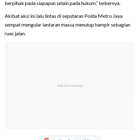
berpihak pada siapapun selain pada hukum,” bebernya.
Akibat aksi ini lalu lintas di seputaran Polda Metro Jaya
sempat mengular lantaran massa menutup hampir sebagian
ruas jalan.