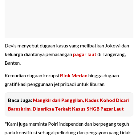
Devis menyebut dugaan kasus yang melibatkan Jokowi dan
keluarga diantanya pemasangan
pagar laut
di Tangerang,
Banten.
Kemudian dugaan korupsi
Blok Medan
hingga dugaan
gratifikasi penggunaan jet pribadi untuk liburan.
Baca Juga:
Mangkir dari Panggilan, Kades Kohod Dicari
Bareskrim, Diperiksa Terkait Kasus SHGB Pagar Laut
"Kami juga meminta Polri independen dan berpegang teguh
pada konstitusi sebagai pelindung dan pengayom yang tidak