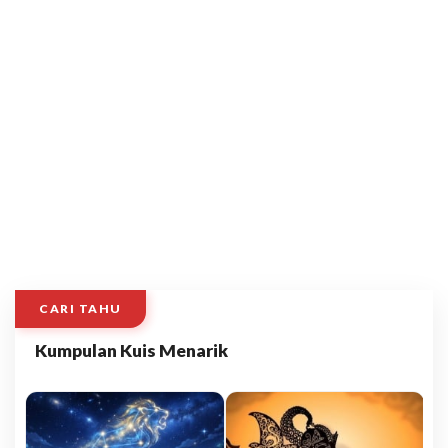
CARI TAHU
Kumpulan Kuis Menarik