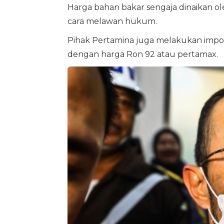
Harga bahan bakar sengaja dinaikan
cara melawan hukum.
Pihak Pertamina juga melakukan impor
dengan harga Ron 92 atau pertamax.