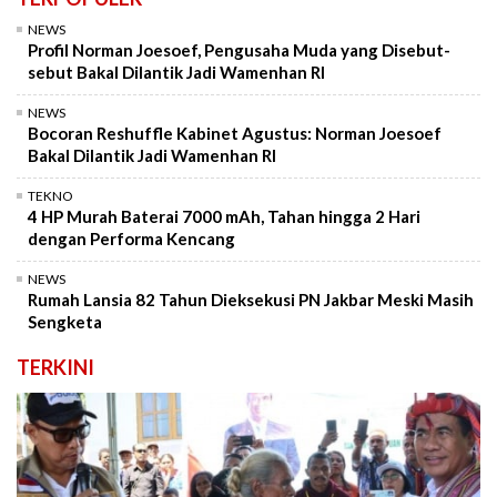
NEWS
Profil Norman Joesoef, Pengusaha Muda yang Disebut-
sebut Bakal Dilantik Jadi Wamenhan RI
NEWS
Bocoran Reshuffle Kabinet Agustus: Norman Joesoef
Bakal Dilantik Jadi Wamenhan RI
TEKNO
4 HP Murah Baterai 7000 mAh, Tahan hingga 2 Hari
dengan Performa Kencang
NEWS
Rumah Lansia 82 Tahun Dieksekusi PN Jakbar Meski Masih
Sengketa
TERKINI