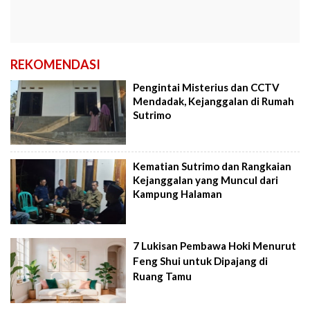
REKOMENDASI
Pengintai Misterius dan CCTV
Mendadak, Kejanggalan di Rumah
Sutrimo
Kematian Sutrimo dan Rangkaian
Kejanggalan yang Muncul dari
Kampung Halaman
7 Lukisan Pembawa Hoki Menurut
Feng Shui untuk Dipajang di
Ruang Tamu