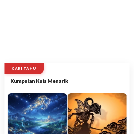
CARI TAHU
Kumpulan Kuis Menarik