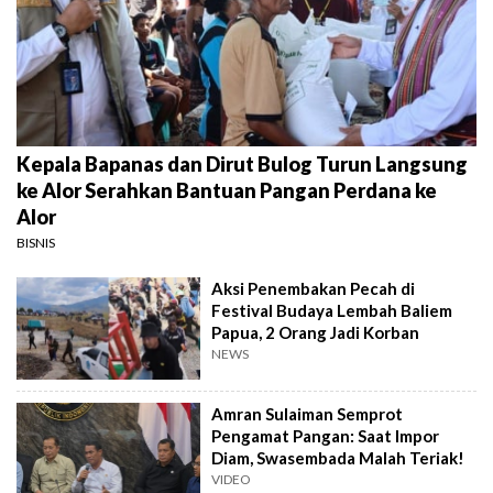
Kepala Bapanas dan Dirut Bulog Turun Langsung
ke Alor Serahkan Bantuan Pangan Perdana ke
Alor
BISNIS
Aksi Penembakan Pecah di
Festival Budaya Lembah Baliem
Papua, 2 Orang Jadi Korban
NEWS
Amran Sulaiman Semprot
Pengamat Pangan: Saat Impor
Diam, Swasembada Malah Teriak!
VIDEO