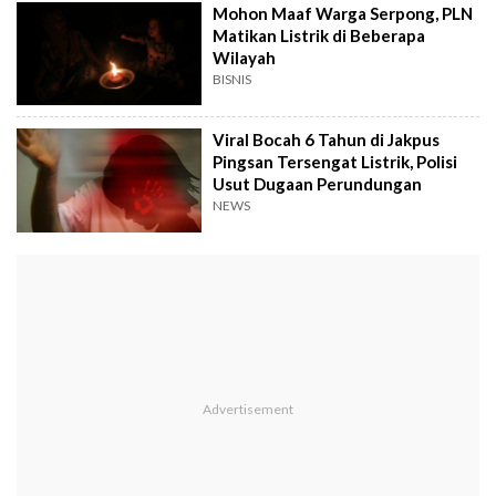
Mohon Maaf Warga Serpong, PLN
Matikan Listrik di Beberapa
Wilayah
BISNIS
Viral Bocah 6 Tahun di Jakpus
Pingsan Tersengat Listrik, Polisi
Usut Dugaan Perundungan
NEWS