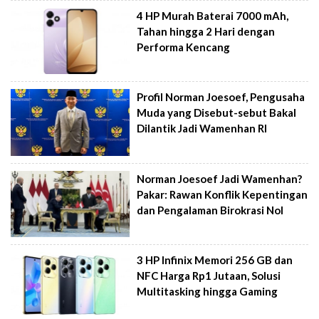
4 HP Murah Baterai 7000 mAh,
Tahan hingga 2 Hari dengan
Performa Kencang
Profil Norman Joesoef, Pengusaha
Muda yang Disebut-sebut Bakal
Dilantik Jadi Wamenhan RI
Norman Joesoef Jadi Wamenhan?
Pakar: Rawan Konflik Kepentingan
dan Pengalaman Birokrasi Nol
3 HP Infinix Memori 256 GB dan
NFC Harga Rp1 Jutaan, Solusi
Multitasking hingga Gaming