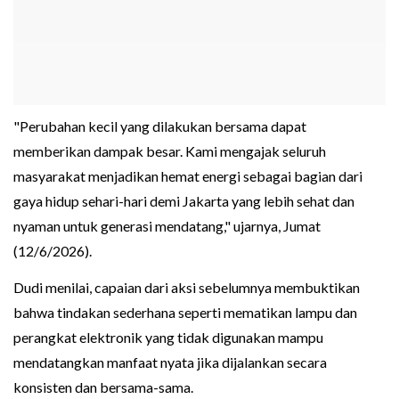
"Perubahan kecil yang dilakukan bersama dapat
memberikan dampak besar. Kami mengajak seluruh
masyarakat menjadikan hemat energi sebagai bagian dari
gaya hidup sehari-hari demi Jakarta yang lebih sehat dan
nyaman untuk generasi mendatang," ujarnya, Jumat
(12/6/2026).
Dudi menilai, capaian dari aksi sebelumnya membuktikan
bahwa tindakan sederhana seperti mematikan lampu dan
perangkat elektronik yang tidak digunakan mampu
mendatangkan manfaat nyata jika dijalankan secara
konsisten dan bersama-sama.