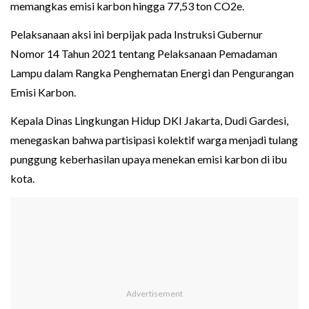
memangkas emisi karbon hingga 77,53 ton CO2e.
Pelaksanaan aksi ini berpijak pada Instruksi Gubernur
Nomor 14 Tahun 2021 tentang Pelaksanaan Pemadaman
Lampu dalam Rangka Penghematan Energi dan Pengurangan
Emisi Karbon.
Kepala Dinas Lingkungan Hidup DKI Jakarta, Dudi Gardesi,
menegaskan bahwa partisipasi kolektif warga menjadi tulang
punggung keberhasilan upaya menekan emisi karbon di ibu
kota.