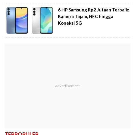
6 HP Samsung Rp2 Jutaan Terbaik:
Kamera Tajam, NFC hingga
Koneksi 5G
TERPOPULER