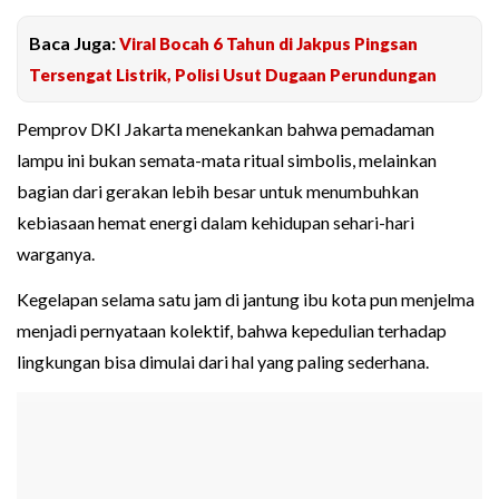
Baca Juga:
Viral Bocah 6 Tahun di Jakpus Pingsan
Tersengat Listrik, Polisi Usut Dugaan Perundungan
Pemprov DKI Jakarta menekankan bahwa pemadaman
lampu ini bukan semata-mata ritual simbolis, melainkan
bagian dari gerakan lebih besar untuk menumbuhkan
kebiasaan hemat energi dalam kehidupan sehari-hari
warganya.
Kegelapan selama satu jam di jantung ibu kota pun menjelma
menjadi pernyataan kolektif, bahwa kepedulian terhadap
lingkungan bisa dimulai dari hal yang paling sederhana.