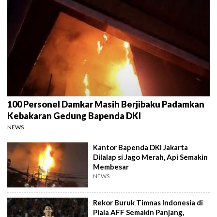
100 Personel Damkar Masih Berjibaku Padamkan
Kebakaran Gedung Bapenda DKI
NEWS
Kantor Bapenda DKI Jakarta
Dilalap si Jago Merah, Api Semakin
Membesar
NEWS
Rekor Buruk Timnas Indonesia di
Piala AFF Semakin Panjang,