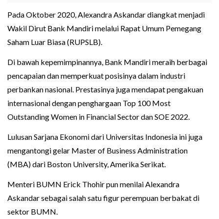
Pada Oktober 2020, Alexandra Askandar diangkat menjadi
Wakil Dirut Bank Mandiri melalui Rapat Umum Pemegang
Saham Luar Biasa (RUPSLB).
Di bawah kepemimpinannya, Bank Mandiri meraih berbagai
pencapaian dan memperkuat posisinya dalam industri
perbankan nasional. Prestasinya juga mendapat pengakuan
internasional dengan penghargaan Top 100 Most
Outstanding Women in Financial Sector dan SOE 2022.
Lulusan Sarjana Ekonomi dari Universitas Indonesia ini juga
mengantongi gelar Master of Business Administration
(MBA) dari Boston University, Amerika Serikat.
Menteri BUMN Erick Thohir pun menilai Alexandra
Askandar sebagai salah satu figur perempuan berbakat di
sektor BUMN.