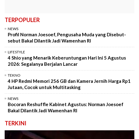
TERPOPULER
NEWS
Profil Norman Joesoef, Pengusaha Muda yang Disebut-
sebut Bakal Dilantik Jadi Wamenhan RI
LIFESTYLE
4 Shio yang Menarik Keberuntungan Hari Ini 5 Agustus
2026: Segalanya Berjalan Lancar
TEKNO
4 HP Redmi Memori 256 GB dan Kamera Jernih Harga Rp1
Jutaan, Cocok untuk Multitasking
NEWS
Bocoran Reshuffle Kabinet Agustus: Norman Joesoef
Bakal Dilantik Jadi Wamenhan RI
TERKINI