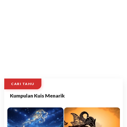
CARI TAHU
Kumpulan Kuis Menarik