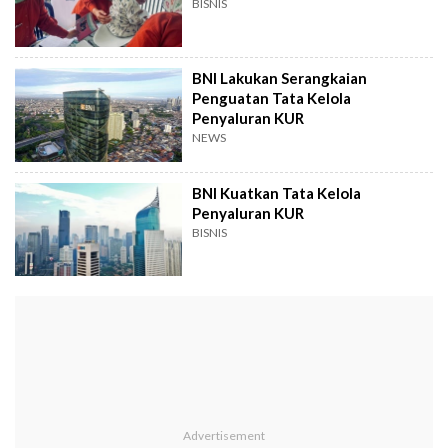
BISNIS
BNI Lakukan Serangkaian
Penguatan Tata Kelola
Penyaluran KUR
NEWS
BNI Kuatkan Tata Kelola
Penyaluran KUR
BISNIS