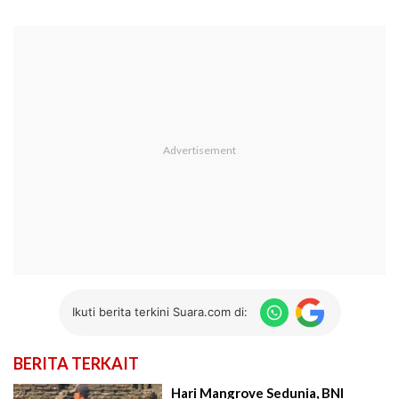
Ikuti berita terkini Suara.com di:
BERITA TERKAIT
Hari Mangrove Sedunia, BNI