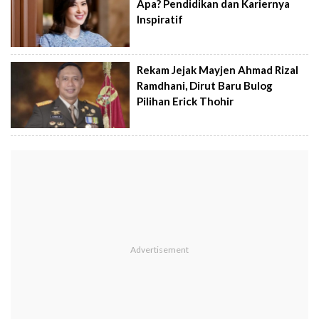
Apa? Pendidikan dan Kariernya
Inspiratif
Rekam Jejak Mayjen Ahmad Rizal
Ramdhani, Dirut Baru Bulog
Pilihan Erick Thohir