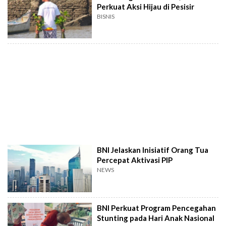
Perkuat Aksi Hijau di Pesisir
BISNIS
BNI Jelaskan Inisiatif Orang Tua
Percepat Aktivasi PIP
NEWS
BNI Perkuat Program Pencegahan
Stunting pada Hari Anak Nasional