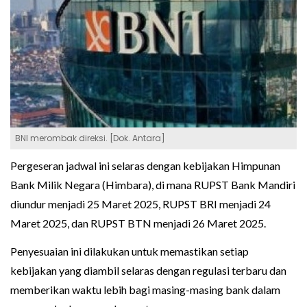
BNI merombak direksi. [Dok. Antara]
Pergeseran jadwal ini selaras dengan kebijakan Himpunan
Bank Milik Negara (Himbara), di mana RUPST Bank Mandiri
diundur menjadi 25 Maret 2025, RUPST BRI menjadi 24
Maret 2025, dan RUPST BTN menjadi 26 Maret 2025.
Penyesuaian ini dilakukan untuk memastikan setiap
kebijakan yang diambil selaras dengan regulasi terbaru dan
memberikan waktu lebih bagi masing-masing bank dalam