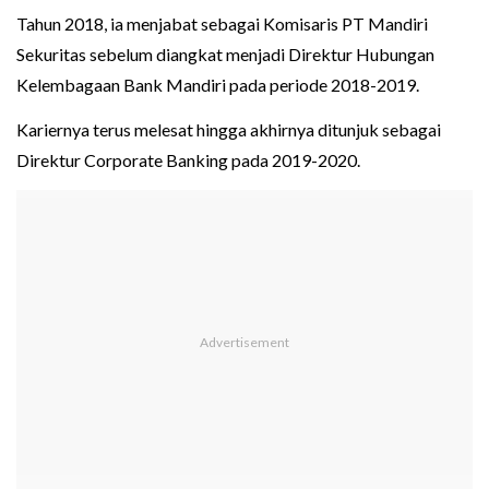
Tahun 2018, ia menjabat sebagai Komisaris PT Mandiri
Sekuritas sebelum diangkat menjadi Direktur Hubungan
Kelembagaan Bank Mandiri pada periode 2018-2019.
Kariernya terus melesat hingga akhirnya ditunjuk sebagai
Direktur Corporate Banking pada 2019-2020.