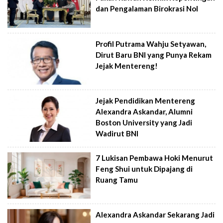
dan Pengalaman Birokrasi Nol
Profil Putrama Wahju Setyawan,
Dirut Baru BNI yang Punya Rekam
Jejak Mentereng!
Jejak Pendidikan Mentereng
Alexandra Askandar, Alumni
Boston University yang Jadi
Wadirut BNI
7 Lukisan Pembawa Hoki Menurut
Feng Shui untuk Dipajang di
Ruang Tamu
Alexandra Askandar Sekarang Jadi