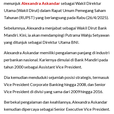
menunjuk
Alexandra Askandar
sebagai Wakil Direktur
Utama (Wakil Dirut) dalam Rapat Umum Pemegang Saham
Tahunan (RUPST) yang berlangsung pada Rabu (26/4/2025).
Sebelumnya, Alexandra menjabat sebagai Wakil Dirut Bank
Mandiri. Kini, ia akan mendampingi Putrama Wahju Setyawan
yang ditunjuk sebagai Direktur Utama BNI.
Alexandra Askandar memiliki pengalaman panjang di industri
perbankan nasional. Kariernya dimulai di Bank Mandiri pada
tahun 2000 sebagai Assistant Vice President.
Dia kemudian menduduki sejumlah posisi strategis, termasuk
Vice President Corporate Banking hingga 2008, dan Senior
Vice President di divisi yang sama dari 2009 hingga 2016.
Berbekal pengalaman dan keahliannya, Alexandra Askandar
kemudian dipercaya sebagai Senior Executive Vice President.