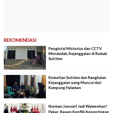
REKOMENDASI
Pengintai Misterius dan CCTV
Mendadak, Kejanggalan di Rumah
Sutrimo
Kematian Sutrimo dan Rangkaian
Kejanggalan yang Muncul dari
Kampung Halaman
Norman Joesoef Jadi Wamenhan?
Pakar: Rawan Konflik Kepentingan