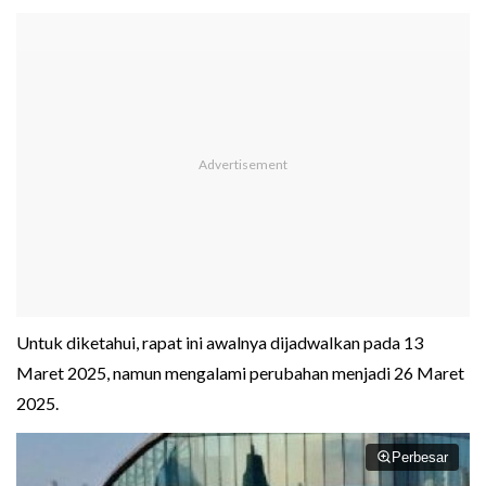
Untuk diketahui, rapat ini awalnya dijadwalkan pada 13
Maret 2025, namun mengalami perubahan menjadi 26 Maret
2025.
Perbesar