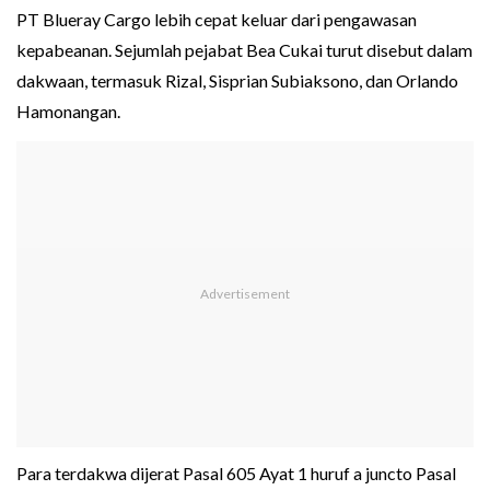
PT Blueray Cargo lebih cepat keluar dari pengawasan
kepabeanan. Sejumlah pejabat Bea Cukai turut disebut dalam
dakwaan, termasuk Rizal, Sisprian Subiaksono, dan Orlando
Hamonangan.
Para terdakwa dijerat Pasal 605 Ayat 1 huruf a juncto Pasal