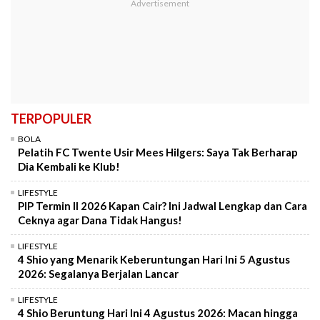
TERPOPULER
BOLA
Pelatih FC Twente Usir Mees Hilgers: Saya Tak Berharap
Dia Kembali ke Klub!
LIFESTYLE
PIP Termin II 2026 Kapan Cair? Ini Jadwal Lengkap dan Cara
Ceknya agar Dana Tidak Hangus!
LIFESTYLE
4 Shio yang Menarik Keberuntungan Hari Ini 5 Agustus
2026: Segalanya Berjalan Lancar
LIFESTYLE
4 Shio Beruntung Hari Ini 4 Agustus 2026: Macan hingga