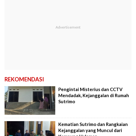
REKOMENDASI
Pengintai Misterius dan CCTV
Mendadak, Kejanggalan di Rumah
Sutrimo
Kematian Sutrimo dan Rangkaian
Kejanggalan yang Muncul dari