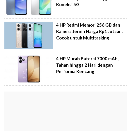
Koneksi 5G
4 HP Redmi Memori 256 GB dan
Kamera Jernih Harga Rp1 Jutaan,
Cocok untuk Multitasking
4 HP Murah Baterai 7000 mAh,
Tahan hingga 2 Hari dengan
Performa Kencang