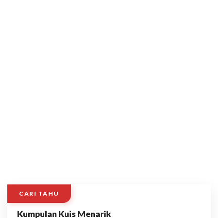
CARI TAHU
Kumpulan Kuis Menarik