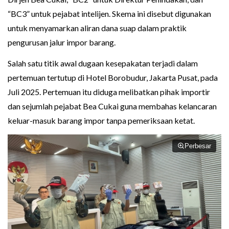
“BC3” untuk pejabat intelijen. Skema ini disebut digunakan
untuk menyamarkan aliran dana suap dalam praktik
pengurusan jalur impor barang.
Salah satu titik awal dugaan kesepakatan terjadi dalam
pertemuan tertutup di Hotel Borobudur, Jakarta Pusat, pada
Juli 2025. Pertemuan itu diduga melibatkan pihak importir
dan sejumlah pejabat Bea Cukai guna membahas kelancaran
keluar-masuk barang impor tanpa pemeriksaan ketat.
Perbesar