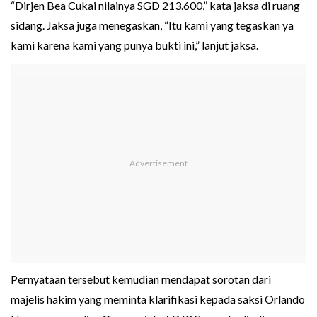
“Dirjen Bea Cukai nilainya SGD 213.600,” kata jaksa di ruang
sidang. Jaksa juga menegaskan, “Itu kami yang tegaskan ya
kami karena kami yang punya bukti ini,” lanjut jaksa.
Pernyataan tersebut kemudian mendapat sorotan dari
majelis hakim yang meminta klarifikasi kepada saksi Orlando