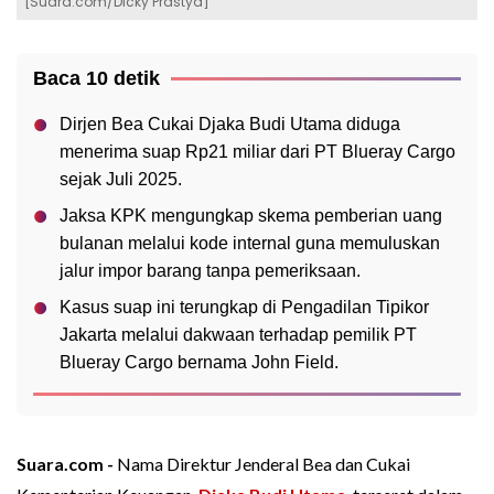
[Suara.com/Dicky Prastya]
Baca 10 detik
Dirjen Bea Cukai Djaka Budi Utama diduga
menerima suap Rp21 miliar dari PT Blueray Cargo
sejak Juli 2025.
Jaksa KPK mengungkap skema pemberian uang
bulanan melalui kode internal guna memuluskan
jalur impor barang tanpa pemeriksaan.
Kasus suap ini terungkap di Pengadilan Tipikor
Jakarta melalui dakwaan terhadap pemilik PT
Blueray Cargo bernama John Field.
Suara.com -
Nama Direktur Jenderal Bea dan Cukai