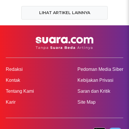
LIHAT ARTIKEL LAINNYA
Redaksi
Pedoman Media Siber
Kontak
Kebijakan Privasi
Tentang Kami
Saran dan Kritik
Karir
Site Map