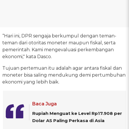
“Hari ini, DPR sengaja berkumpul dengan teman-
teman dari otoritas moneter maupun fiskal, serta
pemerintah. Kami mengevaluasi perkembangan
ekonomi," kata Dasco.
Tujuan pertemuan itu adalah agar antara fiskal dan
moneter bisa saling mendukung demi pertumbuhan
ekonomi yang lebih baik.
Baca Juga
Rupiah Menguat ke Level Rp17.908 per
Dolar AS Paling Perkasa di Asia