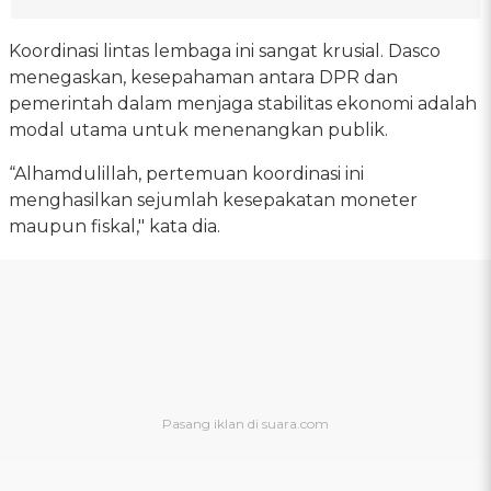
Koordinasi lintas lembaga ini sangat krusial. Dasco
menegaskan, kesepahaman antara DPR dan
pemerintah dalam menjaga stabilitas ekonomi adalah
modal utama untuk menenangkan publik.
“Alhamdulillah, pertemuan koordinasi ini
menghasilkan sejumlah kesepakatan moneter
maupun fiskal," kata dia.