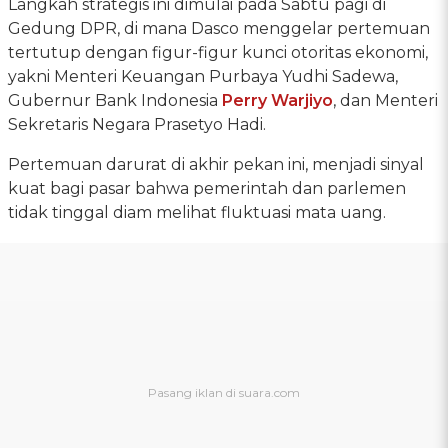
Langkah strategis ini dimulai pada Sabtu pagi di
Gedung DPR, di mana Dasco menggelar pertemuan
tertutup dengan figur-figur kunci otoritas ekonomi,
yakni Menteri Keuangan Purbaya Yudhi Sadewa,
Gubernur Bank Indonesia
Perry Warjiyo
, dan Menteri
Sekretaris Negara Prasetyo Hadi.
Pertemuan darurat di akhir pekan ini, menjadi sinyal
kuat bagi pasar bahwa pemerintah dan parlemen
tidak tinggal diam melihat fluktuasi mata uang.