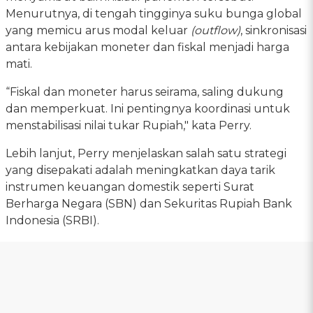
Menurutnya, di tengah tingginya suku bunga global
yang memicu arus modal keluar
(outflow)
, sinkronisasi
antara kebijakan moneter dan fiskal menjadi harga
mati.
“Fiskal dan moneter harus seirama, saling dukung
dan memperkuat. Ini pentingnya koordinasi untuk
menstabilisasi nilai tukar Rupiah," kata Perry.
Lebih lanjut, Perry menjelaskan salah satu strategi
yang disepakati adalah meningkatkan daya tarik
instrumen keuangan domestik seperti Surat
Berharga Negara (SBN) dan Sekuritas Rupiah Bank
Indonesia (SRBI).