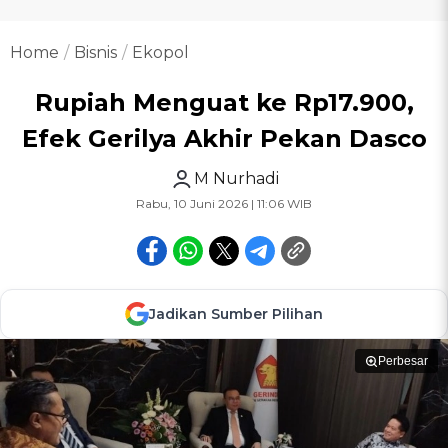
Home
Bisnis
Ekopol
Rupiah Menguat ke Rp17.900,
Efek Gerilya Akhir Pekan Dasco
M Nurhadi
Rabu, 10 Juni 2026 | 11:06 WIB
Jadikan Sumber Pilihan
Perbesar