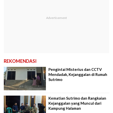
REKOMENDASI
Pengintai Misterius dan CCTV
Mendadak, Kejanggalan di Rumah
Sutrimo
Kematian Sutrimo dan Rangkaian
Kejanggalan yang Muncul dari
Kampung Halaman