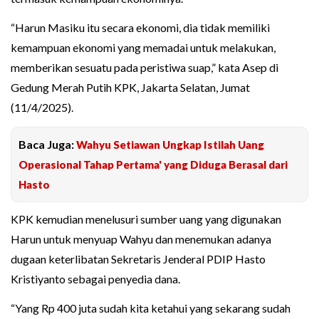
“Harun Masiku itu secara ekonomi, dia tidak memiliki
kemampuan ekonomi yang memadai untuk melakukan,
memberikan sesuatu pada peristiwa suap,” kata Asep di
Gedung Merah Putih KPK, Jakarta Selatan, Jumat
(11/4/2025).
Baca Juga:
Wahyu Setiawan Ungkap Istilah Uang
Operasional Tahap Pertama' yang Diduga Berasal dari
Hasto
KPK kemudian menelusuri sumber uang yang digunakan
Harun untuk menyuap Wahyu dan menemukan adanya
dugaan keterlibatan Sekretaris Jenderal PDIP Hasto
Kristiyanto sebagai penyedia dana.
“Yang Rp 400 juta sudah kita ketahui yang sekarang sudah