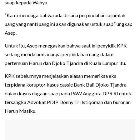
suap kepada Wahyu.
“Kami menduga bahwa ada di sana perpindahan sejumlah
uang yang nanti uang ini akan digunakan untuk suap,” ungkap
Asep.
Untuk itu, Asep menegaskan bahwa saat ini penyidik KPK
sedang mendalami adanya perpindahan uang dalam
pertemuan Harun dan Djoko Tjandra di Kuala Lumpur itu.
KPK sebelumnya menjelaskan alasan memeriksa eks
terpidana koruptor kasus cassie Bank Bali Djoko Tjandra
dalam kasus dugaan suap pada PAW Anggota DPR RI untuk
tersangka Advokat PDIP Donny Tri Istiqomah dan buronan
Harun Masiku.