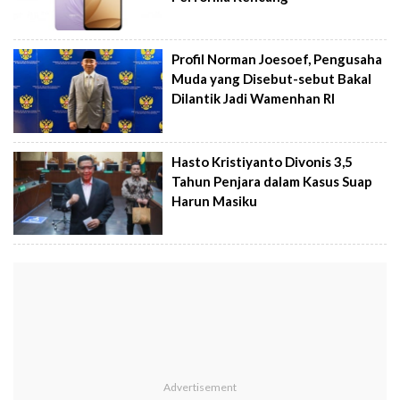
Profil Norman Joesoef, Pengusaha
Muda yang Disebut-sebut Bakal
Dilantik Jadi Wamenhan RI
Hasto Kristiyanto Divonis 3,5
Tahun Penjara dalam Kasus Suap
Harun Masiku