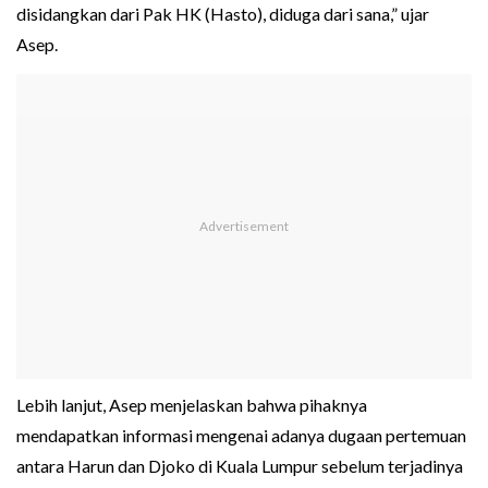
disidangkan dari Pak HK (Hasto), diduga dari sana,” ujar
Asep.
Lebih lanjut, Asep menjelaskan bahwa pihaknya
mendapatkan informasi mengenai adanya dugaan pertemuan
antara Harun dan Djoko di Kuala Lumpur sebelum terjadinya