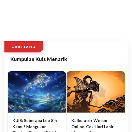
CARI TAHU
Kumpulan Kuis Menarik
KUIS: Seberapa Leo Sih
Kalkulator Weton
Kamu? Mengukur
Online, Cek Hari Lahir