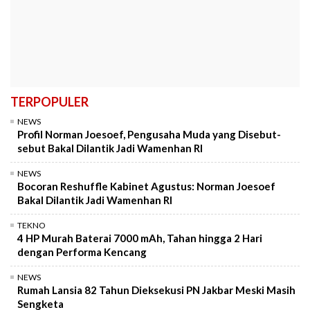
TERPOPULER
NEWS
Profil Norman Joesoef, Pengusaha Muda yang Disebut-
sebut Bakal Dilantik Jadi Wamenhan RI
NEWS
Bocoran Reshuffle Kabinet Agustus: Norman Joesoef
Bakal Dilantik Jadi Wamenhan RI
TEKNO
4 HP Murah Baterai 7000 mAh, Tahan hingga 2 Hari
dengan Performa Kencang
NEWS
Rumah Lansia 82 Tahun Dieksekusi PN Jakbar Meski Masih
Sengketa