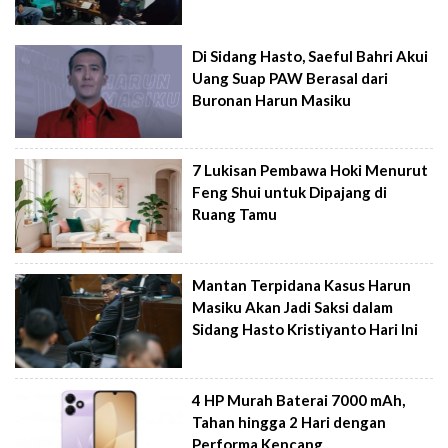
Di Sidang Hasto, Saeful Bahri Akui
Uang Suap PAW Berasal dari
Buronan Harun Masiku
7 Lukisan Pembawa Hoki Menurut
Feng Shui untuk Dipajang di
Ruang Tamu
Mantan Terpidana Kasus Harun
Masiku Akan Jadi Saksi dalam
Sidang Hasto Kristiyanto Hari Ini
4 HP Murah Baterai 7000 mAh,
Tahan hingga 2 Hari dengan
Performa Kencang