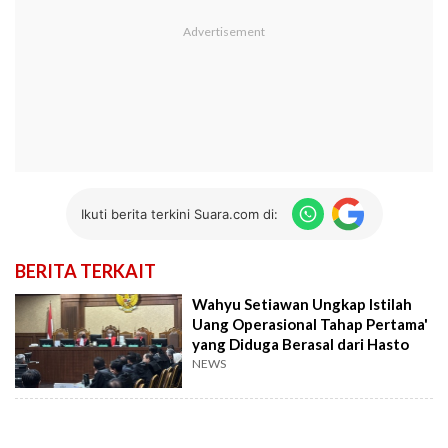
Ikuti berita terkini Suara.com di:
BERITA TERKAIT
Wahyu Setiawan Ungkap Istilah
Uang Operasional Tahap Pertama'
yang Diduga Berasal dari Hasto
NEWS