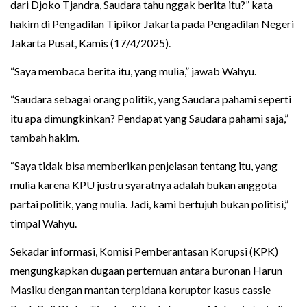
dari Djoko Tjandra, Saudara tahu nggak berita itu?” kata
hakim di Pengadilan Tipikor Jakarta pada Pengadilan Negeri
Jakarta Pusat, Kamis (17/4/2025).
“Saya membaca berita itu, yang mulia,” jawab Wahyu.
“Saudara sebagai orang politik, yang Saudara pahami seperti
itu apa dimungkinkan? Pendapat yang Saudara pahami saja,”
tambah hakim.
“Saya tidak bisa memberikan penjelasan tentang itu, yang
mulia karena KPU justru syaratnya adalah bukan anggota
partai politik, yang mulia. Jadi, kami bertujuh bukan politisi,”
timpal Wahyu.
Sekadar informasi, Komisi Pemberantasan Korupsi (KPK)
mengungkapkan dugaan pertemuan antara buronan Harun
Masiku dengan mantan terpidana koruptor kasus cassie