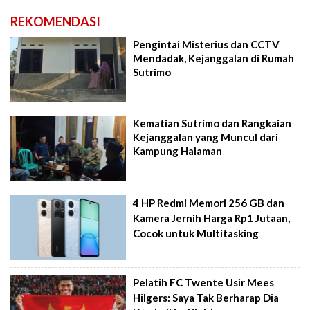
REKOMENDASI
Pengintai Misterius dan CCTV
Mendadak, Kejanggalan di Rumah
Sutrimo
Kematian Sutrimo dan Rangkaian
Kejanggalan yang Muncul dari
Kampung Halaman
4 HP Redmi Memori 256 GB dan
Kamera Jernih Harga Rp1 Jutaan,
Cocok untuk Multitasking
Pelatih FC Twente Usir Mees
Hilgers: Saya Tak Berharap Dia