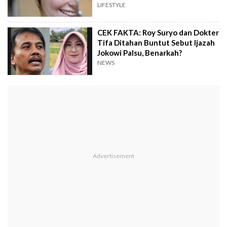
LIFESTYLE
CEK FAKTA: Roy Suryo dan Dokter
Tifa Ditahan Buntut Sebut Ijazah
Jokowi Palsu, Benarkah?
NEWS