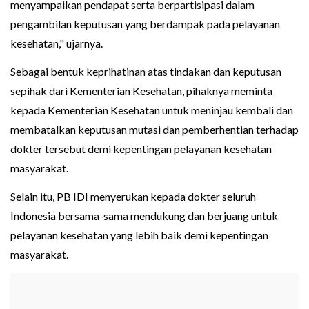
menyampaikan pendapat serta berpartisipasi dalam
pengambilan keputusan yang berdampak pada pelayanan
kesehatan," ujarnya.
Sebagai bentuk keprihatinan atas tindakan dan keputusan
sepihak dari Kementerian Kesehatan, pihaknya meminta
kepada Kementerian Kesehatan untuk meninjau kembali dan
membatalkan keputusan mutasi dan pemberhentian terhadap
dokter tersebut demi kepentingan pelayanan kesehatan
masyarakat.
Selain itu, PB IDI menyerukan kepada dokter seluruh
Indonesia bersama-sama mendukung dan berjuang untuk
pelayanan kesehatan yang lebih baik demi kepentingan
masyarakat.