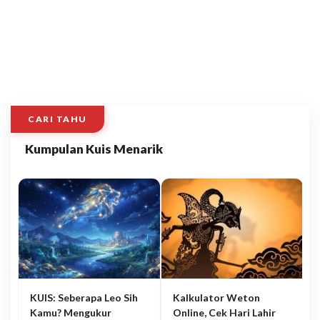
CARI TAHU
Kumpulan Kuis Menarik
KUIS: Seberapa Leo Sih
Kalkulator Weton
Kamu? Mengukur
Online, Cek Hari Lahir