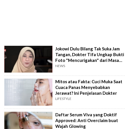
Jokowi Dulu Bilang Tak Suka Jam
Tangan, Dokter Tifa Ungkap Bukti
Foto "Mencurigakan" dari Masa
Lalu
NEWS
Mitos atau Fakta: Cuci Muka Saat
Cuaca Panas Menyebabkan
Jerawat? Ini Penjelasan Dokter
LIFESTYLE
Daftar Serum Viva yang Doktif
Approved: Anti Overclaim buat
Wajah Glowing