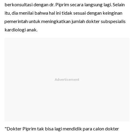
berkonsultasi dengan dr. Piprim secara langsung lagi. Selain
itu, dia menilai bahwa hal ini tidak sesuai dengan keinginan
pemerintah untuk meningkatkan jumlah dokter subspesialis
kardiologi anak.
"Dokter Piprim tak bisa lagi mendidik para calon dokter