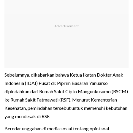
Sebelumnya, dikabarkan bahwa Ketua Ikatan Dokter Anak
Indonesia (IDAI) Pusat dr. Piprim Basarah Yanuarso
dipindahkan dari Rumah Sakit Cipto Mangunkusumo (RSCM)
ke Rumah Sakit Fatmawati (RSF). Menurut Kementerian
Kesehatan, pemindahan tersebut untuk memenuhi kebutuhan
yang mendesak di RSF.
Beredar unggahan di media sosial tentang opini soal