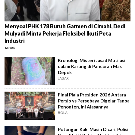
Menyoal PHK 178 Buruh Garmen di Cimahi, Dedi
Mulyadi Minta Pekerja Fleksibel Ikuti Peta
Industri
JABAR
Kronologi Misteri Jasad Mutilasi
dalam Karung di Pancoran Mas
Depok
JABAR
Final Piala Presiden 2026 Antara
Persib vs Persebaya Digelar Tanpa
Penonton, Ini Alasannya
BOLA
Potongan Kaki Masih Dicari, Polisi