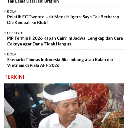
Tak Lama Usai Jadi Brigjen
BOLA
Pelatih FC Twente Usir Mees Hilgers: Saya Tak Berharap
Dia Kembali ke Klub!
LIFESTYLE
PIP Termin II 2026 Kapan Cair? Ini Jadwal Lengkap dan Cara
Ceknya agar Dana Tidak Hangus!
BOLA
Skenario Timnas Indonesia Jika Imbang atau Kalah dari
Vietnam di Piala AFF 2026
TERKINI