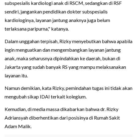
subspesialis kardiologi anak di RSCM, sedangkan di RSF
sendiri, jangankan pendidikan dokter subspesialis
kardiologinya, layanan jantung anaknya juga belum
terlaksana paripurna," katanya.
Dalam unggahan terpisah, Rizky menyebutkan bahwa apabila
ingin menguatkan dan mengembangkan layanan jantung
anak, maka seharusnya dipindahkan ke daerah, bukan di
Jakarta yang sudah banyak RS yang mampu melaksanakan
layanan itu.
Namun demikian, kata Rizky, pemindahan tugas ini tidak akan
mengubah sikap IDAI terkait kolegium.
Kemudian, di media massa dikabarkan bahwa dr. Rizky
Adriansyah diberhentikan dari posisinya di Rumah Sakit
Adam Malik.