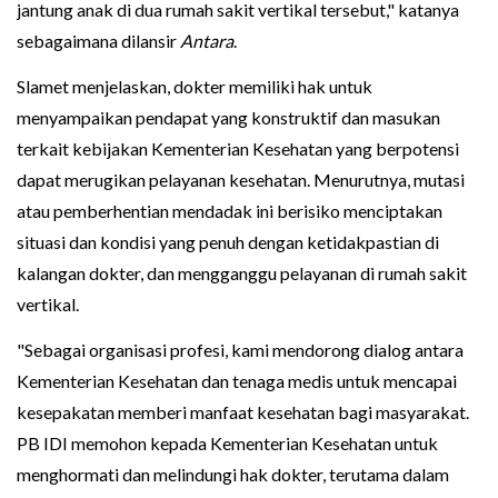
jantung anak di dua rumah sakit vertikal tersebut," katanya
sebagaimana dilansir
Antara
.
Slamet menjelaskan, dokter memiliki hak untuk
menyampaikan pendapat yang konstruktif dan masukan
terkait kebijakan Kementerian Kesehatan yang berpotensi
dapat merugikan pelayanan kesehatan. Menurutnya, mutasi
atau pemberhentian mendadak ini berisiko menciptakan
situasi dan kondisi yang penuh dengan ketidakpastian di
kalangan dokter, dan mengganggu pelayanan di rumah sakit
vertikal.
"Sebagai organisasi profesi, kami mendorong dialog antara
Kementerian Kesehatan dan tenaga medis untuk mencapai
kesepakatan memberi manfaat kesehatan bagi masyarakat.
PB IDI memohon kepada Kementerian Kesehatan untuk
menghormati dan melindungi hak dokter, terutama dalam