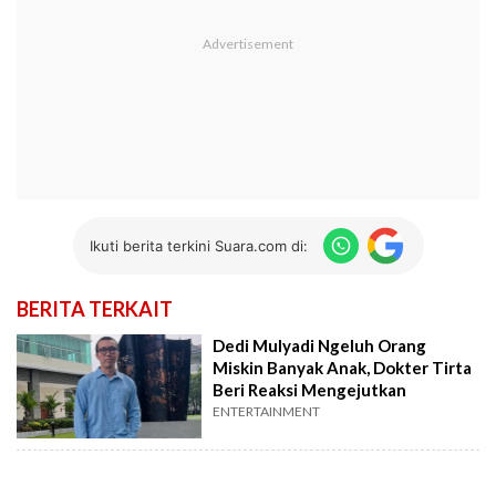
Ikuti berita terkini Suara.com di:
BERITA TERKAIT
Dedi Mulyadi Ngeluh Orang
Miskin Banyak Anak, Dokter Tirta
Beri Reaksi Mengejutkan
ENTERTAINMENT