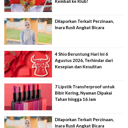
Kembali ke Klub!
Dilaporkan Terkait Perzinaan,
Inara Rusli Angkat Bicara
4 Shio Beruntung Hari Ini 6
Agustus 2026, Terhindar dari
Kesepian dan Kesulitan
7 Lipstik Transferproof untuk
Bibir Kering, Nyaman Dipakai
Tahan hingga 16 Jam
Dilaporkan Terkait Perzinaan,
Inara Rusli Angkat Bicara