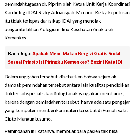
pemindahtugasan dr. Piprim oleh Ketua Unit Kerja Koordinasi
Kardiologi IDAI Rizky Adriansyah. Menurut Rizky, keputusan
itu tidak terlepas dari sikap IDAI yang menolak
pengambilalihan Kolegium Ilmu Kesehatan Anak oleh
Kemenkes.
Baca Juga:
Apakah Menu Makan Bergizi Gratis Sudah
Sesuai Prinsip Isi Piringku Kemenkes? Begini Kata IDI
Dalam unggahan tersebut, disebutkan bahwa sejumlah
dampak pemindahan tersebut antara lain kualitas pendidikan
dokter subspesialis kardiologi anak yang akan memburuk,
karena dengan pemindahan tersebut, hanya ada satu pengajar
yang kompeten memberikan materi tersebut di Rumah Sakit
Cipto Mangunkusumo.
Pemindahan ini, katanya, membuat para pasien tak bisa