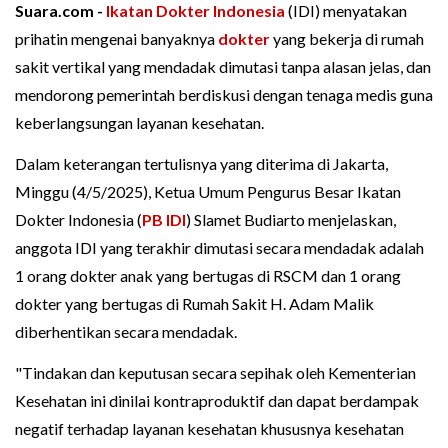
Suara.com -
Ikatan Dokter Indonesia
(IDI) menyatakan
prihatin mengenai banyaknya
dokter
yang bekerja di rumah
sakit vertikal yang mendadak dimutasi tanpa alasan jelas, dan
mendorong pemerintah berdiskusi dengan tenaga medis guna
keberlangsungan layanan kesehatan.
Dalam keterangan tertulisnya yang diterima di Jakarta,
Minggu (4/5/2025), Ketua Umum Pengurus Besar Ikatan
Dokter Indonesia (
PB IDI
) Slamet Budiarto menjelaskan,
anggota IDI yang terakhir dimutasi secara mendadak adalah
1 orang dokter anak yang bertugas di RSCM dan 1 orang
dokter yang bertugas di Rumah Sakit H. Adam Malik
diberhentikan secara mendadak.
"Tindakan dan keputusan secara sepihak oleh Kementerian
Kesehatan ini dinilai kontraproduktif dan dapat berdampak
negatif terhadap layanan kesehatan khususnya kesehatan