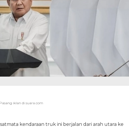
asatmata kendaraan truk ini berjalan dari arah utara ke