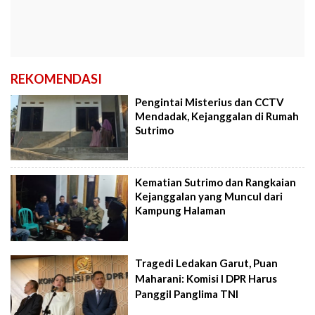
REKOMENDASI
Pengintai Misterius dan CCTV
Mendadak, Kejanggalan di Rumah
Sutrimo
Kematian Sutrimo dan Rangkaian
Kejanggalan yang Muncul dari
Kampung Halaman
Tragedi Ledakan Garut, Puan
Maharani: Komisi I DPR Harus
Panggil Panglima TNI