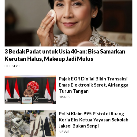
3 Bedak Padat untuk Usia 40-an: Bisa Samarkan
Kerutan Halus, Makeup Jadi Mulus
LIFESTYLE
Pajak EGR Dinilai Bikin Transaksi
Emas Elektronik Seret, Airlangga
Turun Tangan
BISNIS
Polisi Klaim 995 Pistol di Ruang
Kerja Eks Ketua Yayasan Sekolah
Jaksel Bukan Senpi
NEWS