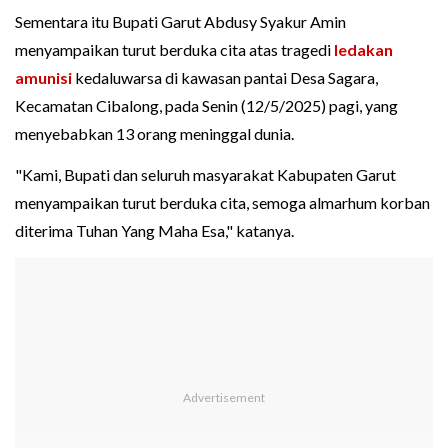
Sementara itu Bupati Garut Abdusy Syakur Amin
menyampaikan turut berduka cita atas tragedi
ledakan
amunisi
kedaluwarsa di kawasan pantai Desa Sagara,
Kecamatan Cibalong, pada Senin (12/5/2025) pagi, yang
menyebabkan 13 orang meninggal dunia.
"Kami, Bupati dan seluruh masyarakat Kabupaten Garut
menyampaikan turut berduka cita, semoga almarhum korban
diterima Tuhan Yang Maha Esa," katanya.