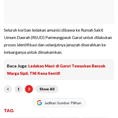
Seluruh korban ledakan amunisi dibawa ke Rumah Sakit
Umum Daerah (RSUD) Pameungpeuk Garut untuk dilakukan
proses identifikasi dan selanjutnya jenazah diserahkan ke
keluarganya untuk dimakamkan.
Baca Juga:
Ledakan Maut di Garut Tewaskan Banyak
Warga Sipil, TNI Kena Sentil!
<
1
2
Show All
Jadikan Sumber Pilihan
TAG