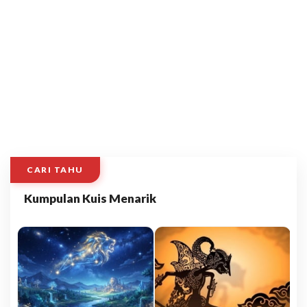
CARI TAHU
Kumpulan Kuis Menarik