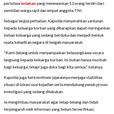
peristiwa
ledakan
yang menewaskan 13 orang terdiri dari
sembilan warga sipil dan empat anggota TNI.
Sebagai wujud perhatian, Kapolda menyerahkan santunan
kepada keluarga korban yang diharapkan dapat meringankan
beban keluarga yang sedang berduka dan menjadi bentuk
nyata kehadiran negara di tengah masyarakat.
"Kami datang untuk menyampaikan belasungkawa secara
langsung kepada keluarga korban. Ini bukan hanya musibah
bagi keluarga, tetapi juga duka bagi kita semua," katanya.
Kapolda juga berkomitmen jajarannya menjaga stabilitas
situasi di lokasi usai kejadian serta mendukung penuh proses
investigasi yang sedang dilakukan.
Ia mengimbau masyarakat agar tetap tenang dan tidak
terpengaruh oleh informasi yang belum terverifikasi.