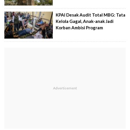
KPAI Desak Audit Total MBG: Tata
Kelola Gagal, Anak-anak Jadi
Korban Ambisi Program