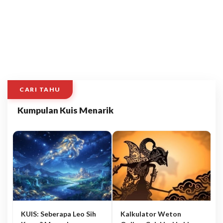
CARI TAHU
Kumpulan Kuis Menarik
KUIS: Seberapa Leo Sih
Kalkulator Weton