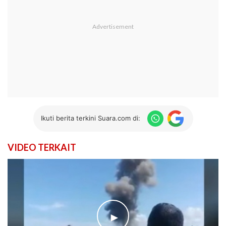
Ikuti berita terkini Suara.com di:
VIDEO TERKAIT
►