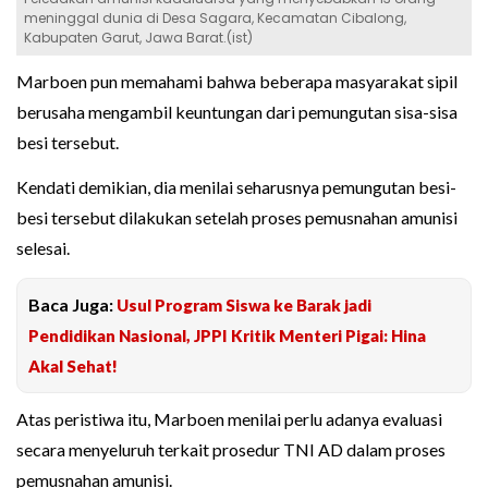
meninggal dunia di Desa Sagara, Kecamatan Cibalong,
Kabupaten Garut, Jawa Barat.(ist)
Marboen pun memahami bahwa beberapa masyarakat sipil
berusaha mengambil keuntungan dari pemungutan sisa-sisa
besi tersebut.
Kendati demikian, dia menilai seharusnya pemungutan besi-
besi tersebut dilakukan setelah proses pemusnahan amunisi
selesai.
Baca Juga:
Usul Program Siswa ke Barak jadi
Pendidikan Nasional, JPPI Kritik Menteri Pigai: Hina
Akal Sehat!
Atas peristiwa itu, Marboen menilai perlu adanya evaluasi
secara menyeluruh terkait prosedur TNI AD dalam proses
pemusnahan amunisi.