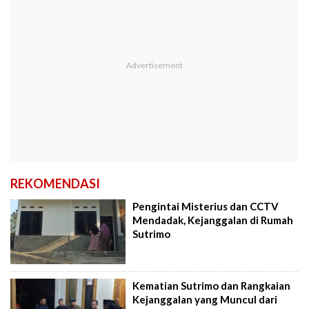
REKOMENDASI
Pengintai Misterius dan CCTV
Mendadak, Kejanggalan di Rumah
Sutrimo
Kematian Sutrimo dan Rangkaian
Kejanggalan yang Muncul dari