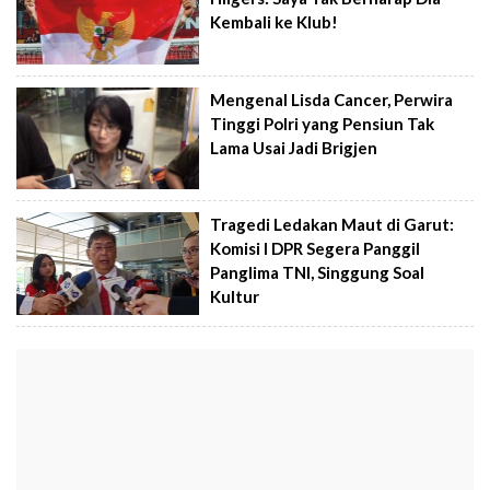
Kembali ke Klub!
Mengenal Lisda Cancer, Perwira
Tinggi Polri yang Pensiun Tak
Lama Usai Jadi Brigjen
Tragedi Ledakan Maut di Garut:
Komisi I DPR Segera Panggil
Panglima TNI, Singgung Soal
Kultur