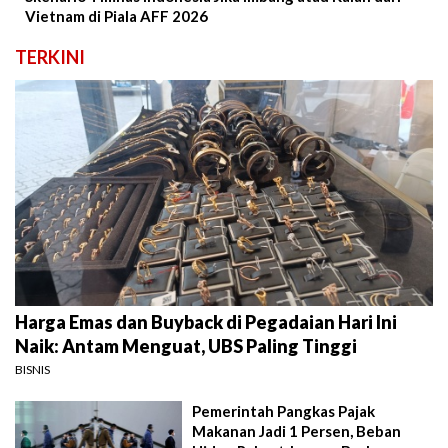
Vietnam di Piala AFF 2026
TERKINI
Harga Emas dan Buyback di Pegadaian Hari Ini
Naik: Antam Menguat, UBS Paling Tinggi
BISNIS
Pemerintah Pangkas Pajak
Makanan Jadi 1 Persen, Beban