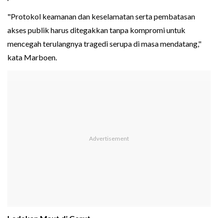
"Protokol keamanan dan keselamatan serta pembatasan
akses publik harus ditegakkan tanpa kompromi untuk
mencegah terulangnya tragedi serupa di masa mendatang,"
kata Marboen.