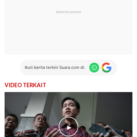
Ikuti berita terkini Suara.com di:
VIDEO TERKAIT
►