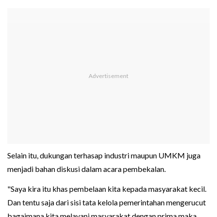
Selain itu, dukungan terhasap industri maupun UMKM juga
menjadi bahan diskusi dalam acara pembekalan.
"Saya kira itu khas pembelaan kita kepada masyarakat kecil.
Dan tentu saja dari sisi tata kelola pemerintahan mengerucut
bagaimana kita melayani masyarakat dengan prima maka