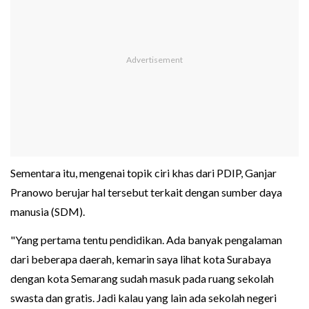
Sementara itu, mengenai topik ciri khas dari PDIP, Ganjar
Pranowo berujar hal tersebut terkait dengan sumber daya
manusia (SDM).
"Yang pertama tentu pendidikan. Ada banyak pengalaman
dari beberapa daerah, kemarin saya lihat kota Surabaya
dengan kota Semarang sudah masuk pada ruang sekolah
swasta dan gratis. Jadi kalau yang lain ada sekolah negeri