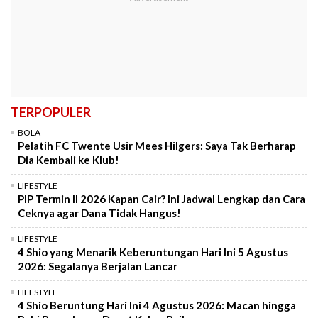
TERPOPULER
BOLA
Pelatih FC Twente Usir Mees Hilgers: Saya Tak Berharap
Dia Kembali ke Klub!
LIFESTYLE
PIP Termin II 2026 Kapan Cair? Ini Jadwal Lengkap dan Cara
Ceknya agar Dana Tidak Hangus!
LIFESTYLE
4 Shio yang Menarik Keberuntungan Hari Ini 5 Agustus
2026: Segalanya Berjalan Lancar
LIFESTYLE
4 Shio Beruntung Hari Ini 4 Agustus 2026: Macan hingga