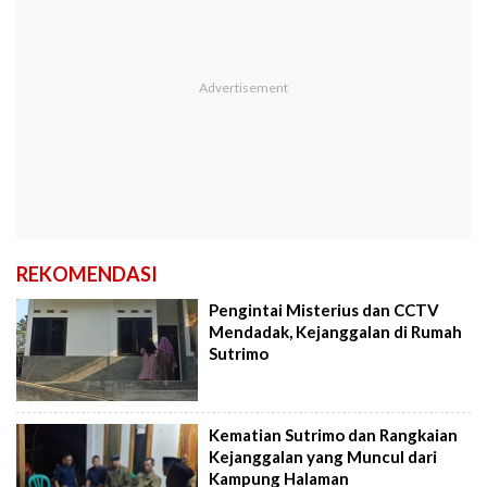
REKOMENDASI
Pengintai Misterius dan CCTV
Mendadak, Kejanggalan di Rumah
Sutrimo
Kematian Sutrimo dan Rangkaian
Kejanggalan yang Muncul dari
Kampung Halaman