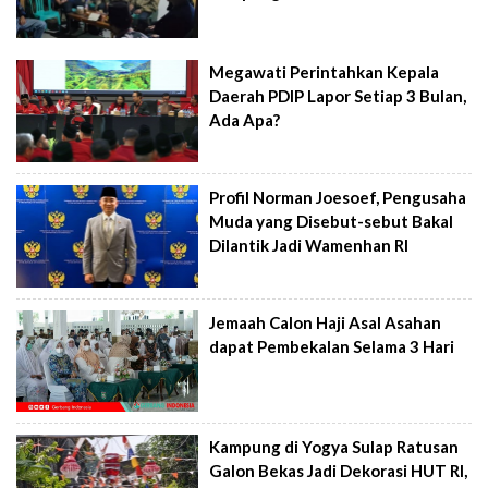
Megawati Perintahkan Kepala
Daerah PDIP Lapor Setiap 3 Bulan,
Ada Apa?
Profil Norman Joesoef, Pengusaha
Muda yang Disebut-sebut Bakal
Dilantik Jadi Wamenhan RI
Jemaah Calon Haji Asal Asahan
dapat Pembekalan Selama 3 Hari
Kampung di Yogya Sulap Ratusan
Galon Bekas Jadi Dekorasi HUT RI,