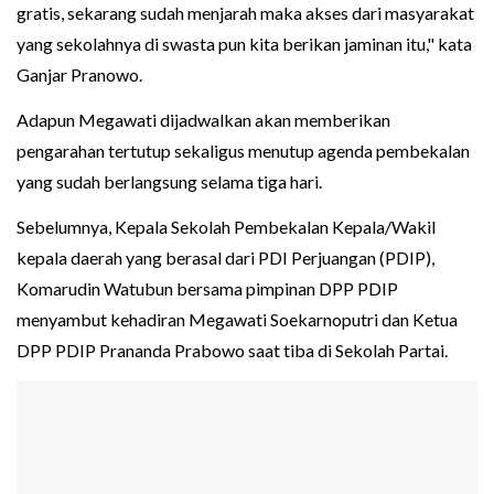
gratis, sekarang sudah menjarah maka akses dari masyarakat
yang sekolahnya di swasta pun kita berikan jaminan itu," kata
Ganjar Pranowo.
Adapun Megawati dijadwalkan akan memberikan
pengarahan tertutup sekaligus menutup agenda pembekalan
yang sudah berlangsung selama tiga hari.
Sebelumnya, Kepala Sekolah Pembekalan Kepala/Wakil
kepala daerah yang berasal dari PDI Perjuangan (PDIP),
Komarudin Watubun bersama pimpinan DPP PDIP
menyambut kehadiran Megawati Soekarnoputri dan Ketua
DPP PDIP Prananda Prabowo saat tiba di Sekolah Partai.