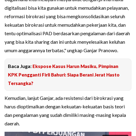
digitalisasi bisa kita gunakan untuk memudahkan pelayanan,
reformasi birokrasi yang bisa mengkonsolidasikan seluruh
kekuatan birokrasi untuk memudahkan pekerjaan kita, dan
tentu optimalisasi PAD berdasarkan pengalaman dari daerah
yang bisa kita sharing dan ini untuk menyelesaikan keluhan
umum anggarannya terbatas," ungkap Ganjar Pranowo.
Baca Juga:
Ekspose Kasus Harun Masiku, Pimpinan
KPK Pengganti Firli Bahuri: Siapa Berani Jerat Hasto
Tersangka?
Kemudian, lanjut Ganjar, ada resistensi dari birokrasi yang
harus dioptimalkan dengan kekuatan-kekuatan basis teori
dan pengalaman yang sudah dimiliki masing-masing kepala
daerah.