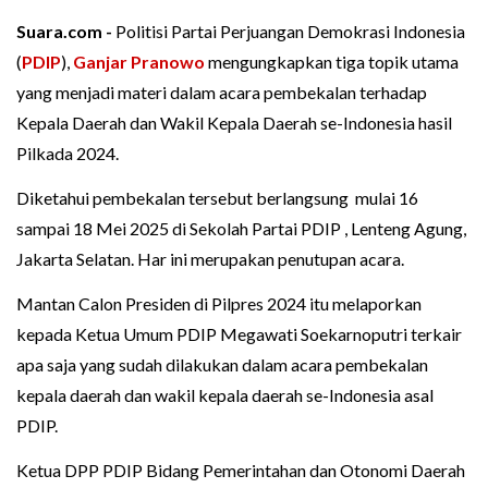
Suara.com -
Politisi Partai Perjuangan Demokrasi Indonesia
(
PDIP
),
Ganjar Pranowo
mengungkapkan tiga topik utama
yang menjadi materi dalam acara pembekalan terhadap
Kepala Daerah dan Wakil Kepala Daerah se-Indonesia hasil
Pilkada 2024.
Diketahui pembekalan tersebut berlangsung mulai 16
sampai 18 Mei 2025 di Sekolah Partai PDIP , Lenteng Agung,
Jakarta Selatan. Har ini merupakan penutupan acara.
Mantan Calon Presiden di Pilpres 2024 itu melaporkan
kepada Ketua Umum PDIP Megawati Soekarnoputri terkair
apa saja yang sudah dilakukan dalam acara pembekalan
kepala daerah dan wakil kepala daerah se-Indonesia asal
PDIP.
Ketua DPP PDIP Bidang Pemerintahan dan Otonomi Daerah