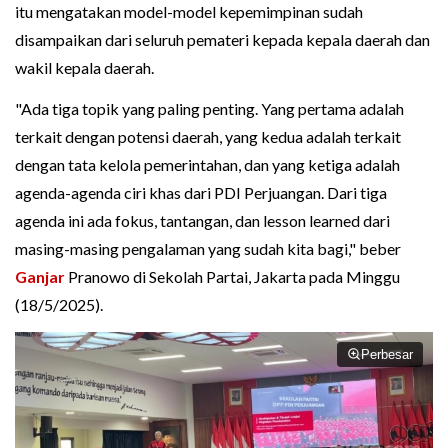
itu mengatakan model-model kepemimpinan sudah
disampaikan dari seluruh pemateri kepada kepala daerah dan
wakil kepala daerah.
"Ada tiga topik yang paling penting. Yang pertama adalah
terkait dengan potensi daerah, yang kedua adalah terkait
dengan tata kelola pemerintahan, dan yang ketiga adalah
agenda-agenda ciri khas dari PDI Perjuangan. Dari tiga
agenda ini ada fokus, tantangan, dan lesson learned dari
masing-masing pengalaman yang sudah kita bagi," beber
Ganjar
Pranowo di Sekolah Partai, Jakarta pada Minggu
(18/5/2025).
Perbesar