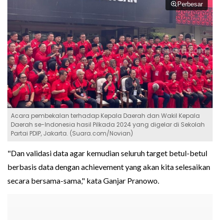
Perbesar
Acara pembekalan terhadap Kepala Daerah dan Wakil Kepala
Daerah se-Indonesia hasil Pilkada 2024 yang digelar di Sekolah
Partai PDIP, Jakarta. (Suara.com/Novian)
"Dan validasi data agar kemudian seluruh target betul-betul
berbasis data dengan achievement yang akan kita selesaikan
secara bersama-sama," kata Ganjar Pranowo.