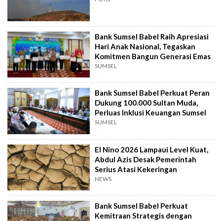
Bank Sumsel Babel Raih Apresiasi
Hari Anak Nasional, Tegaskan
Komitmen Bangun Generasi Emas
SUMSEL
Bank Sumsel Babel Perkuat Peran
Dukung 100.000 Sultan Muda,
Perluas Inklusi Keuangan Sumsel
SUMSEL
El Nino 2026 Lampaui Level Kuat,
Abdul Azis Desak Pemerintah
Serius Atasi Kekeringan
NEWS
Bank Sumsel Babel Perkuat
Kemitraan Strategis dengan