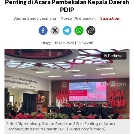
Penting di Acara Pembekalan Kepala Daerah
PDIP
Agung Sandy Lesmana
Novian Ardiansyah
Suara.Com
Minggu, 18 Mei 2025 | 15:50 WIB
Perbesar
3 Hari Digembleng, Ganjar Beberkan 3 Poin Penting di Acara
Pembekalan Kepala Daerah PDIP. (Suara.com/Novian)