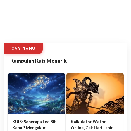
CARI TAHU
Kumpulan Kuis Menarik
KUIS: Seberapa Leo Sih
Kalkulator Weton
Kamu? Mengukur
Online, Cek Hari Lahir