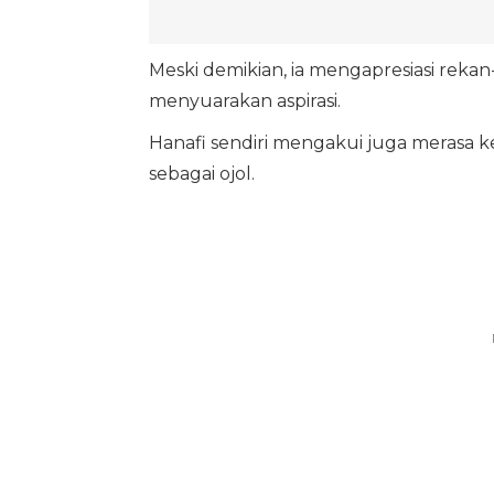
Meski demikian, ia mengapresiasi rekan
menyuarakan aspirasi.
Hanafi sendiri mengakui juga merasa ke
sebagai ojol.