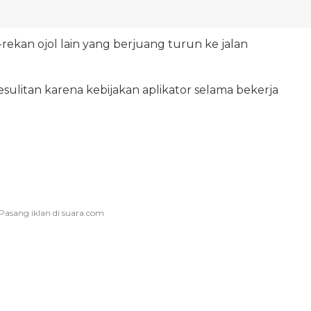
-rekan ojol lain yang berjuang turun ke jalan
sulitan karena kebijakan aplikator selama bekerja