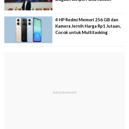
4 HP Redmi Memori 256 GB dan
Kamera Jernih Harga Rp1 Jutaan,
Cocok untuk Multitasking