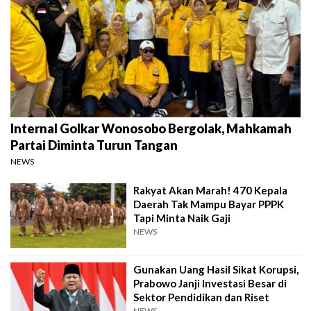
Internal Golkar Wonosobo Bergolak, Mahkamah
Partai Diminta Turun Tangan
NEWS
Rakyat Akan Marah! 470 Kepala
Daerah Tak Mampu Bayar PPPK
Tapi Minta Naik Gaji
NEWS
Gunakan Uang Hasil Sikat Korupsi,
Prabowo Janji Investasi Besar di
Sektor Pendidikan dan Riset
NEWS