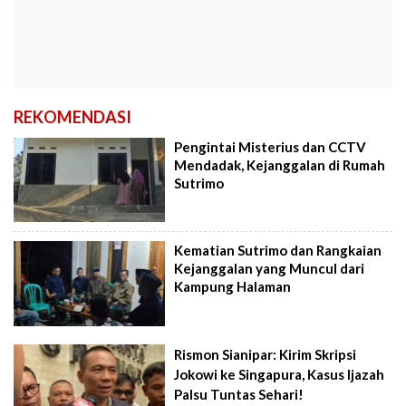
REKOMENDASI
Pengintai Misterius dan CCTV
Mendadak, Kejanggalan di Rumah
Sutrimo
Kematian Sutrimo dan Rangkaian
Kejanggalan yang Muncul dari
Kampung Halaman
Rismon Sianipar: Kirim Skripsi
Jokowi ke Singapura, Kasus Ijazah
Palsu Tuntas Sehari!