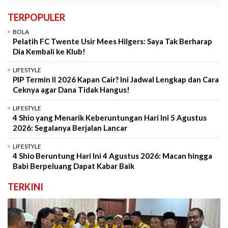
TERPOPULER
BOLA
Pelatih FC Twente Usir Mees Hilgers: Saya Tak Berharap
Dia Kembali ke Klub!
LIFESTYLE
PIP Termin II 2026 Kapan Cair? Ini Jadwal Lengkap dan Cara
Ceknya agar Dana Tidak Hangus!
LIFESTYLE
4 Shio yang Menarik Keberuntungan Hari Ini 5 Agustus
2026: Segalanya Berjalan Lancar
LIFESTYLE
4 Shio Beruntung Hari Ini 4 Agustus 2026: Macan hingga
Babi Berpeluang Dapat Kabar Baik
TERKINI