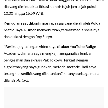
dia yang dimintai klarifikasi hampir tujuh jam sejak pukul
10.00 hingga 16.59 WIB.
Kemudian saat dikonfirmasi apa saja yang digali oleh Polda
Metro Jaya, Rismon menyebutkan, terkait media sosialnya
dan diskusi dengan Roy Suryo.
"Berikut juga dengan video saya di akun YouTube Balige
Academy, di mana saya mengkaji, menganalisa lembar
pengesahan dan skripsi Pak Jokowi. Terkait dengan
algoritma yang saya gunakan, metode-metode. Jadi saya
terangkan sedikit yang dibutuhkan," katanya sebagaimana
dilansir
Antara
.