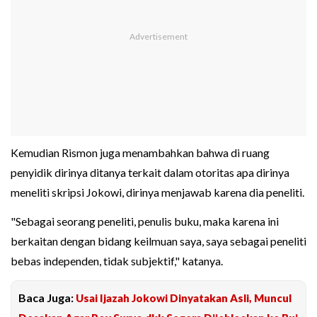
Kemudian Rismon juga menambahkan bahwa di ruang
penyidik dirinya ditanya terkait dalam otoritas apa dirinya
meneliti skripsi Jokowi, dirinya menjawab karena dia peneliti.
"Sebagai seorang peneliti, penulis buku, maka karena ini
berkaitan dengan bidang keilmuan saya, saya sebagai peneliti
bebas independen, tidak subjektif," katanya.
Baca Juga:
Usai Ijazah Jokowi Dinyatakan Asli, Muncul