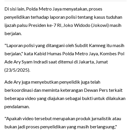
Di sisi lain, Polda Metro Jaya menyatakan, proses
penyelidikan terhadap laporan polisi tentang kasus tuduhan
ijazah palsu Presiden ke-7 RI, Joko Widodo (Jokowi) masih
berjalan.
"Laporan polisi yang ditangani oleh Subdit Kamneg itu masih
berjalan," kata Kabid Humas Polda Metro Jaya, Kombes Pol
Ade Ary Syam Indradi saat ditemui di Jakarta, Jumat
(23/5/2025).
Ade Ary juga menyebutkan penyelidik juga telah
berkoordinasi dan meminta keterangan Dewan Pers terkait
beberapa video yang diajukan sebagai bukti untuk dilakukan
pendalaman.
"Apakah video tersebut merupakan produk jurnalistik atau
bukan jadi proses penyelidikan yang masih berlangsung,"