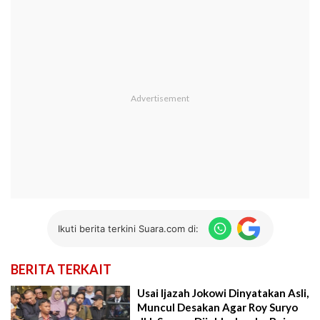
Ikuti berita terkini Suara.com di:
BERITA TERKAIT
Usai Ijazah Jokowi Dinyatakan Asli,
Muncul Desakan Agar Roy Suryo