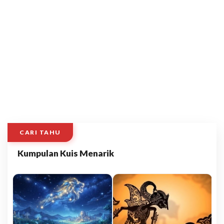
CARI TAHU
Kumpulan Kuis Menarik