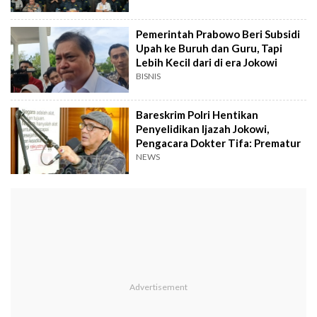
Pemerintah Prabowo Beri Subsidi
Upah ke Buruh dan Guru, Tapi
Lebih Kecil dari di era Jokowi
BISNIS
Bareskrim Polri Hentikan
Penyelidikan Ijazah Jokowi,
Pengacara Dokter Tifa: Prematur
NEWS