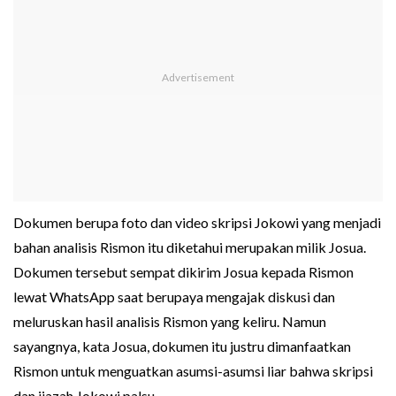
Dokumen berupa foto dan video skripsi Jokowi yang menjadi
bahan analisis Rismon itu diketahui merupakan milik Josua.
Dokumen tersebut sempat dikirim Josua kepada Rismon
lewat WhatsApp saat berupaya mengajak diskusi dan
meluruskan hasil analisis Rismon yang keliru. Namun
sayangnya, kata Josua, dokumen itu justru dimanfaatkan
Rismon untuk menguatkan asumsi-asumsi liar bahwa skripsi
dan ijazah Jokowi palsu.