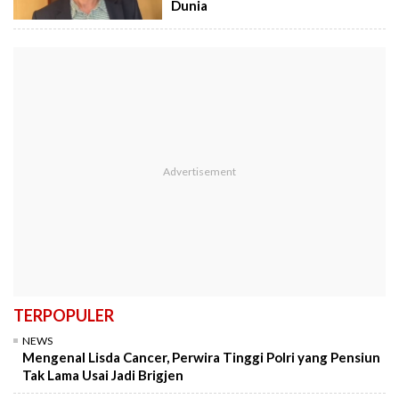
Dunia
TERPOPULER
NEWS
Mengenal Lisda Cancer, Perwira Tinggi Polri yang Pensiun
Tak Lama Usai Jadi Brigjen