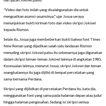
"Video dan foto inilah yang disalahgunakan dia untuk
menguatkan asumsi-asumsinya," ujar Josua seraya
menunjukkan bukti kiriman foto dan video skripsi Jokowi
kepada Rismon.
Selain itu, Josua juga membeberkan bukti bahwa font Times
New Roman yang dijadikan salah satu landasan Rismon
menuding skripsi Jokowi palsu itu sebenarnya juga digunakan
dalam skripsi teman-teman Jokowi lainnya di angkatan 1985.
Kesesuaian lainnya, menurut Josua, skripsi Jokowi dan teman
seangkatannya itu juga dijilid di tempat percetakan yang
sama bernama Perdana.
Skripsi yang dijilidkan di percetakan Perdana itu, kata dia,
menggunakan font yang sama pada halaman depan atau judul
hingga halaman pengesahan. Sedang isi skripsi semua