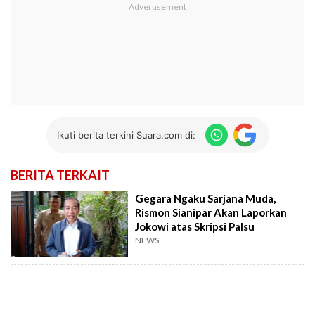
Ikuti berita terkini Suara.com di:
BERITA TERKAIT
Gegara Ngaku Sarjana Muda,
Rismon Sianipar Akan Laporkan
Jokowi atas Skripsi Palsu
NEWS