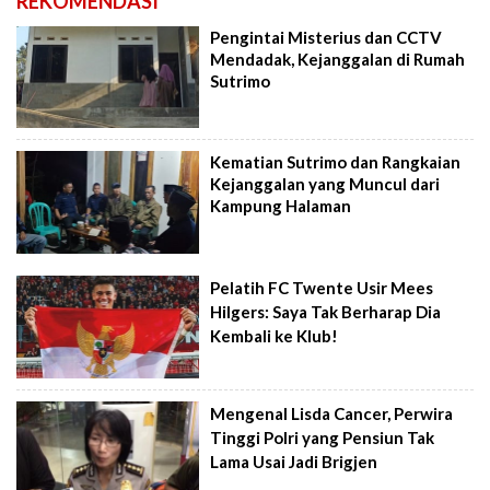
REKOMENDASI
Pengintai Misterius dan CCTV
Mendadak, Kejanggalan di Rumah
Sutrimo
Kematian Sutrimo dan Rangkaian
Kejanggalan yang Muncul dari
Kampung Halaman
Pelatih FC Twente Usir Mees
Hilgers: Saya Tak Berharap Dia
Kembali ke Klub!
Mengenal Lisda Cancer, Perwira
Tinggi Polri yang Pensiun Tak
Lama Usai Jadi Brigjen