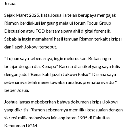
Josua.
Sejak Maret 2025, kata Josua, ia telah berupaya mengajak
Rismon berdiskusi langsung melalui forum Focus Group
Discussion atau FGD bersama para ahli digital forensik.
Sebab ia ingin memahami hasil temuan Rismon terkait skripsi
dan ijazah Jokowi tersebut.
"Tujuan saya sebenarnya, ingin meluruskan. Bukan ingin
belajar dengan dia. Kenapa? Karena di artikel yang saya tulis
dengan judul 'Benarkah Ijazah Jokowi Palsu?' Di sana saya
sebenarnya telah menertawakan analisis prematurnya dia,"
beber Josua.
Joshua lantas mebeberkan bahwa dokumen skripsi Jokowi
yang dikritisi Rismon sebenarnya memiliki kesesuaian dengan
skripsi milik mahasiswa lain angkatan 1985 di Fakultas
Kehutanan UGM.