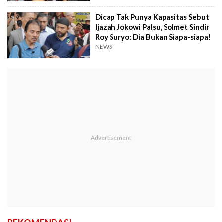
Dicap Tak Punya Kapasitas Sebut
Ijazah Jokowi Palsu, Solmet Sindir
Roy Suryo: Dia Bukan Siapa-siapa!
NEWS