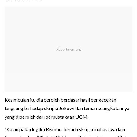
Kesimpulan itu dia peroleh berdasar hasil pengecekan
langsung terhadap skripsi Jokowi dan teman seangkatannya
yang diperoleh dari perpustakaan UGM.
“Kalau pakai logika Rismon, berarti skripsi mahasiswa lain