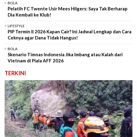
BOLA
Pelatih FC Twente Usir Mees Hilgers: Saya Tak Berharap
Dia Kembali ke Klub!
LIFESTYLE
PIP Termin II 2026 Kapan Cair? Ini Jadwal Lengkap dan Cara
Ceknya agar Dana Tidak Hangus!
BOLA
Skenario Timnas Indonesia Jika Imbang atau Kalah dari
Vietnam di Piala AFF 2026
TERKINI