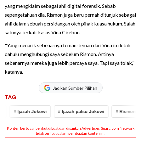
yang mengklaim sebagai ahli digital forensik. Sebab
sepengetahuan dia, Rismon juga baru pernah ditunjuk sebagai
ahli dalam sebuah persidangan oleh pihak kuasa hukum. Salah
satunya terkait kasus Vina Cirebon.
"Yang menarik sebenarnya teman-teman dari Vina itu lebih
dahulu menghubungi saya sebelum Rismon. Artinya
sebenarnya mereka juga lebih percaya saya. Tapi saya tolak,"
katanya.
Jadikan Sumber Pilihan
TAG
# Ijazah Jokowi
# Ijazah palsu Jokowi
# Rismon Hasih