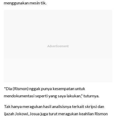
menggunakan mesin tik.
"Dia (Rismon) nggak punya kesempatan untuk
mendokumentasi seperti yang saya lakukan," tuturnya.
Tak hanya meragukan hasil analisisnya terkait skripsi dan
ijazah Jokowi, Josua juga turut meragukan keahlian Rismon