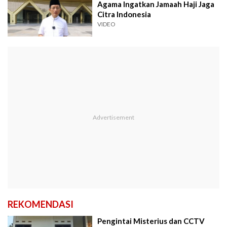
Agama Ingatkan Jamaah Haji Jaga
Citra Indonesia
VIDEO
REKOMENDASI
Pengintai Misterius dan CCTV