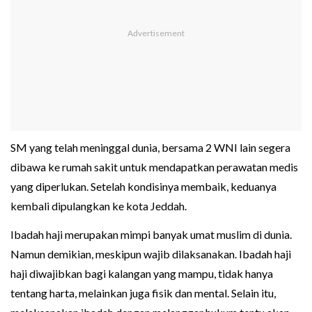
SM yang telah meninggal dunia, bersama 2 WNI lain segera
dibawa ke rumah sakit untuk mendapatkan perawatan medis
yang diperlukan. Setelah kondisinya membaik, keduanya
kembali dipulangkan ke kota Jeddah.
Ibadah haji merupakan mimpi banyak umat muslim di dunia.
Namun demikian, meskipun wajib dilaksanakan. Ibadah haji
haji diwajibkan bagi kalangan yang mampu, tidak hanya
tentang harta, melainkan juga fisik dan mental. Selain itu,