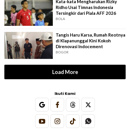
Kata-kata Mengharukan Rizky
Ridho Usai Timnas Indonesia
Tersingkir dari Piala AFF 2026
BOLA
Tangis Haru Karsa, Rumah Reotnya
di Klapanunggal Kini Kokoh
Direnovasi Indocement
BOGOR
Load More
Ikuti Kami