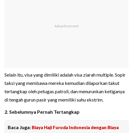
Selain itu, visa yang dimiliki adalah visa ziarah multiple. Sopir
taksi yang membawa mereka kemudian dilaporkan takut
tertangkap oleh petugas patroli, dan menurunkan ketiganya
di tengah gurun pasir yang memiliki suhu ekstrim.
2. Sebelumnya Pernah Tertangkap
Baca Juga:
Biaya Haji Furoda Indonesia dengan Biaya