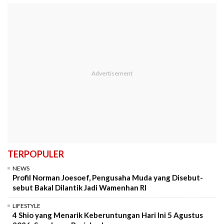
TERPOPULER
NEWS
Profil Norman Joesoef, Pengusaha Muda yang Disebut-
sebut Bakal Dilantik Jadi Wamenhan RI
LIFESTYLE
4 Shio yang Menarik Keberuntungan Hari Ini 5 Agustus