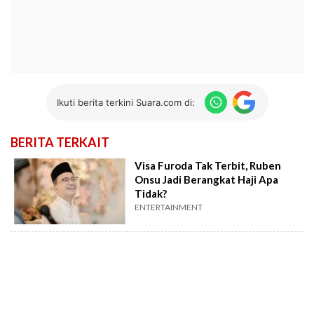
Ikuti berita terkini Suara.com di:
BERITA TERKAIT
Visa Furoda Tak Terbit, Ruben
Onsu Jadi Berangkat Haji Apa
Tidak?
ENTERTAINMENT