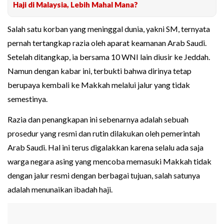
Haji di Malaysia, Lebih Mahal Mana?
Salah satu korban yang meninggal dunia, yakni SM, ternyata
pernah tertangkap razia oleh aparat keamanan Arab Saudi.
Setelah ditangkap, ia bersama 10 WNI lain diusir ke Jeddah.
Namun dengan kabar ini, terbukti bahwa dirinya tetap
berupaya kembali ke Makkah melalui jalur yang tidak
semestinya.
Razia dan penangkapan ini sebenarnya adalah sebuah
prosedur yang resmi dan rutin dilakukan oleh pemerintah
Arab Saudi. Hal ini terus digalakkan karena selalu ada saja
warga negara asing yang mencoba memasuki Makkah tidak
dengan jalur resmi dengan berbagai tujuan, salah satunya
adalah menunaikan ibadah haji.