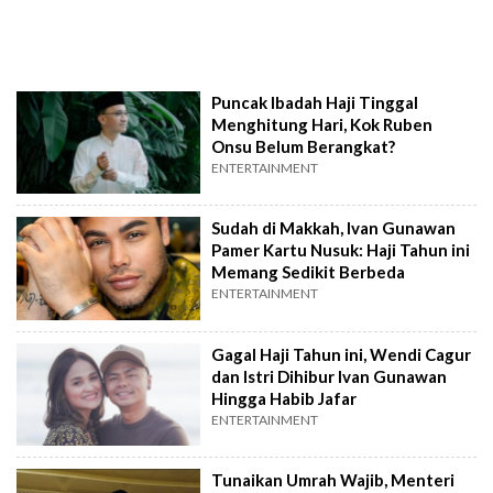
Puncak Ibadah Haji Tinggal
Menghitung Hari, Kok Ruben
Onsu Belum Berangkat?
ENTERTAINMENT
Sudah di Makkah, Ivan Gunawan
Pamer Kartu Nusuk: Haji Tahun ini
Memang Sedikit Berbeda
ENTERTAINMENT
Gagal Haji Tahun ini, Wendi Cagur
dan Istri Dihibur Ivan Gunawan
Hingga Habib Jafar
ENTERTAINMENT
Tunaikan Umrah Wajib, Menteri