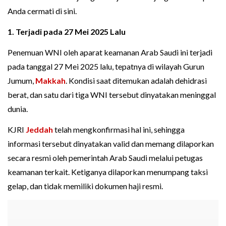
Anda cermati di sini.
1. Terjadi pada 27 Mei 2025 Lalu
Penemuan WNI oleh aparat keamanan Arab Saudi ini terjadi
pada tanggal 27 Mei 2025 lalu, tepatnya di wilayah Gurun
Jumum,
Makkah
. Kondisi saat ditemukan adalah dehidrasi
berat, dan satu dari tiga WNI tersebut dinyatakan meninggal
dunia.
KJRI
Jeddah
telah mengkonfirmasi hal ini, sehingga
informasi tersebut dinyatakan valid dan memang dilaporkan
secara resmi oleh pemerintah Arab Saudi melalui petugas
keamanan terkait. Ketiganya dilaporkan menumpang taksi
gelap, dan tidak memiliki dokumen haji resmi.