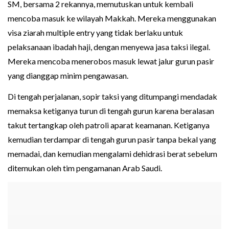
SM, bersama 2 rekannya, memutuskan untuk kembali
mencoba masuk ke wilayah Makkah. Mereka menggunakan
visa ziarah multiple entry yang tidak berlaku untuk
pelaksanaan ibadah haji, dengan menyewa jasa taksi ilegal.
Mereka mencoba menerobos masuk lewat jalur gurun pasir
yang dianggap minim pengawasan.
Di tengah perjalanan, sopir taksi yang ditumpangi mendadak
memaksa ketiganya turun di tengah gurun karena beralasan
takut tertangkap oleh patroli aparat keamanan. Ketiganya
kemudian terdampar di tengah gurun pasir tanpa bekal yang
memadai, dan kemudian mengalami dehidrasi berat sebelum
ditemukan oleh tim pengamanan Arab Saudi.