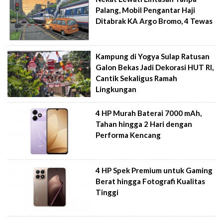
Palang, Mobil Pengantar Haji
Ditabrak KA Argo Bromo, 4 Tewas
Kampung di Yogya Sulap Ratusan
Galon Bekas Jadi Dekorasi HUT RI,
Cantik Sekaligus Ramah
Lingkungan
4 HP Murah Baterai 7000 mAh,
Tahan hingga 2 Hari dengan
Performa Kencang
4 HP Spek Premium untuk Gaming
Berat hingga Fotografi Kualitas
Tinggi