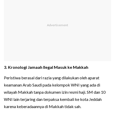
3. Kronologi Jamaah Ilegal Masuk ke Makkah
Peristiwa berasal dari razia yang dilakukan oleh aparat
keamanan Arab Saudi pada kelompok WNI yang ada di
wilayah Makkah tanpa dokumen izin resmi haji. SM dan 10
WNI lain terjaring dan terpaksa kembali ke kota Jeddah
karena keberadaannya di Makkah tidak sah.