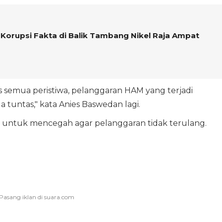
 Korupsi Fakta di Balik Tambang Nikel Raja Ampat
as semua peristiwa, pelanggaran HAM yang terjadi
 tuntas," kata Anies Baswedan lagi.
n untuk mencegah agar pelanggaran tidak terulang.