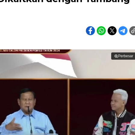
Perbesar